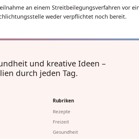
Teilnahme an einem Streitbeilegungsverfahren vor ei
hlichtungsstelle weder verpflichtet noch bereit.
undheit und kreative Ideen –
lien durch jeden Tag.
Rubriken
Rezepte
Freizeit
Gesundheit