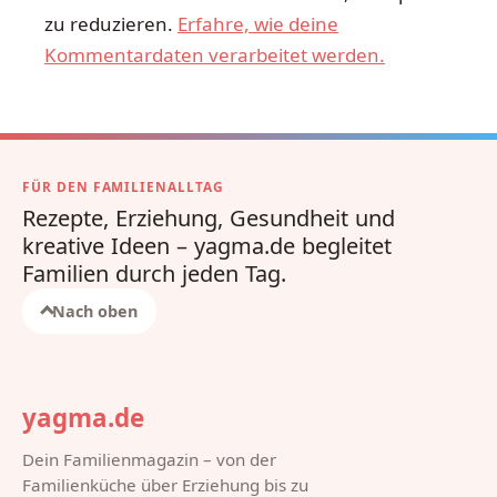
zu reduzieren.
Erfahre, wie deine
Kommentardaten verarbeitet werden.
FÜR DEN FAMILIENALLTAG
Rezepte, Erziehung, Gesundheit und
kreative Ideen – yagma.de begleitet
Familien durch jeden Tag.
Nach oben
yagma.de
Dein Familienmagazin – von der
Familienküche über Erziehung bis zu