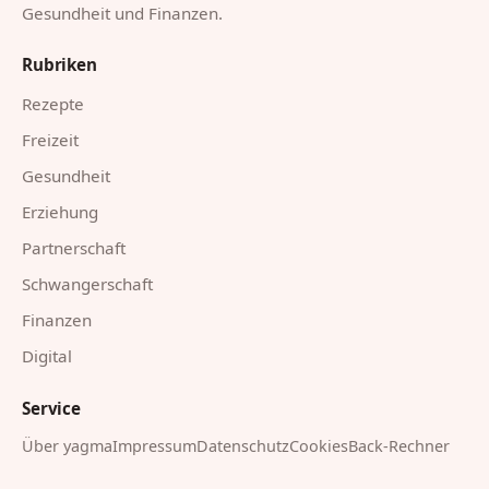
Gesundheit und Finanzen.
Rubriken
Rezepte
Freizeit
Gesundheit
Erziehung
Partnerschaft
Schwangerschaft
Finanzen
Digital
Service
Über yagma
Impressum
Datenschutz
Cookies
Back-Rechner