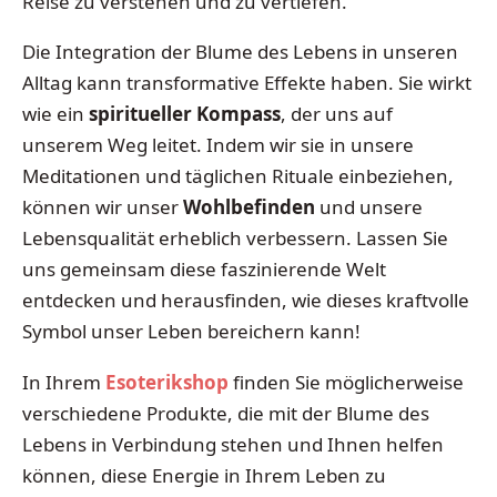
Reise zu verstehen und zu vertiefen.
Die Integration der Blume des Lebens in unseren
Alltag kann transformative Effekte haben. Sie wirkt
wie ein
spiritueller Kompass
, der uns auf
unserem Weg leitet. Indem wir sie in unsere
Meditationen und täglichen Rituale einbeziehen,
können wir unser
Wohlbefinden
und unsere
Lebensqualität erheblich verbessern. Lassen Sie
uns gemeinsam diese faszinierende Welt
entdecken und herausfinden, wie dieses kraftvolle
Symbol unser Leben bereichern kann!
In Ihrem
Esoterikshop
finden Sie möglicherweise
verschiedene Produkte, die mit der Blume des
Lebens in Verbindung stehen und Ihnen helfen
können, diese Energie in Ihrem Leben zu