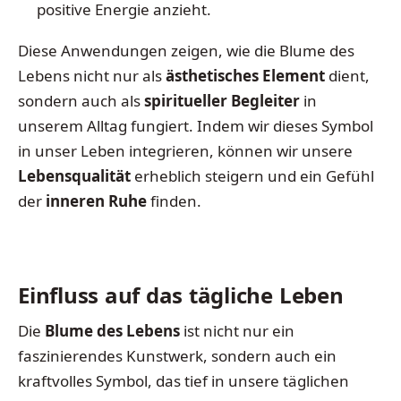
positive Energie anzieht.
Diese Anwendungen zeigen, wie die Blume des
Lebens nicht nur als
ästhetisches Element
dient,
sondern auch als
spiritueller Begleiter
in
unserem Alltag fungiert. Indem wir dieses Symbol
in unser Leben integrieren, können wir unsere
Lebensqualität
erheblich steigern und ein Gefühl
der
inneren Ruhe
finden.
Einfluss auf das tägliche Leben
Die
Blume des Lebens
ist nicht nur ein
faszinierendes Kunstwerk, sondern auch ein
kraftvolles Symbol, das tief in unsere täglichen