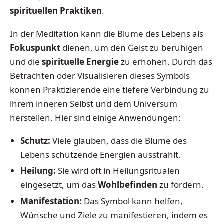
spirituellen Praktiken
.
In der Meditation kann die Blume des Lebens als
Fokuspunkt
dienen, um den Geist zu beruhigen
und die
spirituelle Energie
zu erhöhen. Durch das
Betrachten oder Visualisieren dieses Symbols
können Praktizierende eine tiefere Verbindung zu
ihrem inneren Selbst und dem Universum
herstellen. Hier sind einige Anwendungen:
Schutz:
Viele glauben, dass die Blume des
Lebens schützende Energien ausstrahlt.
Heilung:
Sie wird oft in Heilungsritualen
eingesetzt, um das
Wohlbefinden
zu fördern.
Manifestation:
Das Symbol kann helfen,
Wünsche und Ziele zu manifestieren, indem es