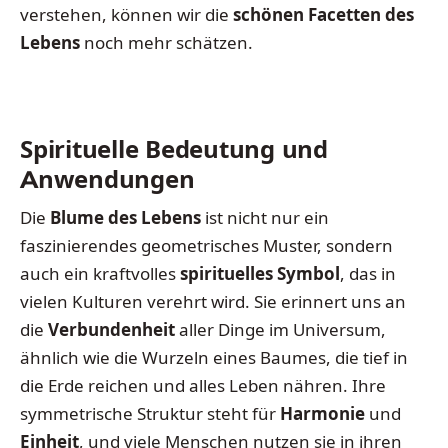
verstehen, können wir die
schönen Facetten des
Lebens
noch mehr schätzen.
Spirituelle Bedeutung und
Anwendungen
Die
Blume des Lebens
ist nicht nur ein
faszinierendes geometrisches Muster, sondern
auch ein kraftvolles
spirituelles Symbol
, das in
vielen Kulturen verehrt wird. Sie erinnert uns an
die
Verbundenheit
aller Dinge im Universum,
ähnlich wie die Wurzeln eines Baumes, die tief in
die Erde reichen und alles Leben nähren. Ihre
symmetrische Struktur steht für
Harmonie
und
Einheit
, und viele Menschen nutzen sie in ihren