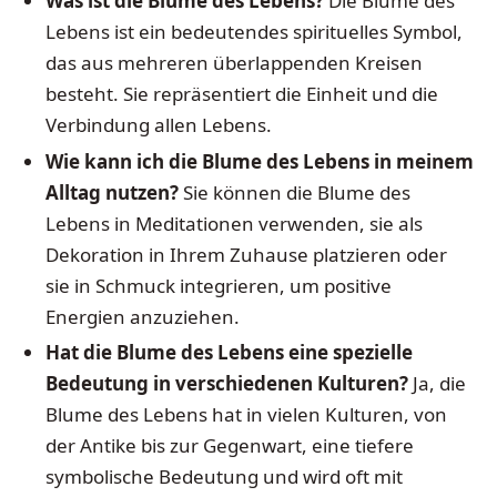
Was ist die Blume des Lebens?
Die Blume des
Lebens ist ein bedeutendes spirituelles Symbol,
das aus mehreren überlappenden Kreisen
besteht. Sie repräsentiert die Einheit und die
Verbindung allen Lebens.
Wie kann ich die Blume des Lebens in meinem
Alltag nutzen?
Sie können die Blume des
Lebens in Meditationen verwenden, sie als
Dekoration in Ihrem Zuhause platzieren oder
sie in Schmuck integrieren, um positive
Energien anzuziehen.
Hat die Blume des Lebens eine spezielle
Bedeutung in verschiedenen Kulturen?
Ja, die
Blume des Lebens hat in vielen Kulturen, von
der Antike bis zur Gegenwart, eine tiefere
symbolische Bedeutung und wird oft mit