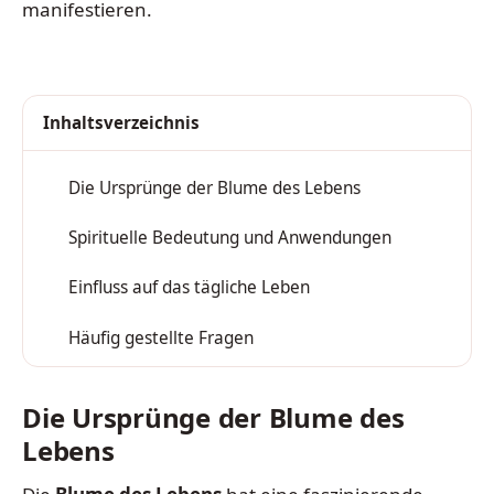
manifestieren.
Inhaltsverzeichnis
Die Ursprünge der Blume des Lebens
1
Spirituelle Bedeutung und Anwendungen
2
Einfluss auf das tägliche Leben
3
Häufig gestellte Fragen
4
Die Ursprünge der Blume des
Lebens