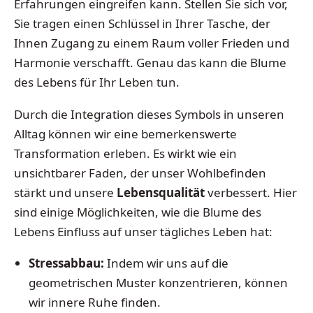
Erfahrungen eingreifen kann. Stellen Sie sich vor,
Sie tragen einen Schlüssel in Ihrer Tasche, der
Ihnen Zugang zu einem Raum voller Frieden und
Harmonie verschafft. Genau das kann die Blume
des Lebens für Ihr Leben tun.
Durch die Integration dieses Symbols in unseren
Alltag können wir eine bemerkenswerte
Transformation erleben. Es wirkt wie ein
unsichtbarer Faden, der unser Wohlbefinden
stärkt und unsere
Lebensqualität
verbessert. Hier
sind einige Möglichkeiten, wie die Blume des
Lebens Einfluss auf unser tägliches Leben hat:
Stressabbau:
Indem wir uns auf die
geometrischen Muster konzentrieren, können
wir innere Ruhe finden.