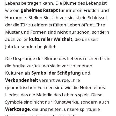
Lebens beitragen kann. Die Blume des Lebens ist
wie ein
geheimes Rezept
für inneren Frieden und
Harmonie. Stellen Sie sich vor, sie ist ein Schlüssel,
der die Tür zu einem erfüllten Leben öffnet. Ihre
Muster und Formen sind nicht nur schön, sondern
auch voller
kultureller Weisheit
, die uns seit
Jahrtausenden begleitet.
Die Ursprünge der Blume des Lebens reichen bis in
die Antike zurück, wo sie in verschiedenen
Kulturen als
Symbol der Schöpfung
und
Verbundenheit
verehrt wurde. Ihre
geometrischen Formen sind wie die Noten eines
Liedes, das die Melodie des Lebens spielt. Diese
Symbole sind nicht nur Kunstwerke, sondern auch
Werkzeuge
, die uns helfen, unsere spirituelle