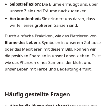
Selbstreflexion:
Die Blume ermutigt uns, über
unsere Ziele und Träume nachzudenken.
Verbundenheit:
Sie erinnert uns daran, dass
wir Teil eines größeren Ganzen sind.
Durch einfache Praktiken, wie das Platzieren von
Blume des Lebens
-Symbolen in unserem Zuhause
oder das Meditieren mit diesem Bild, können wir
die positiven Energien in unser Leben ziehen. Es ist
wie das Pflanzen eines Samens, der blüht und
unser Leben mit Farbe und Bedeutung erfüllt.
Häufig gestellte Fragen