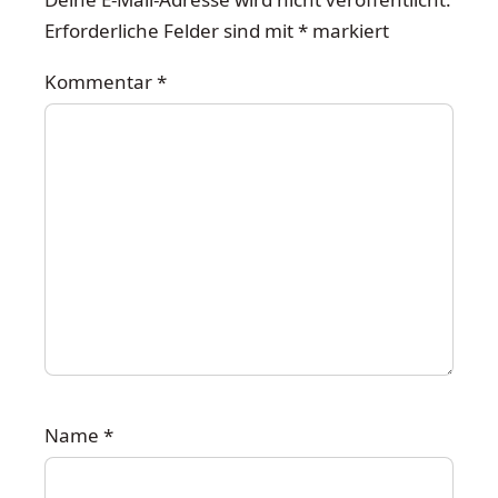
Erforderliche Felder sind mit
*
markiert
Kommentar
*
Name
*