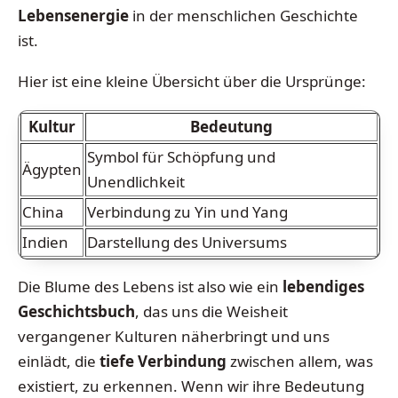
Lebensenergie
in der menschlichen Geschichte
ist.
Hier ist eine kleine Übersicht über die Ursprünge:
Kultur
Bedeutung
Symbol für Schöpfung und
Ägypten
Unendlichkeit
China
Verbindung zu Yin und Yang
Indien
Darstellung des Universums
Die Blume des Lebens ist also wie ein
lebendiges
Geschichtsbuch
, das uns die Weisheit
vergangener Kulturen näherbringt und uns
einlädt, die
tiefe Verbindung
zwischen allem, was
existiert, zu erkennen. Wenn wir ihre Bedeutung