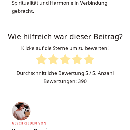
Spiritualität und Harmonie in Verbindung
gebracht.
Wie hilfreich war dieser Beitrag?
Klicke auf die Sterne um zu bewerten!
Durchschnittliche Bewertung
5
/ 5. Anzahl
Bewertungen:
390
GESCHRIEBEN VON