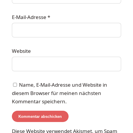
E-Mail-Adresse
*
Website
Name, E-Mail-Adresse und Website in
diesem Browser für meinen nächsten
Kommentar speichern.
Diese Website verwendet Akismet, um Spam