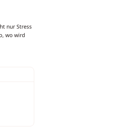
ht nur Stress
, wo wird