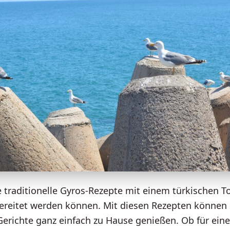
 traditionelle Gyros-Rezepte mit einem türkischen T
ereitet werden können. Mit diesen Rezepten können S
erichte ganz einfach zu Hause genießen. Ob für ein