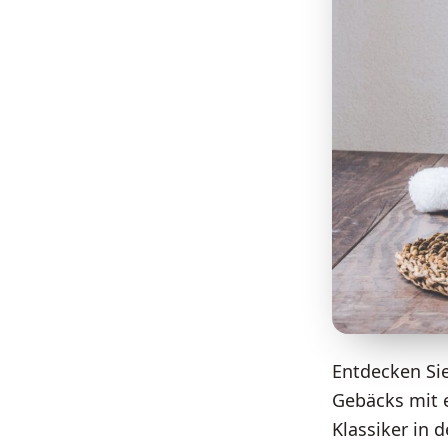
Entdecken Sie
Gebäcks mit e
Klassiker in 