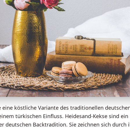
 eine köstliche Variante des traditionellen deutsche
inem türkischen Einfluss. Heidesand-Kekse sind ein 
der deutschen Backtradition. Sie zeichnen sich durch 