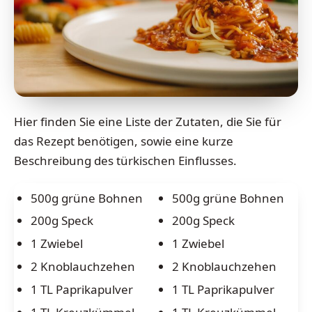
Hier finden Sie eine Liste der Zutaten, die Sie für
das Rezept benötigen, sowie eine kurze
Beschreibung des türkischen Einflusses.
500g grüne Bohnen
500g grüne Bohnen
200g Speck
200g Speck
1 Zwiebel
1 Zwiebel
2 Knoblauchzehen
2 Knoblauchzehen
1 TL Paprikapulver
1 TL Paprikapulver