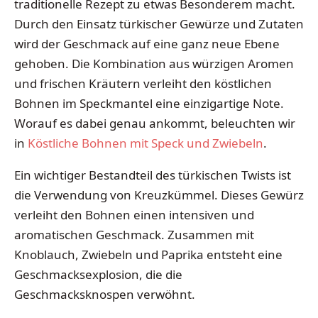
traditionelle Rezept zu etwas Besonderem macht.
Durch den Einsatz türkischer Gewürze und Zutaten
wird der Geschmack auf eine ganz neue Ebene
gehoben. Die Kombination aus würzigen Aromen
und frischen Kräutern verleiht den köstlichen
Bohnen im Speckmantel eine einzigartige Note.
Worauf es dabei genau ankommt, beleuchten wir
in
Köstliche Bohnen mit Speck und Zwiebeln
.
Ein wichtiger Bestandteil des türkischen Twists ist
die Verwendung von Kreuzkümmel. Dieses Gewürz
verleiht den Bohnen einen intensiven und
aromatischen Geschmack. Zusammen mit
Knoblauch, Zwiebeln und Paprika entsteht eine
Geschmacksexplosion, die die
Geschmacksknospen verwöhnt.