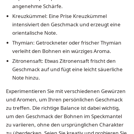
angenehme Schärfe.
Kreuzkümmel: Eine Prise Kreuzkümmel
intensiviert den Geschmack und erzeugt eine
orientalische Note.
Thymian: Getrockneter oder frischer Thymian
verleiht den Bohnen ein würziges Aroma.
Zitronensaft: Etwas Zitronensaft frischt den
Geschmack auf und fügt eine leicht säuerliche
Note hinzu.
Experimentieren Sie mit verschiedenen Gewürzen
und Aromen, um Ihren persönlichen Geschmack
zu treffen. Die richtige Balance ist dabei wichtig,
um den Geschmack der Bohnen im Speckmantel
zu variieren, ohne den ursprünglichen Charakter
zu überdecken. Seien Sie kreativ und probieren Sie