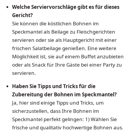
Welche Serviervorschläge gibt es für dieses
Gericht?
Sie können die köstlichen Bohnen im
Speckmantel als Beilage zu Fleischgerichten
servieren oder sie als Hauptgericht mit einer
frischen Salatbeilage genießen. Eine weitere
Möglichkeit ist, sie auf einem Buffet anzubieten
oder als Snack für Ihre Gäste bei einer Party zu
servieren.
Haben Sie Tipps und Tricks für die
Zubereitung der Bohnen im Speckmantel?
Ja, hier sind einige Tipps und Tricks, um
sicherzustellen, dass Ihre Bohnen im
Speckmantel perfekt gelingen: 1) Wählen Sie
frische und qualitativ hochwertige Bohnen aus.