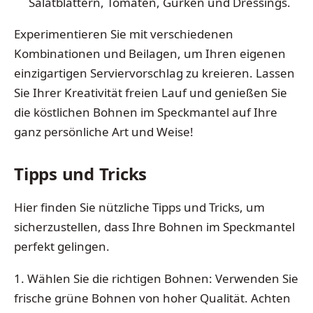
Salatblättern, Tomaten, Gurken und Dressings.
Experimentieren Sie mit verschiedenen
Kombinationen und Beilagen, um Ihren eigenen
einzigartigen Serviervorschlag zu kreieren. Lassen
Sie Ihrer Kreativität freien Lauf und genießen Sie
die köstlichen Bohnen im Speckmantel auf Ihre
ganz persönliche Art und Weise!
Tipps und Tricks
Hier finden Sie nützliche Tipps und Tricks, um
sicherzustellen, dass Ihre Bohnen im Speckmantel
perfekt gelingen.
1. Wählen Sie die richtigen Bohnen: Verwenden Sie
frische grüne Bohnen von hoher Qualität. Achten