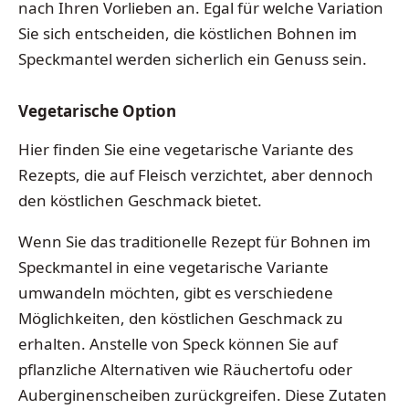
nach Ihren Vorlieben an. Egal für welche Variation
Sie sich entscheiden, die köstlichen Bohnen im
Speckmantel werden sicherlich ein Genuss sein.
Vegetarische Option
Hier finden Sie eine vegetarische Variante des
Rezepts, die auf Fleisch verzichtet, aber dennoch
den köstlichen Geschmack bietet.
Wenn Sie das traditionelle Rezept für Bohnen im
Speckmantel in eine vegetarische Variante
umwandeln möchten, gibt es verschiedene
Möglichkeiten, den köstlichen Geschmack zu
erhalten. Anstelle von Speck können Sie auf
pflanzliche Alternativen wie Räuchertofu oder
Auberginenscheiben zurückgreifen. Diese Zutaten