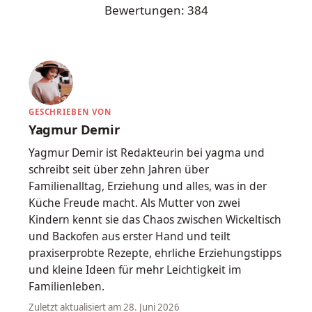
Bewertungen:
384
GESCHRIEBEN VON
Yagmur Demir
Yagmur Demir ist Redakteurin bei yagma und
schreibt seit über zehn Jahren über
Familienalltag, Erziehung und alles, was in der
Küche Freude macht. Als Mutter von zwei
Kindern kennt sie das Chaos zwischen Wickeltisch
und Backofen aus erster Hand und teilt
praxiserprobte Rezepte, ehrliche Erziehungstipps
und kleine Ideen für mehr Leichtigkeit im
Familienleben.
Zuletzt aktualisiert am 28. Juni 2026