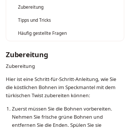
Zubereitung
1
Tipps und Tricks
2
Häufig gestellte Fragen
3
Zubereitung
Zubereitung
Hier ist eine Schritt-für-Schritt-Anleitung, wie Sie
die köstlichen Bohnen im Speckmantel mit dem
türkischen Twist zubereiten können:
Zuerst müssen Sie die Bohnen vorbereiten.
Nehmen Sie frische grüne Bohnen und
entfernen Sie die Enden. Spülen Sie sie