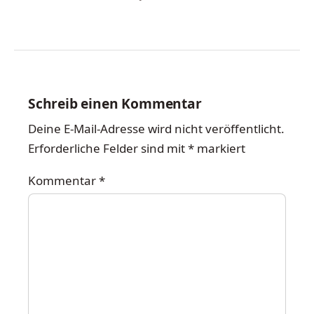
Schreib einen Kommentar
Deine E-Mail-Adresse wird nicht veröffentlicht.
Erforderliche Felder sind mit
*
markiert
Kommentar
*