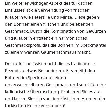
Ein weiterer wichtiger Aspekt des türkischen
Einflusses ist die Verwendung von frischen
Kräutern wie Petersilie und Minze. Diese geben
den Bohnen einen frischen und belebenden
Geschmack. Durch die Kombination von Gewürzen
und Kräutern entsteht ein harmonisches
Geschmacksprofil, das die Bohnen im Speckmantel
zu einem wahren Gaumenschmaus macht.
Der türkische Twist macht dieses traditionelle
Rezept zu etwas Besonderem. Er verleiht den
Bohnen im Speckmantel einen
unverwechselbaren Geschmack und sorgt für eine
kulinarische Überraschung. Probieren Sie es aus
und lassen Sie sich von den köstlichen Aromen der
türkischen Küche verzaubern!