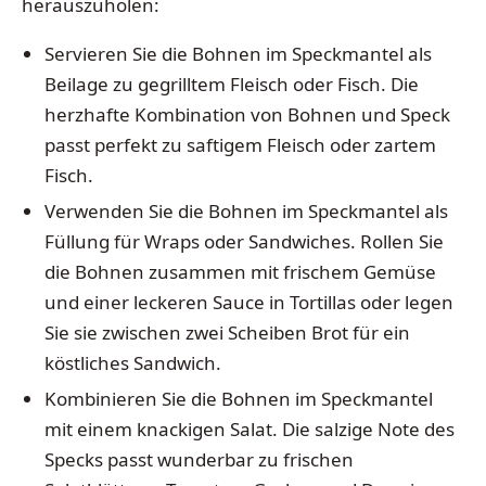
herauszuholen:
Servieren Sie die Bohnen im Speckmantel als
Beilage zu gegrilltem Fleisch oder Fisch. Die
herzhafte Kombination von Bohnen und Speck
passt perfekt zu saftigem Fleisch oder zartem
Fisch.
Verwenden Sie die Bohnen im Speckmantel als
Füllung für Wraps oder Sandwiches. Rollen Sie
die Bohnen zusammen mit frischem Gemüse
und einer leckeren Sauce in Tortillas oder legen
Sie sie zwischen zwei Scheiben Brot für ein
köstliches Sandwich.
Kombinieren Sie die Bohnen im Speckmantel
mit einem knackigen Salat. Die salzige Note des
Specks passt wunderbar zu frischen