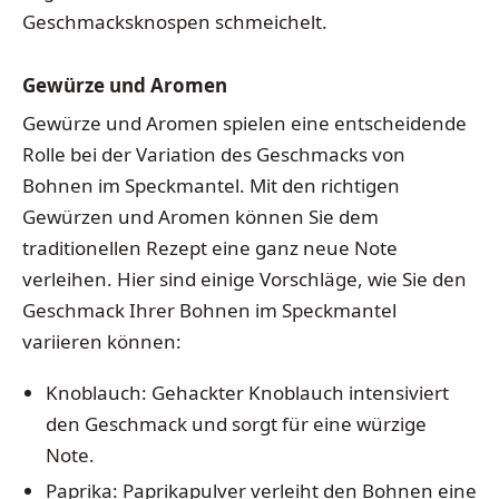
Geschmacksknospen schmeichelt.
Gewürze und Aromen
Gewürze und Aromen spielen eine entscheidende
Rolle bei der Variation des Geschmacks von
Bohnen im Speckmantel. Mit den richtigen
Gewürzen und Aromen können Sie dem
traditionellen Rezept eine ganz neue Note
verleihen. Hier sind einige Vorschläge, wie Sie den
Geschmack Ihrer Bohnen im Speckmantel
variieren können:
Knoblauch: Gehackter Knoblauch intensiviert
den Geschmack und sorgt für eine würzige
Note.
Paprika: Paprikapulver verleiht den Bohnen eine