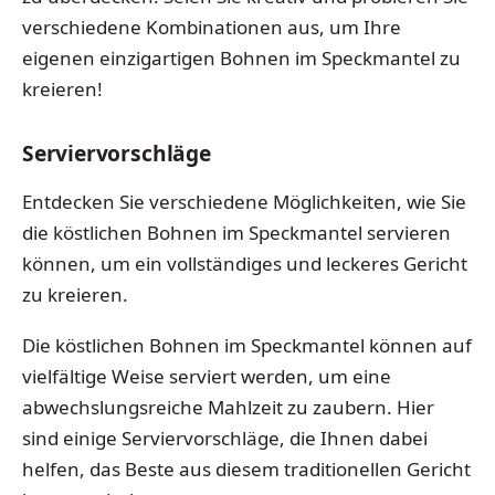
verschiedene Kombinationen aus, um Ihre
eigenen einzigartigen Bohnen im Speckmantel zu
kreieren!
Serviervorschläge
Entdecken Sie verschiedene Möglichkeiten, wie Sie
die köstlichen Bohnen im Speckmantel servieren
können, um ein vollständiges und leckeres Gericht
zu kreieren.
Die köstlichen Bohnen im Speckmantel können auf
vielfältige Weise serviert werden, um eine
abwechslungsreiche Mahlzeit zu zaubern. Hier
sind einige Serviervorschläge, die Ihnen dabei
helfen, das Beste aus diesem traditionellen Gericht