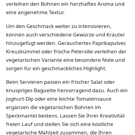
verleihen den Bohnen ein herzhaftes Aroma und
eine angenehme Textur.
Um den Geschmack weiter zu intensivieren,
können auch verschiedene Gewürze und Kräuter
hinzugefügt werden. Geräuchertes Paprikapulver,
Kreuzkümmel oder frische Petersilie verleihen der
vegetarischen Variante eine besondere Note und
sorgen für ein geschmackliches Highlight.
Beim Servieren passen ein frischer Salat oder
knuspriges Baguette hervorragend dazu. Auch ein
Joghurt-Dip oder eine leichte Tomatensauce
ergänzen die vegetarischen Bohnen im
Speckmantel bestens. Lassen Sie Ihrer Kreativität
freien Lauf und stellen Sie sich eine köstliche
vegetarische Mahlzeit zusammen, die Ihren