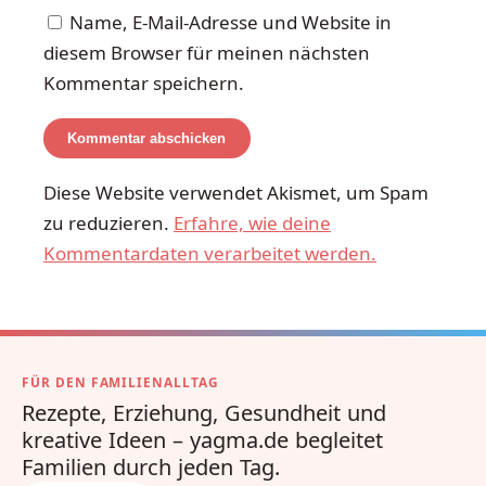
Name, E-Mail-Adresse und Website in
diesem Browser für meinen nächsten
Kommentar speichern.
Diese Website verwendet Akismet, um Spam
zu reduzieren.
Erfahre, wie deine
Kommentardaten verarbeitet werden.
FÜR DEN FAMILIENALLTAG
Rezepte, Erziehung, Gesundheit und
kreative Ideen – yagma.de begleitet
Familien durch jeden Tag.