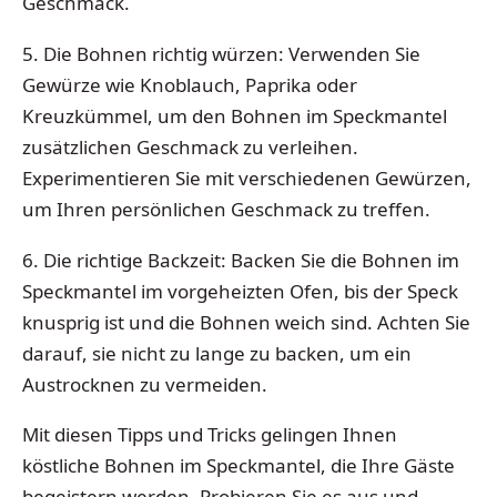
Geschmack.
5. Die Bohnen richtig würzen: Verwenden Sie
Gewürze wie Knoblauch, Paprika oder
Kreuzkümmel, um den Bohnen im Speckmantel
zusätzlichen Geschmack zu verleihen.
Experimentieren Sie mit verschiedenen Gewürzen,
um Ihren persönlichen Geschmack zu treffen.
6. Die richtige Backzeit: Backen Sie die Bohnen im
Speckmantel im vorgeheizten Ofen, bis der Speck
knusprig ist und die Bohnen weich sind. Achten Sie
darauf, sie nicht zu lange zu backen, um ein
Austrocknen zu vermeiden.
Mit diesen Tipps und Tricks gelingen Ihnen
köstliche Bohnen im Speckmantel, die Ihre Gäste
begeistern werden. Probieren Sie es aus und