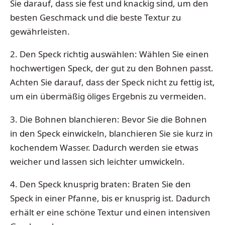
Sie darauf, dass sie fest und knackig sind, um den
besten Geschmack und die beste Textur zu
gewährleisten.
2. Den Speck richtig auswählen: Wählen Sie einen
hochwertigen Speck, der gut zu den Bohnen passt.
Achten Sie darauf, dass der Speck nicht zu fettig ist,
um ein übermäßig öliges Ergebnis zu vermeiden.
3. Die Bohnen blanchieren: Bevor Sie die Bohnen
in den Speck einwickeln, blanchieren Sie sie kurz in
kochendem Wasser. Dadurch werden sie etwas
weicher und lassen sich leichter umwickeln.
4. Den Speck knusprig braten: Braten Sie den
Speck in einer Pfanne, bis er knusprig ist. Dadurch
erhält er eine schöne Textur und einen intensiven