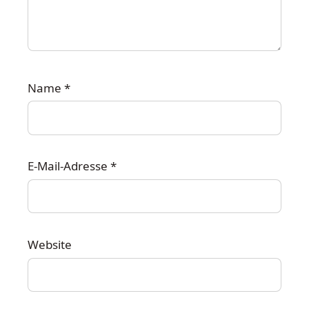
Name
*
E-Mail-Adresse
*
Website