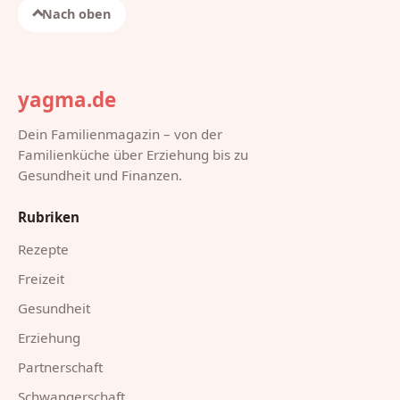
Nach oben
yagma.de
Dein Familienmagazin – von der
Familienküche über Erziehung bis zu
Gesundheit und Finanzen.
Rubriken
Rezepte
Freizeit
Gesundheit
Erziehung
Partnerschaft
Schwangerschaft