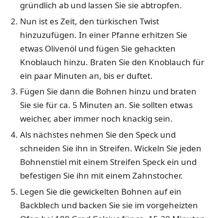
gründlich ab und lassen Sie sie abtropfen.
Nun ist es Zeit, den türkischen Twist
hinzuzufügen. In einer Pfanne erhitzen Sie
etwas Olivenöl und fügen Sie gehackten
Knoblauch hinzu. Braten Sie den Knoblauch für
ein paar Minuten an, bis er duftet.
Fügen Sie dann die Bohnen hinzu und braten
Sie sie für ca. 5 Minuten an. Sie sollten etwas
weicher, aber immer noch knackig sein.
Als nächstes nehmen Sie den Speck und
schneiden Sie ihn in Streifen. Wickeln Sie jeden
Bohnenstiel mit einem Streifen Speck ein und
befestigen Sie ihn mit einem Zahnstocher.
Legen Sie die gewickelten Bohnen auf ein
Backblech und backen Sie sie im vorgeheizten