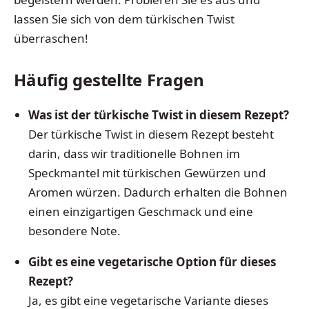
lassen Sie sich von dem türkischen Twist
überraschen!
Häufig gestellte Fragen
Was ist der türkische Twist in diesem Rezept?
Der türkische Twist in diesem Rezept besteht
darin, dass wir traditionelle Bohnen im
Speckmantel mit türkischen Gewürzen und
Aromen würzen. Dadurch erhalten die Bohnen
einen einzigartigen Geschmack und eine
besondere Note.
Gibt es eine vegetarische Option für dieses
Rezept?
Ja, es gibt eine vegetarische Variante dieses