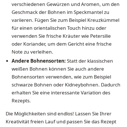
verschiedenen Gewürzen und Aromen, um den
Geschmack der Bohnen im Speckmantel zu
variieren. Fügen Sie zum Beispiel Kreuzkümmel
für einen orientalischen Touch hinzu oder
verwenden Sie frische Kräuter wie Petersilie
oder Koriander, um dem Gericht eine frische
Note zu verleihen.
Andere Bohnensorten:
Statt der klassischen
weißen Bohnen können Sie auch andere
Bohnensorten verwenden, wie zum Beispiel
schwarze Bohnen oder Kidneybohnen. Dadurch
erhalten Sie eine interessante Variation des
Rezepts.
Die Möglichkeiten sind endlos! Lassen Sie Ihrer
Kreativität freien Lauf und passen Sie das Rezept