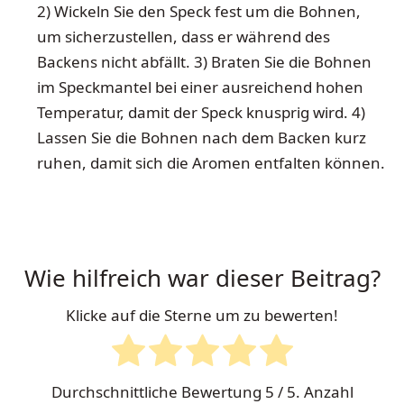
2) Wickeln Sie den Speck fest um die Bohnen,
um sicherzustellen, dass er während des
Backens nicht abfällt. 3) Braten Sie die Bohnen
im Speckmantel bei einer ausreichend hohen
Temperatur, damit der Speck knusprig wird. 4)
Lassen Sie die Bohnen nach dem Backen kurz
ruhen, damit sich die Aromen entfalten können.
Wie hilfreich war dieser Beitrag?
Klicke auf die Sterne um zu bewerten!
Durchschnittliche Bewertung
5
/ 5. Anzahl