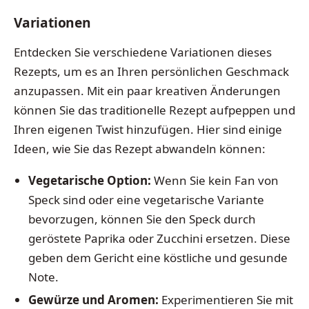
Variationen
Entdecken Sie verschiedene Variationen dieses
Rezepts, um es an Ihren persönlichen Geschmack
anzupassen. Mit ein paar kreativen Änderungen
können Sie das traditionelle Rezept aufpeppen und
Ihren eigenen Twist hinzufügen. Hier sind einige
Ideen, wie Sie das Rezept abwandeln können:
Vegetarische Option:
Wenn Sie kein Fan von
Speck sind oder eine vegetarische Variante
bevorzugen, können Sie den Speck durch
geröstete Paprika oder Zucchini ersetzen. Diese
geben dem Gericht eine köstliche und gesunde
Note.
Gewürze und Aromen:
Experimentieren Sie mit