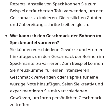
Rezepts. Anstelle von Speck können Sie zum
Beispiel geräucherten Tofu verwenden, um den
Geschmack zu imitieren. Die restlichen Zutaten
und Zubereitungsschritte bleiben gleich.
Wie kann ich den Geschmack der Bohnen im
Speckmantel variieren?
Sie können verschiedene Gewürze und Aromen
hinzufügen, um den Geschmack der Bohnen im
Speckmantel zu variieren. Zum Beispiel können
Sie Kreuzkümmel für einen intensiveren
Geschmack verwenden oder Paprika für eine
würzige Note hinzufügen. Seien Sie kreativ und
experimentieren Sie mit verschiedenen
Gewürzen, um Ihren persönlichen Geschmack
zu treffen.