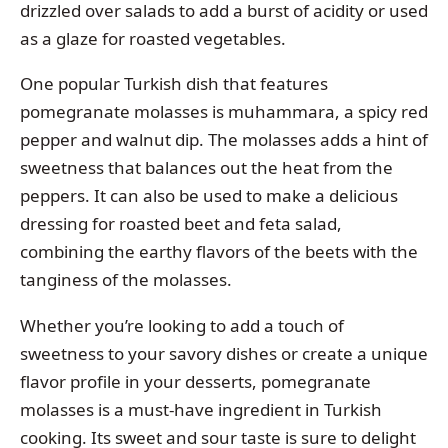
drizzled over salads to add a burst of acidity or used
as a glaze for roasted vegetables.
One popular Turkish dish that features
pomegranate molasses is muhammara, a spicy red
pepper and walnut dip. The molasses adds a hint of
sweetness that balances out the heat from the
peppers. It can also be used to make a delicious
dressing for roasted beet and feta salad,
combining the earthy flavors of the beets with the
tanginess of the molasses.
Whether you’re looking to add a touch of
sweetness to your savory dishes or create a unique
flavor profile in your desserts, pomegranate
molasses is a must-have ingredient in Turkish
cooking. Its sweet and sour taste is sure to delight