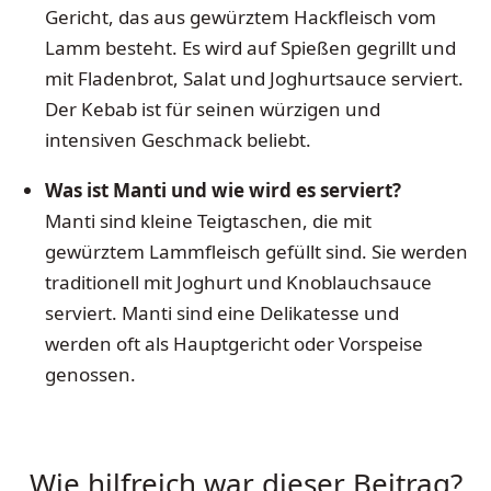
Gericht, das aus gewürztem Hackfleisch vom
Lamm besteht. Es wird auf Spießen gegrillt und
mit Fladenbrot, Salat und Joghurtsauce serviert.
Der Kebab ist für seinen würzigen und
intensiven Geschmack beliebt.
Was ist Manti und wie wird es serviert?
Manti sind kleine Teigtaschen, die mit
gewürztem Lammfleisch gefüllt sind. Sie werden
traditionell mit Joghurt und Knoblauchsauce
serviert. Manti sind eine Delikatesse und
werden oft als Hauptgericht oder Vorspeise
genossen.
Wie hilfreich war dieser Beitrag?