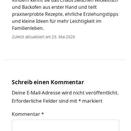
und Backofen aus erster Hand und teilt
praxiserprobte Rezepte, ehrliche Erziehungstipps
und kleine Ideen für mehr Leichtigkeit im
Familienleben.
Zuletzt aktualisiert am 29. Mai 2026
Schreib einen Kommentar
Deine E-Mail-Adresse wird nicht veröffentlicht.
Erforderliche Felder sind mit
*
markiert
Kommentar
*