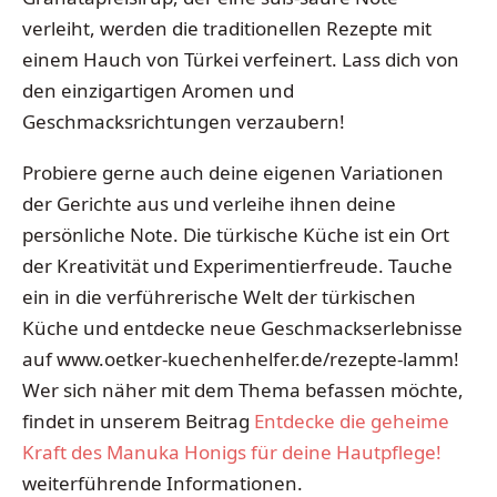
verleiht, werden die traditionellen Rezepte mit
einem Hauch von Türkei verfeinert. Lass dich von
den einzigartigen Aromen und
Geschmacksrichtungen verzaubern!
Probiere gerne auch deine eigenen Variationen
der Gerichte aus und verleihe ihnen deine
persönliche Note. Die türkische Küche ist ein Ort
der Kreativität und Experimentierfreude. Tauche
ein in die verführerische Welt der türkischen
Küche und entdecke neue Geschmackserlebnisse
auf www.oetker-kuechenhelfer.de/rezepte-lamm!
Wer sich näher mit dem Thema befassen möchte,
findet in unserem Beitrag
Entdecke die geheime
Kraft des Manuka Honigs für deine Hautpflege!
weiterführende Informationen.