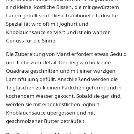
sind kleine, köstliche Bissen, die mit gewürztem
Lamm gefüllt sind. Diese traditionelle türkische
Spezialität wird oft mit Joghurt und
Knoblauchsauce serviert und ist ein wahrer
Genuss für die Sinne.
Die Zubereitung von Manti erfordert etwas Geduld
und Liebe zum Detail. Der Teig wird in kleine
Quadrate geschnitten und mit einer würzigen
Lammfüllung gefüllt. Anschließend werden die
Teigtaschen zu kleinen Päckchen geformt und in
kochendem Wasser gekocht. Sobald sie gar sind,
werden sie mit einer köstlichen Joghurt-
Knoblauchsauce übergossen und mit
geschmolzener Butter beträufelt.