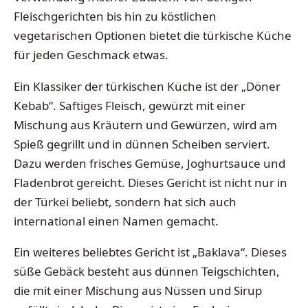
Fleischgerichten bis hin zu köstlichen
vegetarischen Optionen bietet die türkische Küche
für jeden Geschmack etwas.
Ein Klassiker der türkischen Küche ist der „Döner
Kebab“. Saftiges Fleisch, gewürzt mit einer
Mischung aus Kräutern und Gewürzen, wird am
Spieß gegrillt und in dünnen Scheiben serviert.
Dazu werden frisches Gemüse, Joghurtsauce und
Fladenbrot gereicht. Dieses Gericht ist nicht nur in
der Türkei beliebt, sondern hat sich auch
international einen Namen gemacht.
Ein weiteres beliebtes Gericht ist „Baklava“. Dieses
süße Gebäck besteht aus dünnen Teigschichten,
die mit einer Mischung aus Nüssen und Sirup