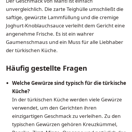
Der Geschmack von Manti ist einfach
unvergleichlich. Die zarte Teighülle umschließt die
saftige, gewürzte Lammfüllung und die cremige
Joghurt-Knoblauchsauce verleiht dem Gericht eine
angenehme Frische. Es ist ein wahrer
Gaumenschmaus und ein Muss für alle Liebhaber
der türkischen Küche.
Häufig gestellte Fragen
Welche Gewürze sind typisch für die türkische
Küche?
In der türkischen Küche werden viele Gewürze
verwendet, um den Gerichten ihren
einzigartigen Geschmack zu verleihen. Zu den
typischen Gewürzen gehören Kreuzkümmel,