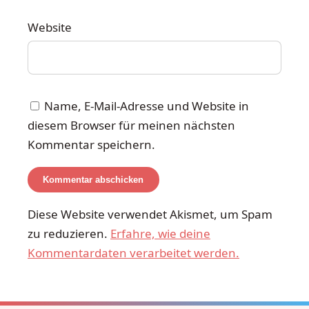
Website
Name, E-Mail-Adresse und Website in
diesem Browser für meinen nächsten
Kommentar speichern.
Diese Website verwendet Akismet, um Spam
zu reduzieren.
Erfahre, wie deine
Kommentardaten verarbeitet werden.