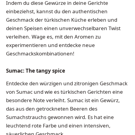
Indem du diese Gewürze in deine Gerichte
einbeziehst, kannst du den authentischen
Geschmack der türkischen Küche erleben und
deinen Speisen einen unverwechselbaren Twist
verleihen. Wage es, mit den Aromen zu
experimentieren und entdecke neue
Geschmackskombinationen!
Sumac: The tangy spice
Entdecke den würzigen und zitronigen Geschmack
von Sumac und wie es türkischen Gerichten eine
besondere Note verleiht. Sumac ist ein Gewürz,
das aus den getrockneten Beeren des
Sumachstrauchs gewonnen wird. Es hat eine
leuchtend rote Farbe und einen intensiven,
säuerlichen Geschmack.