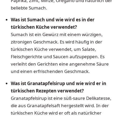
Paprika, Zimt, Minze, Oregano und natürlich der
beliebte Sumach.
Was ist Sumach und wie wird es in der
türkischen Küche verwendet?
Sumach ist ein Gewürz mit einem würzigen,
zitronigen Geschmack. Es wird häufig in der
türkischen Küche verwendet, um Salate,
Fleischgerichte und Saucen aufzupeppen. Es
verleiht den Gerichten eine angenehme Säure
und einen erfrischenden Geschmack.
Was ist Granatapfelsirup und wie wird er in
türkischen Rezepten verwendet?
Granatapfelsirup ist eine süß-saure Delikatesse,
die aus Granatapfelsaft hergestellt wird. In der
türkischen Küche wird er oft als natürlicher