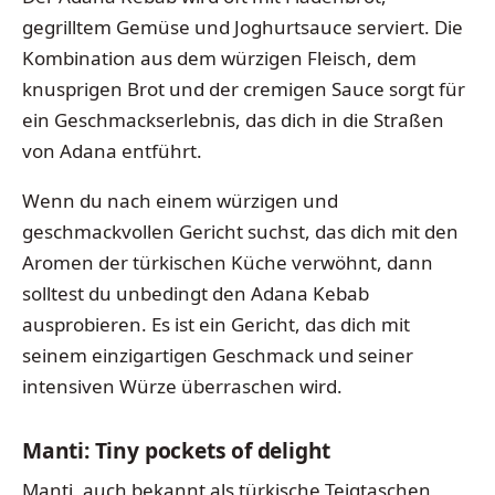
gegrilltem Gemüse und Joghurtsauce serviert. Die
Kombination aus dem würzigen Fleisch, dem
knusprigen Brot und der cremigen Sauce sorgt für
ein Geschmackserlebnis, das dich in die Straßen
von Adana entführt.
Wenn du nach einem würzigen und
geschmackvollen Gericht suchst, das dich mit den
Aromen der türkischen Küche verwöhnt, dann
solltest du unbedingt den Adana Kebab
ausprobieren. Es ist ein Gericht, das dich mit
seinem einzigartigen Geschmack und seiner
intensiven Würze überraschen wird.
Manti: Tiny pockets of delight
Manti, auch bekannt als türkische Teigtaschen,