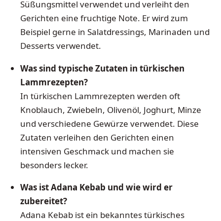
Süßungsmittel verwendet und verleiht den
Gerichten eine fruchtige Note. Er wird zum
Beispiel gerne in Salatdressings, Marinaden und
Desserts verwendet.
Was sind typische Zutaten in türkischen
Lammrezepten?
In türkischen Lammrezepten werden oft
Knoblauch, Zwiebeln, Olivenöl, Joghurt, Minze
und verschiedene Gewürze verwendet. Diese
Zutaten verleihen den Gerichten einen
intensiven Geschmack und machen sie
besonders lecker.
Was ist Adana Kebab und wie wird er
zubereitet?
Adana Kebab ist ein bekanntes türkisches