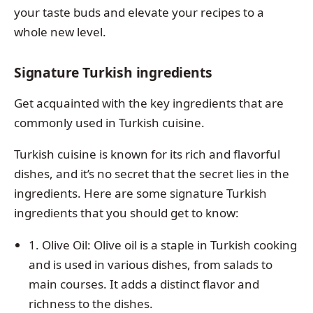
your taste buds and elevate your recipes to a
whole new level.
Signature Turkish ingredients
Get acquainted with the key ingredients that are
commonly used in Turkish cuisine.
Turkish cuisine is known for its rich and flavorful
dishes, and it’s no secret that the secret lies in the
ingredients. Here are some signature Turkish
ingredients that you should get to know:
1. Olive Oil: Olive oil is a staple in Turkish cooking
and is used in various dishes, from salads to
main courses. It adds a distinct flavor and
richness to the dishes.