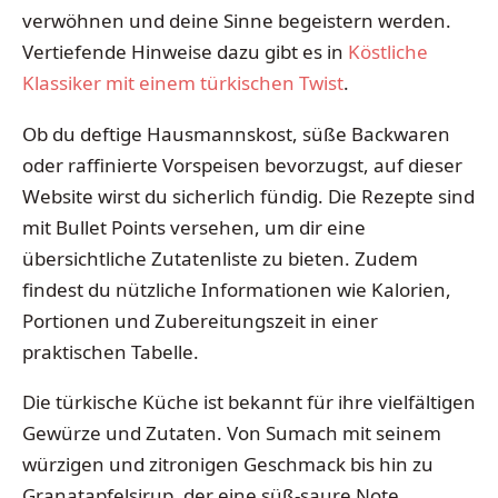
verwöhnen und deine Sinne begeistern werden.
Vertiefende Hinweise dazu gibt es in
Köstliche
Klassiker mit einem türkischen Twist
.
Ob du deftige Hausmannskost, süße Backwaren
oder raffinierte Vorspeisen bevorzugst, auf dieser
Website wirst du sicherlich fündig. Die Rezepte sind
mit Bullet Points versehen, um dir eine
übersichtliche Zutatenliste zu bieten. Zudem
findest du nützliche Informationen wie Kalorien,
Portionen und Zubereitungszeit in einer
praktischen Tabelle.
Die türkische Küche ist bekannt für ihre vielfältigen
Gewürze und Zutaten. Von Sumach mit seinem
würzigen und zitronigen Geschmack bis hin zu
Granatapfelsirup, der eine süß-saure Note