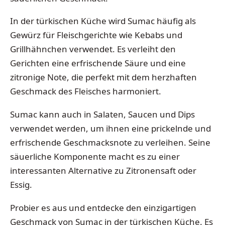
In der türkischen Küche wird Sumac häufig als
Gewürz für Fleischgerichte wie Kebabs und
Grillhähnchen verwendet. Es verleiht den
Gerichten eine erfrischende Säure und eine
zitronige Note, die perfekt mit dem herzhaften
Geschmack des Fleisches harmoniert.
Sumac kann auch in Salaten, Saucen und Dips
verwendet werden, um ihnen eine prickelnde und
erfrischende Geschmacksnote zu verleihen. Seine
säuerliche Komponente macht es zu einer
interessanten Alternative zu Zitronensaft oder
Essig.
Probier es aus und entdecke den einzigartigen
Geschmack von Sumac in der türkischen Küche. Es