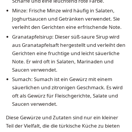
Schärfe und eine leuchtend rote Farbe.
Minze: Frische Minze wird häufig in Salaten,
Joghurtsaucen und Getränken verwendet. Sie
verleiht den Gerichten eine erfrischende Note.
Granatapfelsirup: Dieser süß-saure Sirup wird
aus Granatapfelsaft hergestellt und verleiht den
Gerichten eine fruchtige und leicht säuerliche
Note. Er wird oft in Salaten, Marinaden und
Saucen verwendet.
Sumach: Sumach ist ein Gewürz mit einem
säuerlichen und zitronigen Geschmack. Es wird
oft als Gewürz für Fleischgerichte, Salate und
Saucen verwendet.
Diese Gewürze und Zutaten sind nur ein kleiner
Teil der Vielfalt, die die türkische Küche zu bieten