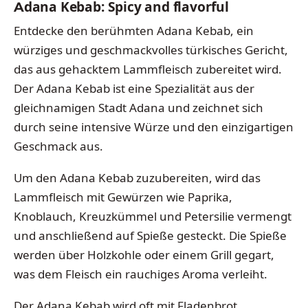
Adana Kebab: Spicy and flavorful
Entdecke den berühmten Adana Kebab, ein
würziges und geschmackvolles türkisches Gericht,
das aus gehacktem Lammfleisch zubereitet wird.
Der Adana Kebab ist eine Spezialität aus der
gleichnamigen Stadt Adana und zeichnet sich
durch seine intensive Würze und den einzigartigen
Geschmack aus.
Um den Adana Kebab zuzubereiten, wird das
Lammfleisch mit Gewürzen wie Paprika,
Knoblauch, Kreuzkümmel und Petersilie vermengt
und anschließend auf Spieße gesteckt. Die Spieße
werden über Holzkohle oder einem Grill gegart,
was dem Fleisch ein rauchiges Aroma verleiht.
Der Adana Kebab wird oft mit Fladenbrot,