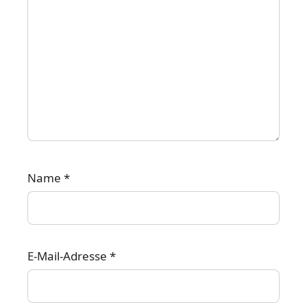
Name
*
E-Mail-Adresse
*