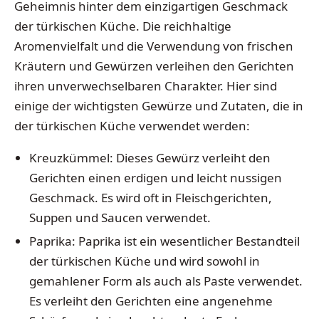
Geheimnis hinter dem einzigartigen Geschmack
der türkischen Küche. Die reichhaltige
Aromenvielfalt und die Verwendung von frischen
Kräutern und Gewürzen verleihen den Gerichten
ihren unverwechselbaren Charakter. Hier sind
einige der wichtigsten Gewürze und Zutaten, die in
der türkischen Küche verwendet werden:
Kreuzkümmel: Dieses Gewürz verleiht den
Gerichten einen erdigen und leicht nussigen
Geschmack. Es wird oft in Fleischgerichten,
Suppen und Saucen verwendet.
Paprika: Paprika ist ein wesentlicher Bestandteil
der türkischen Küche und wird sowohl in
gemahlener Form als auch als Paste verwendet.
Es verleiht den Gerichten eine angenehme