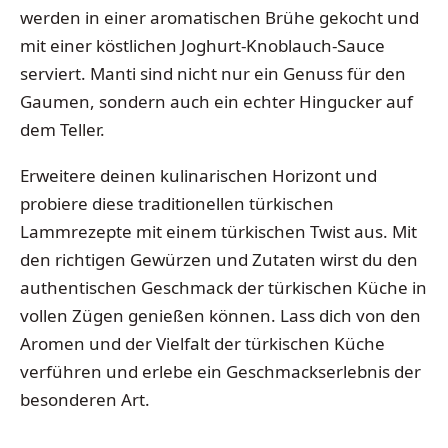
werden in einer aromatischen Brühe gekocht und
mit einer köstlichen Joghurt-Knoblauch-Sauce
serviert. Manti sind nicht nur ein Genuss für den
Gaumen, sondern auch ein echter Hingucker auf
dem Teller.
Erweitere deinen kulinarischen Horizont und
probiere diese traditionellen türkischen
Lammrezepte mit einem türkischen Twist aus. Mit
den richtigen Gewürzen und Zutaten wirst du den
authentischen Geschmack der türkischen Küche in
vollen Zügen genießen können. Lass dich von den
Aromen und der Vielfalt der türkischen Küche
verführen und erlebe ein Geschmackserlebnis der
besonderen Art.