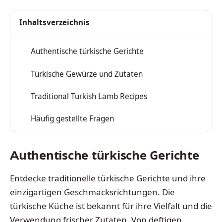
Inhaltsverzeichnis
Authentische türkische Gerichte
1
Türkische Gewürze und Zutaten
2
Traditional Turkish Lamb Recipes
3
Häufig gestellte Fragen
4
Authentische türkische Gerichte
Entdecke traditionelle türkische Gerichte und ihre
einzigartigen Geschmacksrichtungen. Die
türkische Küche ist bekannt für ihre Vielfalt und die
Verwendung frischer Zutaten. Von deftigen