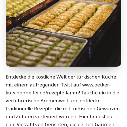
Entdecke die köstliche Welt der türkischen Küche
mit einem aufregenden Twist auf www.oetker-
kuechenhelfer.de/rezepte-lamm! Tauche ein in die
verführerische Aromenwelt und entdecke
traditionelle Rezepte, die mit türkischen Gewürzen
und Zutaten verfeinert wurden. Hier findest du
eine Vielzahl von Gerichten, die deinen Gaumen