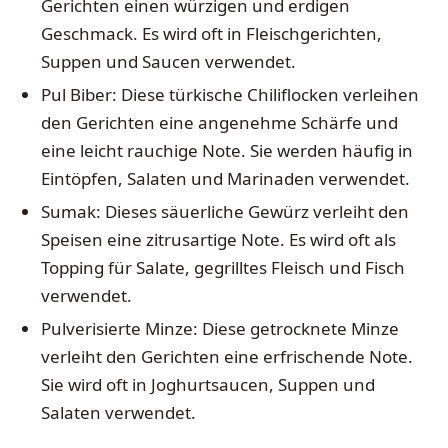
Gerichten einen würzigen und erdigen
Geschmack. Es wird oft in Fleischgerichten,
Suppen und Saucen verwendet.
Pul Biber: Diese türkische Chiliflocken verleihen
den Gerichten eine angenehme Schärfe und
eine leicht rauchige Note. Sie werden häufig in
Eintöpfen, Salaten und Marinaden verwendet.
Sumak: Dieses säuerliche Gewürz verleiht den
Speisen eine zitrusartige Note. Es wird oft als
Topping für Salate, gegrilltes Fleisch und Fisch
verwendet.
Pulverisierte Minze: Diese getrocknete Minze
verleiht den Gerichten eine erfrischende Note.
Sie wird oft in Joghurtsaucen, Suppen und
Salaten verwendet.