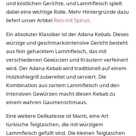
und köstlichen Gerichte, und Lammfleisch spielt
dabei eine wichtige Rolle. Mehr Hintergründe dazu
liefert unser Artikel
Reis mit Spinat
.
Ein absoluter Klassiker ist der Adana Kebab. Dieses
würzige und geschmacksintensive Gericht besteht
aus fein gehacktem Lammfleisch, das mit
verschiedenen Gewürzen und Kräutern verfeinert
wird. Der Adana Kebab wird traditionell auf einem
Holzkohlegrill zubereitet und serviert. Die
Kombination aus zartem Lammfleisch und den
intensiven Gewürzen macht diesen Kebab zu
einem wahren Gaumenschmaus.
Eine weitere Delikatesse ist Manti, eine Art
türkische Teigtaschen, die mit würzigem
Lammfleisch gefüllt sind. Die kleinen Teigtaschen