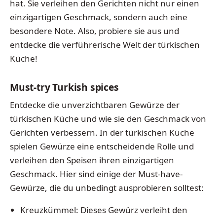
hat. Sie verleihen den Gerichten nicht nur einen
einzigartigen Geschmack, sondern auch eine
besondere Note. Also, probiere sie aus und
entdecke die verführerische Welt der türkischen
Küche!
Must-try Turkish spices
Entdecke die unverzichtbaren Gewürze der
türkischen Küche und wie sie den Geschmack von
Gerichten verbessern. In der türkischen Küche
spielen Gewürze eine entscheidende Rolle und
verleihen den Speisen ihren einzigartigen
Geschmack. Hier sind einige der Must-have-
Gewürze, die du unbedingt ausprobieren solltest:
Kreuzkümmel: Dieses Gewürz verleiht den