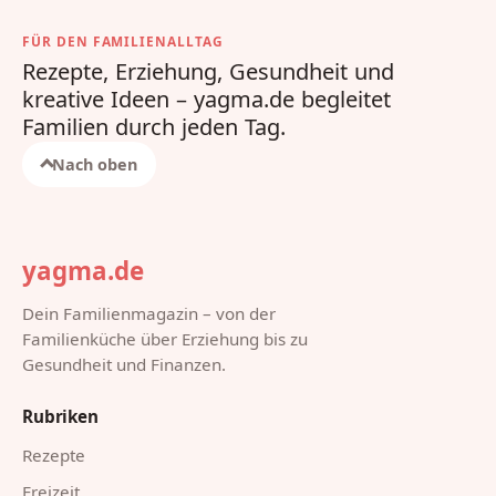
FÜR DEN FAMILIENALLTAG
Rezepte, Erziehung, Gesundheit und
kreative Ideen – yagma.de begleitet
Familien durch jeden Tag.
Nach oben
yagma.de
Dein Familienmagazin – von der
Familienküche über Erziehung bis zu
Gesundheit und Finanzen.
Rubriken
Rezepte
Freizeit