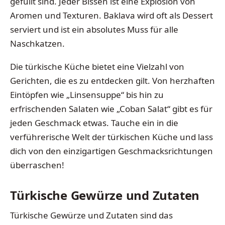
gefüllt sind. Jeder Bissen ist eine Explosion von
Aromen und Texturen. Baklava wird oft als Dessert
serviert und ist ein absolutes Muss für alle
Naschkatzen.
Die türkische Küche bietet eine Vielzahl von
Gerichten, die es zu entdecken gilt. Von herzhaften
Eintöpfen wie „Linsensuppe“ bis hin zu
erfrischenden Salaten wie „Coban Salat“ gibt es für
jeden Geschmack etwas. Tauche ein in die
verführerische Welt der türkischen Küche und lass
dich von den einzigartigen Geschmacksrichtungen
überraschen!
Türkische Gewürze und Zutaten
Türkische Gewürze und Zutaten sind das