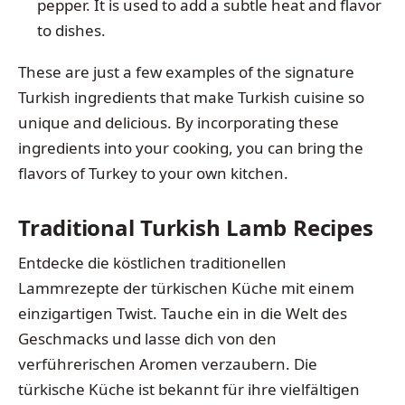
pepper. It is used to add a subtle heat and flavor
to dishes.
These are just a few examples of the signature
Turkish ingredients that make Turkish cuisine so
unique and delicious. By incorporating these
ingredients into your cooking, you can bring the
flavors of Turkey to your own kitchen.
Traditional Turkish Lamb Recipes
Entdecke die köstlichen traditionellen
Lammrezepte der türkischen Küche mit einem
einzigartigen Twist. Tauche ein in die Welt des
Geschmacks und lasse dich von den
verführerischen Aromen verzaubern. Die
türkische Küche ist bekannt für ihre vielfältigen