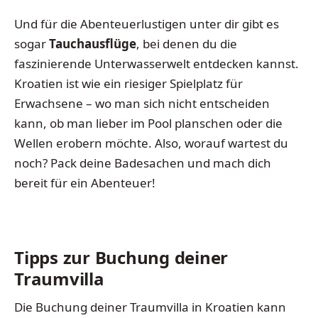
Und für die Abenteuerlustigen unter dir gibt es
sogar
Tauchausflüge
, bei denen du die
faszinierende Unterwasserwelt entdecken kannst.
Kroatien ist wie ein riesiger Spielplatz für
Erwachsene – wo man sich nicht entscheiden
kann, ob man lieber im Pool planschen oder die
Wellen erobern möchte. Also, worauf wartest du
noch? Pack deine Badesachen und mach dich
bereit für ein Abenteuer!
Tipps zur Buchung deiner
Traumvilla
Die Buchung deiner Traumvilla in Kroatien kann