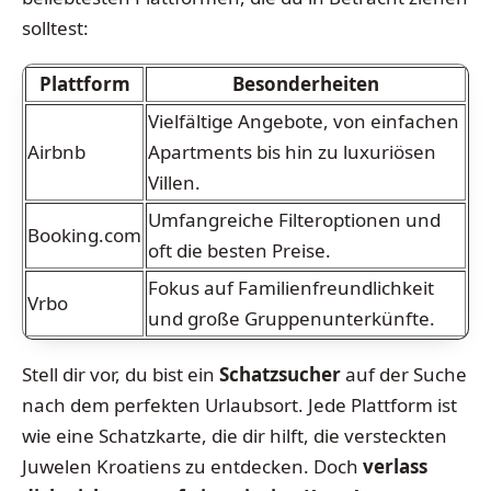
solltest:
Plattform
Besonderheiten
Vielfältige Angebote, von einfachen
Airbnb
Apartments bis hin zu luxuriösen
Villen.
Umfangreiche Filteroptionen und
Booking.com
oft die besten Preise.
Fokus auf Familienfreundlichkeit
Vrbo
und große Gruppenunterkünfte.
Stell dir vor, du bist ein
Schatzsucher
auf der Suche
nach dem perfekten Urlaubsort. Jede Plattform ist
wie eine Schatzkarte, die dir hilft, die versteckten
Juwelen Kroatiens zu entdecken. Doch
verlass