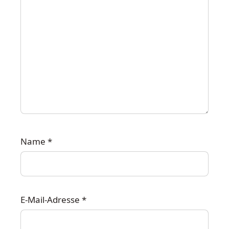
Name
*
E-Mail-Adresse
*