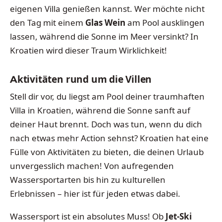
eigenen Villa genießen kannst. Wer möchte nicht
den Tag mit einem
Glas Wein
am Pool ausklingen
lassen, während die Sonne im Meer versinkt? In
Kroatien wird dieser Traum Wirklichkeit!
Aktivitäten rund um die Villen
Stell dir vor, du liegst am Pool deiner traumhaften
Villa in Kroatien, während die Sonne sanft auf
deiner Haut brennt. Doch was tun, wenn du dich
nach etwas mehr Action sehnst? Kroatien hat eine
Fülle von Aktivitäten zu bieten, die deinen Urlaub
unvergesslich machen! Von aufregenden
Wassersportarten bis hin zu kulturellen
Erlebnissen – hier ist für jeden etwas dabei.
Wassersport ist ein absolutes Muss! Ob
Jet-Ski