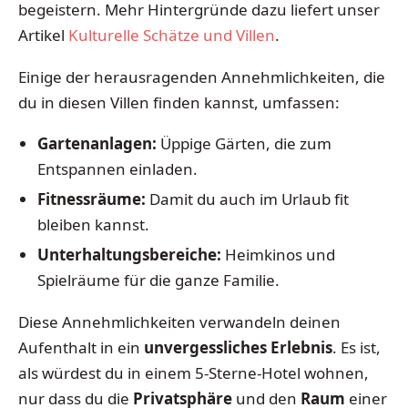
begeistern. Mehr Hintergründe dazu liefert unser
Artikel
Kulturelle Schätze und Villen
.
Einige der herausragenden Annehmlichkeiten, die
du in diesen Villen finden kannst, umfassen:
Gartenanlagen:
Üppige Gärten, die zum
Entspannen einladen.
Fitnessräume:
Damit du auch im Urlaub fit
bleiben kannst.
Unterhaltungsbereiche:
Heimkinos und
Spielräume für die ganze Familie.
Diese Annehmlichkeiten verwandeln deinen
Aufenthalt in ein
unvergessliches Erlebnis
. Es ist,
als würdest du in einem 5-Sterne-Hotel wohnen,
nur dass du die
Privatsphäre
und den
Raum
einer