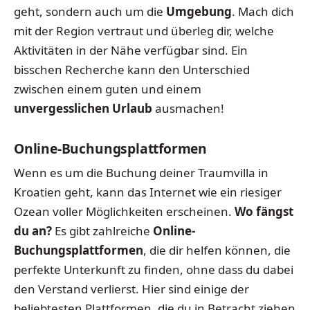
geht, sondern auch um die
Umgebung
. Mach dich
mit der Region vertraut und überleg dir, welche
Aktivitäten in der Nähe verfügbar sind. Ein
bisschen Recherche kann den Unterschied
zwischen einem guten und einem
unvergesslichen Urlaub
ausmachen!
Online-Buchungsplattformen
Wenn es um die Buchung deiner Traumvilla in
Kroatien geht, kann das Internet wie ein riesiger
Ozean voller Möglichkeiten erscheinen.
Wo fängst
du an?
Es gibt zahlreiche
Online-
Buchungsplattformen
, die dir helfen können, die
perfekte Unterkunft zu finden, ohne dass du dabei
den Verstand verlierst. Hier sind einige der
beliebtesten Plattformen, die du in Betracht ziehen