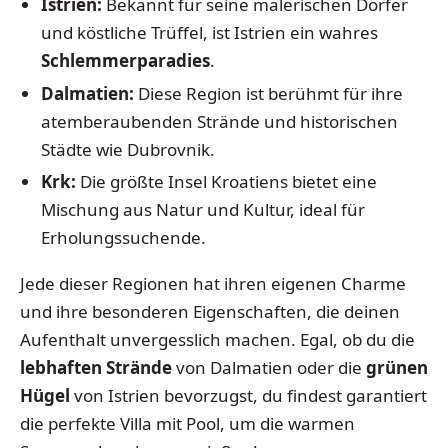
Istrien:
Bekannt für seine malerischen Dörfer
und köstliche Trüffel, ist Istrien ein wahres
Schlemmerparadies
.
Dalmatien:
Diese Region ist berühmt für ihre
atemberaubenden Strände und historischen
Städte wie Dubrovnik.
Krk:
Die größte Insel Kroatiens bietet eine
Mischung aus Natur und Kultur, ideal für
Erholungssuchende.
Jede dieser Regionen hat ihren eigenen Charme
und ihre besonderen Eigenschaften, die deinen
Aufenthalt unvergesslich machen. Egal, ob du die
lebhaften Strände
von Dalmatien oder die
grünen
Hügel
von Istrien bevorzugst, du findest garantiert
die perfekte Villa mit Pool, um die warmen