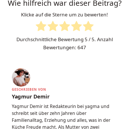
Wie hilfreich war dieser Beitrag?
Klicke auf die Sterne um zu bewerten!
Durchschnittliche Bewertung
5
/ 5. Anzahl
Bewertungen:
647
GESCHRIEBEN VON
Yagmur Demir
Yagmur Demir ist Redakteurin bei yagma und
schreibt seit über zehn Jahren über
Familienalltag, Erziehung und alles, was in der
Küche Freude macht. Als Mutter von zwei