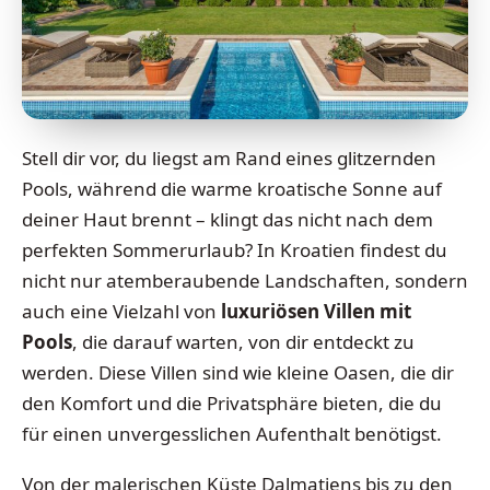
Stell dir vor, du liegst am Rand eines glitzernden
Pools, während die warme kroatische Sonne auf
deiner Haut brennt – klingt das nicht nach dem
perfekten Sommerurlaub? In Kroatien findest du
nicht nur atemberaubende Landschaften, sondern
auch eine Vielzahl von
luxuriösen Villen mit
Pools
, die darauf warten, von dir entdeckt zu
werden. Diese Villen sind wie kleine Oasen, die dir
den Komfort und die Privatsphäre bieten, die du
für einen unvergesslichen Aufenthalt benötigst.
Von der malerischen Küste Dalmatiens bis zu den