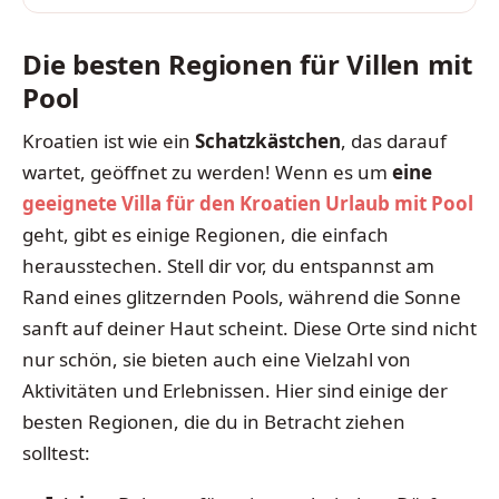
Die besten Regionen für Villen mit
Pool
Kroatien ist wie ein
Schatzkästchen
, das darauf
wartet, geöffnet zu werden! Wenn es um
eine
geeignete Villa für den Kroatien Urlaub mit Pool
geht, gibt es einige Regionen, die einfach
herausstechen. Stell dir vor, du entspannst am
Rand eines glitzernden Pools, während die Sonne
sanft auf deiner Haut scheint. Diese Orte sind nicht
nur schön, sie bieten auch eine Vielzahl von
Aktivitäten und Erlebnissen. Hier sind einige der
besten Regionen, die du in Betracht ziehen
solltest: