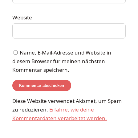
Website
Name, E-Mail-Adresse und Website in
diesem Browser für meinen nächsten
Kommentar speichern.
Diese Website verwendet Akismet, um Spam
zu reduzieren.
Erfahre, wie deine
Kommentardaten verarbeitet werden.