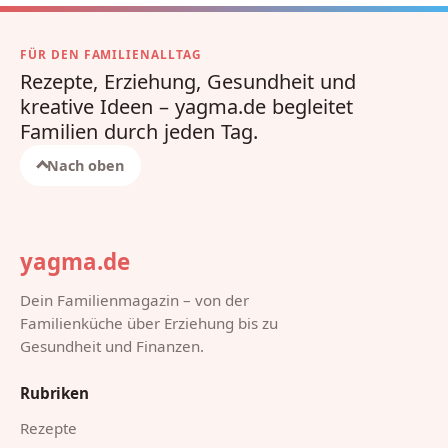
FÜR DEN FAMILIENALLTAG
Rezepte, Erziehung, Gesundheit und
kreative Ideen – yagma.de begleitet
Familien durch jeden Tag.
Nach oben
yagma.de
Dein Familienmagazin – von der
Familienküche über Erziehung bis zu
Gesundheit und Finanzen.
Rubriken
Rezepte