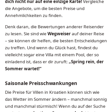
dich nicht nur auf eine einzige Karte!
Vergleiche
die Angebote, um die besten Preise und
Annehmlichkeiten zu finden.
Denk daran, die Bewertungen anderer Reisender
zu lesen. Sie sind wie
Wegweiser
auf deiner Reise
– sie können dir helfen, die besten Entscheidungen
zu treffen. Und wenn du Glück hast, findest du
vielleicht sogar eine Villa mit einem Pool, der so
einladend ist, dass er dir zuruft:
„Spring rein, der
Sommer wartet!“
Saisonale Preisschwankungen
Die Preise für Villen in Kroatien können sich wie
das Wetter im Sommer ändern – manchmal sonnig
und manchmal stürmisch! Wenn du auf der Suche