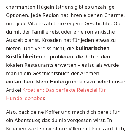
charmanten Hügeln Istriens gibt es unzählige
Optionen. Jede Region hat ihren eigenen Charme,
und jede Villa erzählt ihre eigene Geschichte. Ob
du mit der Familie reist oder eine romantische
Auszeit planst, Kroatien hat für jeden etwas zu
bieten. Und vergiss nicht, die
kulinarischen
Köstlichkeiten
zu probieren, die dich in den
lokalen Restaurants erwarten – es ist, als würde
man in ein Geschichtsbuch der Aromen
eintauchen! Mehr Hintergründe dazu liefert unser
Artikel
Kroatien: Das perfekte Reiseziel für
Hundeliebhaber
.
Also, pack deine Koffer und mach dich bereit für
ein Abenteuer, das du nie vergessen wirst. In
Kroatien warten nicht nur Villen mit Pools auf dich,