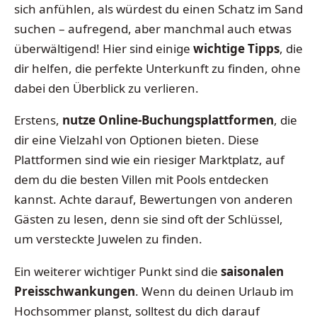
sich anfühlen, als würdest du einen Schatz im Sand
suchen – aufregend, aber manchmal auch etwas
überwältigend! Hier sind einige
wichtige Tipps
, die
dir helfen, die perfekte Unterkunft zu finden, ohne
dabei den Überblick zu verlieren.
Erstens,
nutze Online-Buchungsplattformen
, die
dir eine Vielzahl von Optionen bieten. Diese
Plattformen sind wie ein riesiger Marktplatz, auf
dem du die besten Villen mit Pools entdecken
kannst. Achte darauf, Bewertungen von anderen
Gästen zu lesen, denn sie sind oft der Schlüssel,
um versteckte Juwelen zu finden.
Ein weiterer wichtiger Punkt sind die
saisonalen
Preisschwankungen
. Wenn du deinen Urlaub im
Hochsommer planst, solltest du dich darauf