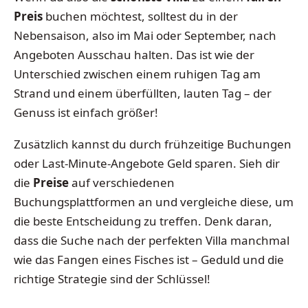
Preis
buchen möchtest, solltest du in der
Nebensaison, also im Mai oder September, nach
Angeboten Ausschau halten. Das ist wie der
Unterschied zwischen einem ruhigen Tag am
Strand und einem überfüllten, lauten Tag – der
Genuss ist einfach größer!
Zusätzlich kannst du durch frühzeitige Buchungen
oder Last-Minute-Angebote Geld sparen. Sieh dir
die
Preise
auf verschiedenen
Buchungsplattformen an und vergleiche diese, um
die beste Entscheidung zu treffen. Denk daran,
dass die Suche nach der perfekten Villa manchmal
wie das Fangen eines Fisches ist – Geduld und die
richtige Strategie sind der Schlüssel!