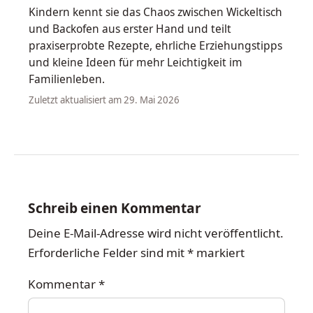
Kindern kennt sie das Chaos zwischen Wickeltisch
und Backofen aus erster Hand und teilt
praxiserprobte Rezepte, ehrliche Erziehungstipps
und kleine Ideen für mehr Leichtigkeit im
Familienleben.
Zuletzt aktualisiert am 29. Mai 2026
Schreib einen Kommentar
Deine E-Mail-Adresse wird nicht veröffentlicht.
Erforderliche Felder sind mit
*
markiert
Kommentar
*