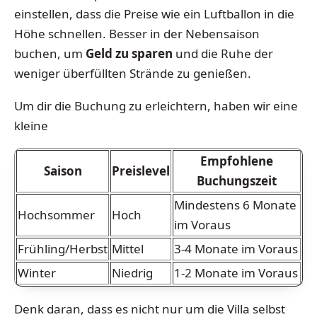
einstellen, dass die Preise wie ein Luftballon in die
Höhe schnellen. Besser in der Nebensaison
buchen, um
Geld zu sparen
und die Ruhe der
weniger überfüllten Strände zu genießen.
Um dir die Buchung zu erleichtern, haben wir eine
kleine
Empfohlene
Saison
Preislevel
Buchungszeit
Mindestens 6 Monate
Hochsommer
Hoch
im Voraus
Frühling/Herbst
Mittel
3-4 Monate im Voraus
Winter
Niedrig
1-2 Monate im Voraus
Denk daran, dass es nicht nur um die Villa selbst