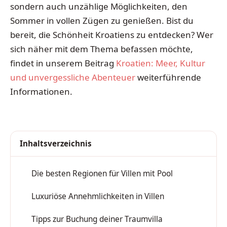
sondern auch unzählige Möglichkeiten, den
Sommer in vollen Zügen zu genießen. Bist du
bereit, die Schönheit Kroatiens zu entdecken? Wer
sich näher mit dem Thema befassen möchte,
findet in unserem Beitrag
Kroatien: Meer, Kultur
und unvergessliche Abenteuer
weiterführende
Informationen.
Inhaltsverzeichnis
Die besten Regionen für Villen mit Pool
1
Luxuriöse Annehmlichkeiten in Villen
2
Tipps zur Buchung deiner Traumvilla
3