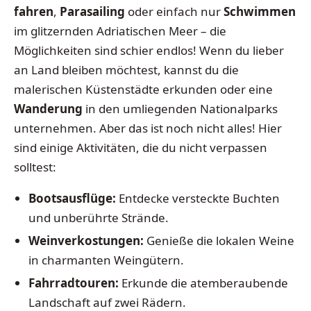
fahren
,
Parasailing
oder einfach nur
Schwimmen
im glitzernden Adriatischen Meer – die
Möglichkeiten sind schier endlos! Wenn du lieber
an Land bleiben möchtest, kannst du die
malerischen Küstenstädte erkunden oder eine
Wanderung
in den umliegenden Nationalparks
unternehmen. Aber das ist noch nicht alles! Hier
sind einige Aktivitäten, die du nicht verpassen
solltest:
Bootsausflüge:
Entdecke versteckte Buchten
und unberührte Strände.
Weinverkostungen:
Genieße die lokalen Weine
in charmanten Weingütern.
Fahrradtouren:
Erkunde die atemberaubende
Landschaft auf zwei Rädern.