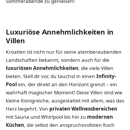
Sommerabende zu genießen!
Luxuriöse Annehmlichkeiten in
Villen
Kroatien ist nicht nur für seine atemberaubenden
Landschaften bekannt, sondern auch für die
luxuriösen Annehmlichkeiten
, die viele Villen
bieten. Stell dir vor, du tauchst in einen
Infinity-
Pool
ein, der direkt an den Horizont grenzt – ein
wahrhaft magischer Moment! Diese Villen sind wie
kleine Königreiche, ausgestattet mit allem, was das
Herz begehrt. Von
privaten Wellnessbereichen
mit Sauna und Whirlpool bis hin zu
modernen
Küchen
, die selbst den anspruchsvollsten Koch