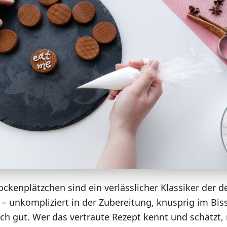
ckenplätzchen sind ein verlässlicher Klassiker der 
 – unkompliziert in der Zubereitung, knusprig im Bis
ch gut. Wer das vertraute Rezept kennt und schätzt,