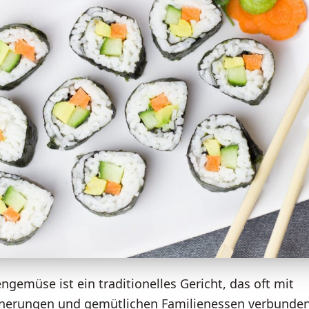
gemüse ist ein traditionelles Gericht, das oft mit
nnerungen und gemütlichen Familienessen verbunden 