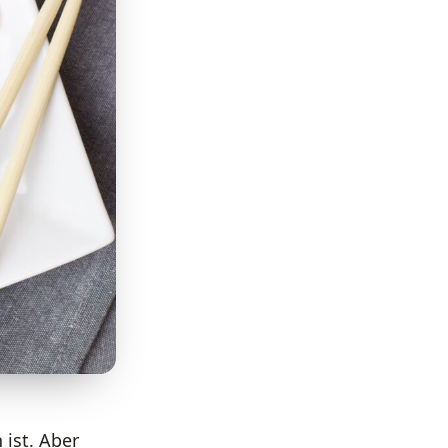
ist. Aber