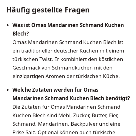
Häufig gestellte Fragen
Was ist Omas Mandarinen Schmand Kuchen
Blech?
Omas Mandarinen Schmand Kuchen Blech ist
ein traditioneller deutscher Kuchen mit einem
türkischen Twist. Er kombiniert den köstlichen
Geschmack von Schmandkuchen mit den
einzigartigen Aromen der türkischen Küche.
Welche Zutaten werden für Omas
Mandarinen Schmand Kuchen Blech benötigt?
Die Zutaten für Omas Mandarinen Schmand
Kuchen Blech sind Mehl, Zucker, Butter, Eier,
Schmand, Mandarinen, Backpulver und eine
Prise Salz. Optional können auch türkische