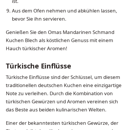
ist.
Aus dem Ofen nehmen und abkühlen lassen,
bevor Sie ihn servieren.
Genießen Sie den Omas Mandarinen Schmand
Kuchen Blech als köstlichen Genuss mit einem
Hauch türkischer Aromen!
Türkische Einflüsse
Türkische Einflüsse sind der Schlüssel, um diesem
traditionellen deutschen Kuchen eine einzigartige
Note zu verleihen. Durch die Kombination von
türkischen Gewürzen und Aromen vereinen sich
das Beste aus beiden kulinarischen Welten.
Einer der bekanntesten türkischen Gewürze, der