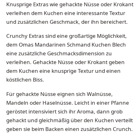
Knusprige Extras wie gehackte Nüsse oder Krokant
verleihen dem Kuchen eine interessante Textur
und zusätzlichen Geschmack, der ihn bereichert.
Crunchy Extras sind eine großartige Möglichkeit,
dem Omas Mandarinen Schmand Kuchen Blech
eine zusätzliche Geschmacksdimension zu
verleihen. Gehackte Nüsse oder Krokant geben
dem Kuchen eine knusprige Textur und einen
köstlichen Biss.
Für gehackte Nüsse eignen sich Walnüsse,
Mandeln oder Haselnüsse. Leicht in einer Pfanne
geröstet intensiviert sich ihr Aroma, dann grob
gehackt und gleichmäßig über den Kuchen verteilt
geben sie beim Backen einen zusätzlichen Crunch.