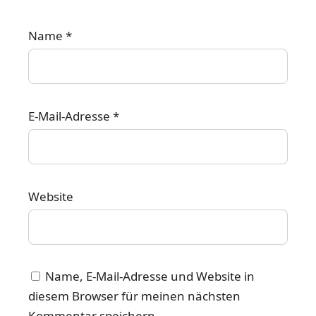
Name
*
E-Mail-Adresse
*
Website
Name, E-Mail-Adresse und Website in
diesem Browser für meinen nächsten
Kommentar speichern.