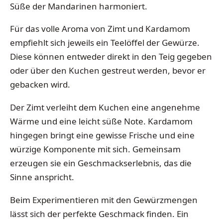
Süße der Mandarinen harmoniert.
Für das volle Aroma von Zimt und Kardamom
empfiehlt sich jeweils ein Teelöffel der Gewürze.
Diese können entweder direkt in den Teig gegeben
oder über den Kuchen gestreut werden, bevor er
gebacken wird.
Der Zimt verleiht dem Kuchen eine angenehme
Wärme und eine leicht süße Note. Kardamom
hingegen bringt eine gewisse Frische und eine
würzige Komponente mit sich. Gemeinsam
erzeugen sie ein Geschmackserlebnis, das die
Sinne anspricht.
Beim Experimentieren mit den Gewürzmengen
lässt sich der perfekte Geschmack finden. Ein