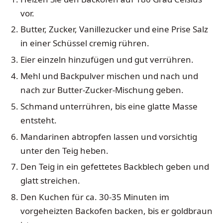
vor.
Butter, Zucker, Vanillezucker und eine Prise Salz
in einer Schüssel cremig rühren.
Eier einzeln hinzufügen und gut verrühren.
Mehl und Backpulver mischen und nach und
nach zur Butter-Zucker-Mischung geben.
Schmand unterrühren, bis eine glatte Masse
entsteht.
Mandarinen abtropfen lassen und vorsichtig
unter den Teig heben.
Den Teig in ein gefettetes Backblech geben und
glatt streichen.
Den Kuchen für ca. 30-35 Minuten im
vorgeheizten Backofen backen, bis er goldbraun