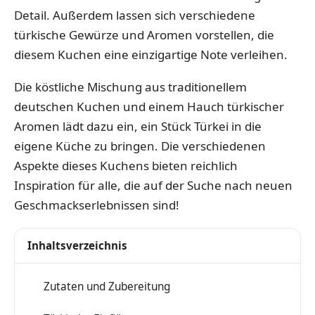
Detail. Außerdem lassen sich verschiedene
türkische Gewürze und Aromen vorstellen, die
diesem Kuchen eine einzigartige Note verleihen.
Die köstliche Mischung aus traditionellem
deutschen Kuchen und einem Hauch türkischer
Aromen lädt dazu ein, ein Stück Türkei in die
eigene Küche zu bringen. Die verschiedenen
Aspekte dieses Kuchens bieten reichlich
Inspiration für alle, die auf der Suche nach neuen
Geschmackserlebnissen sind!
Inhaltsverzeichnis
Zutaten und Zubereitung
1