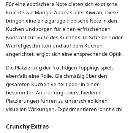
Für eine exotischere Note bieten sich exotische
Früchte wie Mango, Ananas oder Kiwi an. Diese
bringen eine einzigartige tropische Note in den
Kuchen und sorgen für einen erfrischenden
Kontrast zur Süße des Kuchens. In Scheiben oder
Würfel geschnitten und auf dem Kuchen
angerichtet, ergibt sich eine ansprechende Optik.
Die Platzierung der fruchtigen Toppings spielt
ebenfalls eine Rolle. Gleichmäßig über den
gesamten Kuchen verteilt oder in einer
bestimmten Anordnung – verschiedene
Platzierungen führen zu unterschiedlichen
visuellen Wirkungen. Experimentieren lohnt sich!
Crunchy Extras