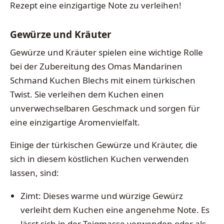
Rezept eine einzigartige Note zu verleihen!
Gewürze und Kräuter
Gewürze und Kräuter spielen eine wichtige Rolle
bei der Zubereitung des Omas Mandarinen
Schmand Kuchen Blechs mit einem türkischen
Twist. Sie verleihen dem Kuchen einen
unverwechselbaren Geschmack und sorgen für
eine einzigartige Aromenvielfalt.
Einige der türkischen Gewürze und Kräuter, die
sich in diesem köstlichen Kuchen verwenden
lassen, sind:
Zimt: Dieses warme und würzige Gewürz
verleiht dem Kuchen eine angenehme Note. Es
lässt sich in der Teigmasse verwenden oder als