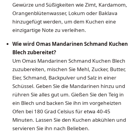
Gewürze und Süßigkeiten wie Zimt, Kardamom,
Orangenblütenwasser, Lokum oder Baklava
hinzugefügt werden, um dem Kuchen eine
einzigartige Note zu verleihen.
Wie wird Omas Mandarinen Schmand Kuchen
Blech zubereitet?
Um Omas Mandarinen Schmand Kuchen Blech
zuzubereiten, mischen Sie Mehl, Zucker, Butter,
Eier, Schmand, Backpulver und Salz in einer
Schüssel. Geben Sie die Mandarinen hinzu und
rühren Sie alles gut um. Gießen Sie den Teig in
ein Blech und backen Sie ihn im vorgeheizten
Ofen bei 180 Grad Celsius für etwa 40-45
Minuten. Lassen Sie den Kuchen abkühlen und
servieren Sie ihn nach Belieben.