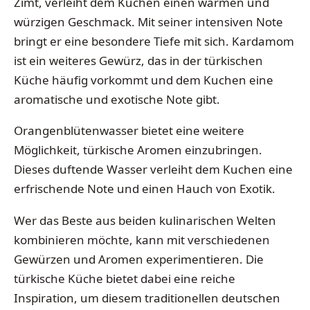
Zimt, verleiht dem Kuchen einen warmen und
würzigen Geschmack. Mit seiner intensiven Note
bringt er eine besondere Tiefe mit sich. Kardamom
ist ein weiteres Gewürz, das in der türkischen
Küche häufig vorkommt und dem Kuchen eine
aromatische und exotische Note gibt.
Orangenblütenwasser bietet eine weitere
Möglichkeit, türkische Aromen einzubringen.
Dieses duftende Wasser verleiht dem Kuchen eine
erfrischende Note und einen Hauch von Exotik.
Wer das Beste aus beiden kulinarischen Welten
kombinieren möchte, kann mit verschiedenen
Gewürzen und Aromen experimentieren. Die
türkische Küche bietet dabei eine reiche
Inspiration, um diesem traditionellen deutschen