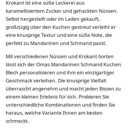
Krokant ist eine süße Leckerei aus
karamellisiertem Zucker und gehackten Nüssen.
Selbst hergestellt oder im Laden gekauft,
großzügig über den Kuchen gestreut verleiht er
eine knusprige Textur und eine süße Note, die
perfekt zu Mandarinen und Schmand passt.
Mit verschiedenen Nüssen und Krokant-Sorten
lässt sich der Omas Mandarinen Schmand Kuchen
Blech personalisieren und ihm ein einzigartiger
Geschmack verleihen. Die knusprige Vielfalt
überrascht angenehm und macht jeden Bissen zu
einem kleinen Erlebnis für sich. Probieren Sie
unterschiedliche Kombinationen und finden Sie
heraus, welche Variante Ihnen am besten
schmeckt.