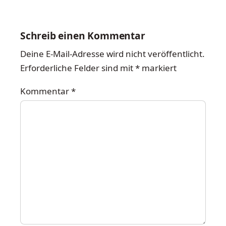
Schreib einen Kommentar
Deine E-Mail-Adresse wird nicht veröffentlicht.
Erforderliche Felder sind mit
*
markiert
Kommentar
*