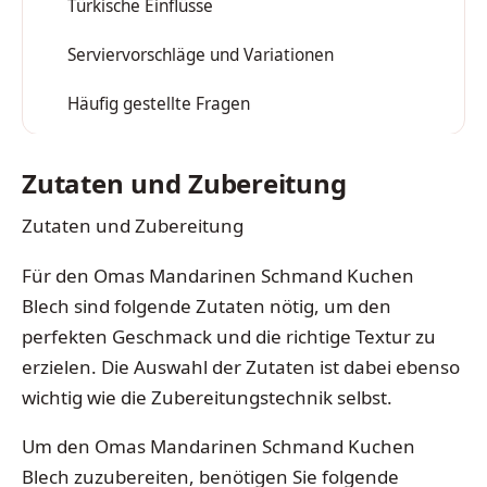
Türkische Einflüsse
2
Serviervorschläge und Variationen
3
Häufig gestellte Fragen
4
Zutaten und Zubereitung
Zutaten und Zubereitung
Für den Omas Mandarinen Schmand Kuchen
Blech sind folgende Zutaten nötig, um den
perfekten Geschmack und die richtige Textur zu
erzielen. Die Auswahl der Zutaten ist dabei ebenso
wichtig wie die Zubereitungstechnik selbst.
Um den Omas Mandarinen Schmand Kuchen
Blech zuzubereiten, benötigen Sie folgende