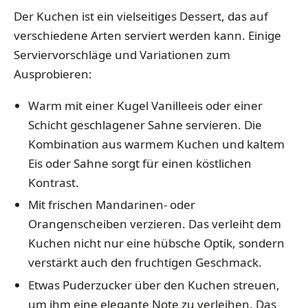
Der Kuchen ist ein vielseitiges Dessert, das auf
verschiedene Arten serviert werden kann. Einige
Serviervorschläge und Variationen zum
Ausprobieren:
Warm mit einer Kugel Vanilleeis oder einer
Schicht geschlagener Sahne servieren. Die
Kombination aus warmem Kuchen und kaltem
Eis oder Sahne sorgt für einen köstlichen
Kontrast.
Mit frischen Mandarinen- oder
Orangenscheiben verzieren. Das verleiht dem
Kuchen nicht nur eine hübsche Optik, sondern
verstärkt auch den fruchtigen Geschmack.
Etwas Puderzucker über den Kuchen streuen,
um ihm eine elegante Note zu verleihen. Das