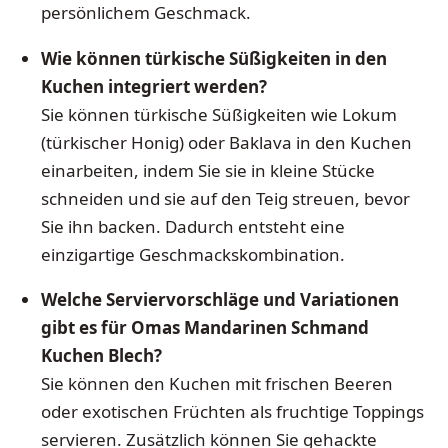
persönlichem Geschmack.
Wie können türkische Süßigkeiten in den
Kuchen integriert werden?
Sie können türkische Süßigkeiten wie Lokum
(türkischer Honig) oder Baklava in den Kuchen
einarbeiten, indem Sie sie in kleine Stücke
schneiden und sie auf den Teig streuen, bevor
Sie ihn backen. Dadurch entsteht eine
einzigartige Geschmackskombination.
Welche Serviervorschläge und Variationen
gibt es für Omas Mandarinen Schmand
Kuchen Blech?
Sie können den Kuchen mit frischen Beeren
oder exotischen Früchten als fruchtige Toppings
servieren. Zusätzlich können Sie gehackte