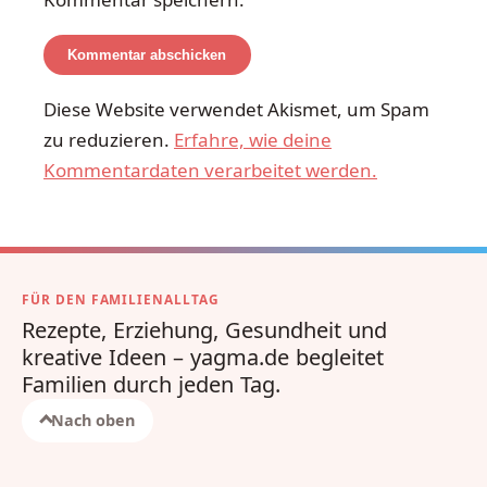
Diese Website verwendet Akismet, um Spam
zu reduzieren.
Erfahre, wie deine
Kommentardaten verarbeitet werden.
FÜR DEN FAMILIENALLTAG
Rezepte, Erziehung, Gesundheit und
kreative Ideen – yagma.de begleitet
Familien durch jeden Tag.
Nach oben