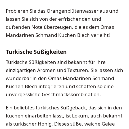
Probieren Sie das Orangenblütenwasser aus und
lassen Sie sich von der erfrischenden und
duftenden Note überzeugen, die es dem Omas
Mandarinen Schmand Kuchen Blech verleiht!
Türkische Süßigkeiten
Türkische Süßigkeiten sind bekannt für ihre
einzigartigen Aromen und Texturen. Sie lassen sich
wunderbar in den Omas Mandarinen Schmand
Kuchen Blech integrieren und schaffen so eine
unvergessliche Geschmackskombination.
Ein beliebtes türkisches Süßgebäck, das sich in den
Kuchen einarbeiten lässt, ist Lokum, auch bekannt
als türkischer Honig. Dieses süße, weiche Gelee