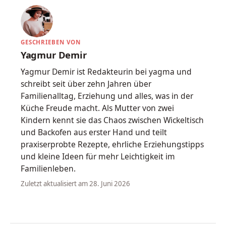
GESCHRIEBEN VON
Yagmur Demir
Yagmur Demir ist Redakteurin bei yagma und
schreibt seit über zehn Jahren über
Familienalltag, Erziehung und alles, was in der
Küche Freude macht. Als Mutter von zwei
Kindern kennt sie das Chaos zwischen Wickeltisch
und Backofen aus erster Hand und teilt
praxiserprobte Rezepte, ehrliche Erziehungstipps
und kleine Ideen für mehr Leichtigkeit im
Familienleben.
Zuletzt aktualisiert am 28. Juni 2026