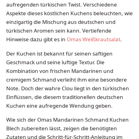
aufregenden türkischen Twist. Verschiedene
Aspekte dieses köstlichen Kuchens beleuchten, wie
einzigartig die Mischung aus deutschen und
türkischen Aromen sein kann. Vertiefende
Hinweise dazu gibt es in
Omas Weißkrautsalat
.
Der Kuchen ist bekannt für seinen saftigen
Geschmack und seine luftige Textur. Die
Kombination von frischen Mandarinen und
cremigem Schmand verleiht ihm eine besondere
Note. Doch der wahre Clou liegt in den türkischen
Einflüssen, die diesem traditionellen deutschen
Kuchen eine aufregende Wendung geben.
Wie sich der Omas Mandarinen Schmand Kuchen
Blech zubereiten lässt, zeigen die benötigten
Zutaten und die Schritt-für-Schritt-Anleitung im