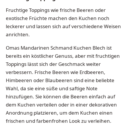
Fruchtige Toppings wie frische Beeren oder
exotische Früchte machen den Kuchen noch
leckerer und lassen sich auf verschiedene Weisen
anrichten.
Omas Mandarinen Schmand Kuchen Blech ist
bereits ein köstlicher Genuss, aber mit fruchtigen
Toppings lässt sich der Geschmack weiter
verbessern. Frische Beeren wie Erdbeeren,
Himbeeren oder Blaubeeren sind eine beliebte
Wahl, da sie eine süße und saftige Note
hinzufügen. Sie können die Beeren einfach auf
dem Kuchen verteilen oder in einer dekorativen
Anordnung platzieren, um dem Kuchen einen
frischen und farbenfrohen Look zu verleihen.