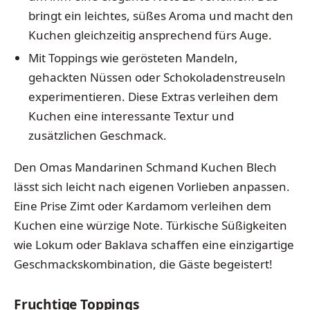
bringt ein leichtes, süßes Aroma und macht den
Kuchen gleichzeitig ansprechend fürs Auge.
Mit Toppings wie gerösteten Mandeln,
gehackten Nüssen oder Schokoladenstreuseln
experimentieren. Diese Extras verleihen dem
Kuchen eine interessante Textur und
zusätzlichen Geschmack.
Den Omas Mandarinen Schmand Kuchen Blech
lässt sich leicht nach eigenen Vorlieben anpassen.
Eine Prise Zimt oder Kardamom verleihen dem
Kuchen eine würzige Note. Türkische Süßigkeiten
wie Lokum oder Baklava schaffen eine einzigartige
Geschmackskombination, die Gäste begeistert!
Fruchtige Toppings