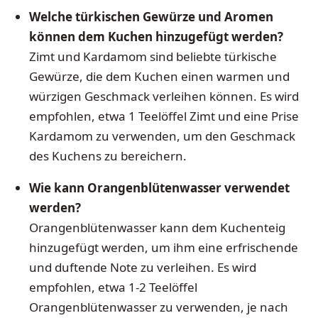
Welche türkischen Gewürze und Aromen
können dem Kuchen hinzugefügt werden?
Zimt und Kardamom sind beliebte türkische
Gewürze, die dem Kuchen einen warmen und
würzigen Geschmack verleihen können. Es wird
empfohlen, etwa 1 Teelöffel Zimt und eine Prise
Kardamom zu verwenden, um den Geschmack
des Kuchens zu bereichern.
Wie kann Orangenblütenwasser verwendet
werden?
Orangenblütenwasser kann dem Kuchenteig
hinzugefügt werden, um ihm eine erfrischende
und duftende Note zu verleihen. Es wird
empfohlen, etwa 1-2 Teelöffel
Orangenblütenwasser zu verwenden, je nach