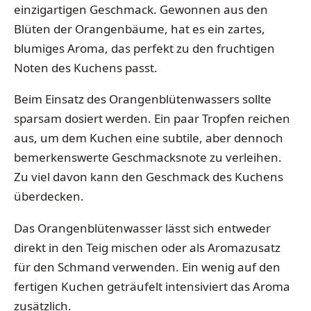
einzigartigen Geschmack. Gewonnen aus den
Blüten der Orangenbäume, hat es ein zartes,
blumiges Aroma, das perfekt zu den fruchtigen
Noten des Kuchens passt.
Beim Einsatz des Orangenblütenwassers sollte
sparsam dosiert werden. Ein paar Tropfen reichen
aus, um dem Kuchen eine subtile, aber dennoch
bemerkenswerte Geschmacksnote zu verleihen.
Zu viel davon kann den Geschmack des Kuchens
überdecken.
Das Orangenblütenwasser lässt sich entweder
direkt in den Teig mischen oder als Aromazusatz
für den Schmand verwenden. Ein wenig auf den
fertigen Kuchen geträufelt intensiviert das Aroma
zusätzlich.