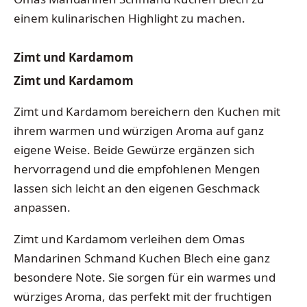
einem kulinarischen Highlight zu machen.
Zimt und Kardamom
Zimt und Kardamom
Zimt und Kardamom bereichern den Kuchen mit
ihrem warmen und würzigen Aroma auf ganz
eigene Weise. Beide Gewürze ergänzen sich
hervorragend und die empfohlenen Mengen
lassen sich leicht an den eigenen Geschmack
anpassen.
Zimt und Kardamom verleihen dem Omas
Mandarinen Schmand Kuchen Blech eine ganz
besondere Note. Sie sorgen für ein warmes und
würziges Aroma, das perfekt mit der fruchtigen