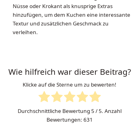
Nüsse oder Krokant als knusprige Extras
hinzufügen, um dem Kuchen eine interessante
Textur und zusätzlichen Geschmack zu
verleihen.
Wie hilfreich war dieser Beitrag?
Klicke auf die Sterne um zu bewerten!
Durchschnittliche Bewertung
5
/ 5. Anzahl
Bewertungen:
631