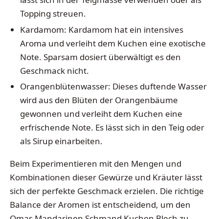
Topping streuen.
Kardamom: Kardamom hat ein intensives
Aroma und verleiht dem Kuchen eine exotische
Note. Sparsam dosiert überwältigt es den
Geschmack nicht.
Orangenblütenwasser: Dieses duftende Wasser
wird aus den Blüten der Orangenbäume
gewonnen und verleiht dem Kuchen eine
erfrischende Note. Es lässt sich in den Teig oder
als Sirup einarbeiten.
Beim Experimentieren mit den Mengen und
Kombinationen dieser Gewürze und Kräuter lässt
sich der perfekte Geschmack erzielen. Die richtige
Balance der Aromen ist entscheidend, um den
Omas Mandarinen Schmand Kuchen Blech zu