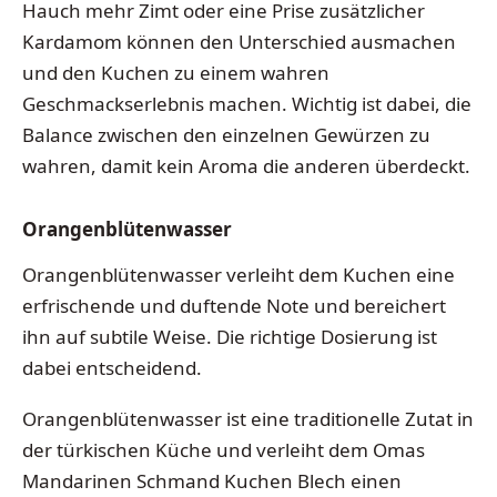
Hauch mehr Zimt oder eine Prise zusätzlicher
Kardamom können den Unterschied ausmachen
und den Kuchen zu einem wahren
Geschmackserlebnis machen. Wichtig ist dabei, die
Balance zwischen den einzelnen Gewürzen zu
wahren, damit kein Aroma die anderen überdeckt.
Orangenblütenwasser
Orangenblütenwasser verleiht dem Kuchen eine
erfrischende und duftende Note und bereichert
ihn auf subtile Weise. Die richtige Dosierung ist
dabei entscheidend.
Orangenblütenwasser ist eine traditionelle Zutat in
der türkischen Küche und verleiht dem Omas
Mandarinen Schmand Kuchen Blech einen