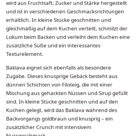
wird aus Fruchtsaft, Zucker und Stärke hergestellt
und ist in verschiedenen Geschmacksrichtungen
erhältlich. In kleine Stücke geschnitten und
gleichmäßig auf dem Kuchen verteilt, schmilzt der
Lokum beim Backen und verleiht dem Kuchen eine
zusätzliche Süße und ein interessantes
Texturelement.
Baklava eignet sich ebenfalls als besondere
Zugabe. Dieses knusprige Gebäck besteht aus
dünnen Schichten von Filoteig, die mit einer
Mischung aus gehackten Nüssen und Sirup gefüllt
sind. In kleine Stücke geschnitten und auf den
Kuchen gelegt, wird das Baklava während des
Backvorgangs goldbraun und knusprig – ein
zusätzlicher Crunch mit intensivem
Nussgeschmack.