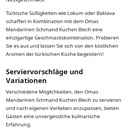
Türkische Süßigkeiten wie Lokum oder Baklava
schaffen in Kombination mit dem Omas
Mandarinen Schmand Kuchen Blech eine
einzigartige Geschmackskombination. Probieren
Sie es aus und lassen Sie sich von den köstlichen
Aromen der türkischen Küche begeistern!
Serviervorschläge und
Variationen
Verschiedene Möglichkeiten, den Omas
Mandarinen Schmand Kuchen Blech zu servieren
und nach eigenen Vorlieben anzupassen, bieten
Gästen eine unvergessliche kulinarische
Erfahrung.