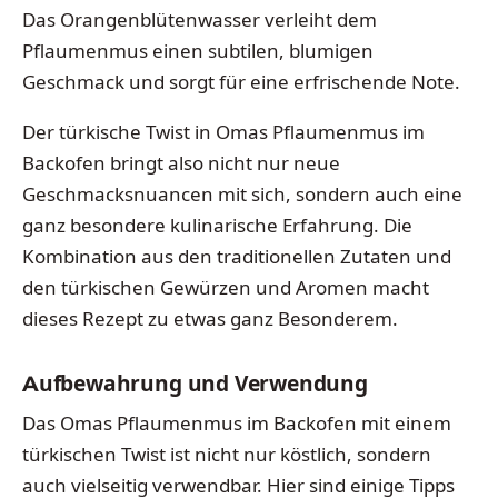
Das Orangenblütenwasser verleiht dem
Pflaumenmus einen subtilen, blumigen
Geschmack und sorgt für eine erfrischende Note.
Der türkische Twist in Omas Pflaumenmus im
Backofen bringt also nicht nur neue
Geschmacksnuancen mit sich, sondern auch eine
ganz besondere kulinarische Erfahrung. Die
Kombination aus den traditionellen Zutaten und
den türkischen Gewürzen und Aromen macht
dieses Rezept zu etwas ganz Besonderem.
Aufbewahrung und Verwendung
Das Omas Pflaumenmus im Backofen mit einem
türkischen Twist ist nicht nur köstlich, sondern
auch vielseitig verwendbar. Hier sind einige Tipps