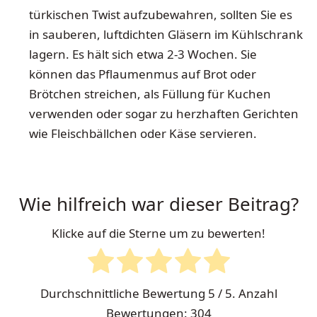
türkischen Twist aufzubewahren, sollten Sie es
in sauberen, luftdichten Gläsern im Kühlschrank
lagern. Es hält sich etwa 2-3 Wochen. Sie
können das Pflaumenmus auf Brot oder
Brötchen streichen, als Füllung für Kuchen
verwenden oder sogar zu herzhaften Gerichten
wie Fleischbällchen oder Käse servieren.
Wie hilfreich war dieser Beitrag?
Klicke auf die Sterne um zu bewerten!
Durchschnittliche Bewertung
5
/ 5. Anzahl
Bewertungen:
304