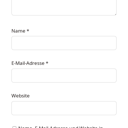
Name
*
E-Mail-Adresse
*
Website