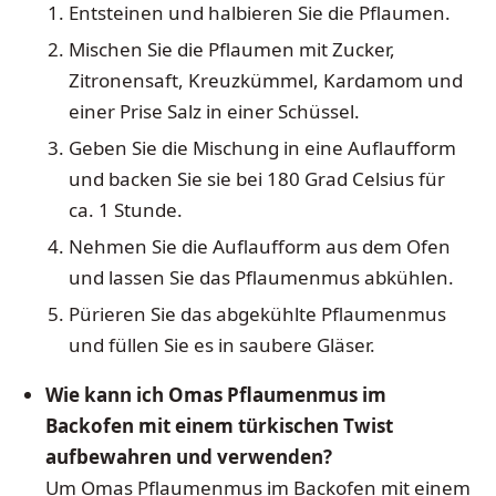
Entsteinen und halbieren Sie die Pflaumen.
Mischen Sie die Pflaumen mit Zucker,
Zitronensaft, Kreuzkümmel, Kardamom und
einer Prise Salz in einer Schüssel.
Geben Sie die Mischung in eine Auflaufform
und backen Sie sie bei 180 Grad Celsius für
ca. 1 Stunde.
Nehmen Sie die Auflaufform aus dem Ofen
und lassen Sie das Pflaumenmus abkühlen.
Pürieren Sie das abgekühlte Pflaumenmus
und füllen Sie es in saubere Gläser.
Wie kann ich Omas Pflaumenmus im
Backofen mit einem türkischen Twist
aufbewahren und verwenden?
Um Omas Pflaumenmus im Backofen mit einem