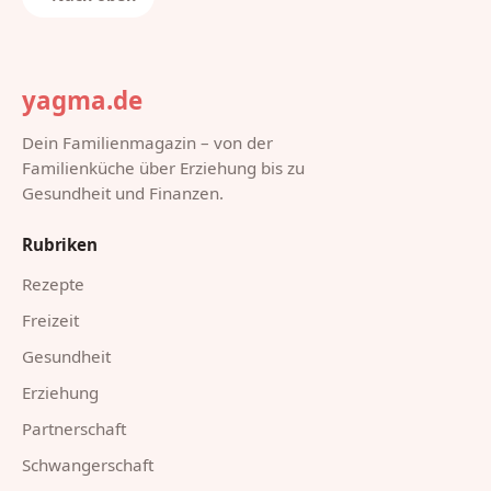
yagma.de
Dein Familienmagazin – von der
Familienküche über Erziehung bis zu
Gesundheit und Finanzen.
Rubriken
Rezepte
Freizeit
Gesundheit
Erziehung
Partnerschaft
Schwangerschaft