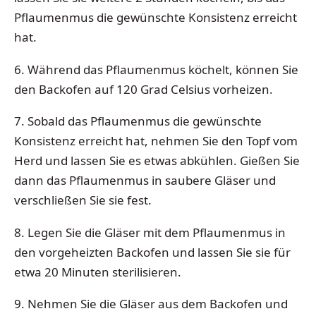
Pflaumenmus die gewünschte Konsistenz erreicht
hat.
6. Während das Pflaumenmus köchelt, können Sie
den Backofen auf 120 Grad Celsius vorheizen.
7. Sobald das Pflaumenmus die gewünschte
Konsistenz erreicht hat, nehmen Sie den Topf vom
Herd und lassen Sie es etwas abkühlen. Gießen Sie
dann das Pflaumenmus in saubere Gläser und
verschließen Sie sie fest.
8. Legen Sie die Gläser mit dem Pflaumenmus in
den vorgeheizten Backofen und lassen Sie sie für
etwa 20 Minuten sterilisieren.
9. Nehmen Sie die Gläser aus dem Backofen und