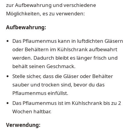
zur Aufbewahrung und verschiedene
Möglichkeiten, es zu verwenden:
Aufbewahrung:
Das Pflaumenmus kann in luftdichten Gläsern
oder Behältern im Kühlschrank aufbewahrt
werden. Dadurch bleibt es länger frisch und
behält seinen Geschmack.
Stelle sicher, dass die Gläser oder Behälter
sauber und trocken sind, bevor du das
Pflaumenmus einfüllst.
Das Pflaumenmus ist im Kühlschrank bis zu 2
Wochen haltbar.
Verwendung: