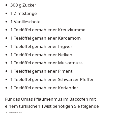
300 g Zucker
1 Zimtstange
1 Vanilleschote
1 Teelöffel gemahlener Kreuzkümmel
1 Teelöffel gemahlener Kardamom
1 Teelöffel gemahlener Ingwer
1 Teelöffel gemahlener Nelken
1 Teelöffel gemahlener Muskatnuss
1 Teelöffel gemahlener Piment
1 Teelöffel gemahlener Schwarzer Pfeffer
1 Teelöffel gemahlener Koriander
Für das Omas Pflaumenmus im Backofen mit
einem türkischen Twist benötigen Sie folgende