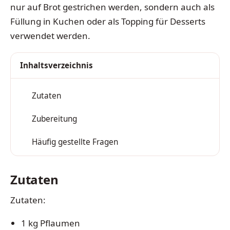
nur auf Brot gestrichen werden, sondern auch als
Füllung in Kuchen oder als Topping für Desserts
verwendet werden.
Inhaltsverzeichnis
Zutaten
1
Zubereitung
2
Häufig gestellte Fragen
3
Zutaten
Zutaten:
1 kg Pflaumen