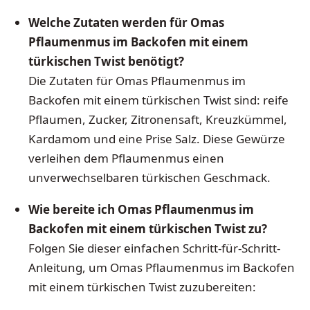
Welche Zutaten werden für Omas
Pflaumenmus im Backofen mit einem
türkischen Twist benötigt?
Die Zutaten für Omas Pflaumenmus im
Backofen mit einem türkischen Twist sind: reife
Pflaumen, Zucker, Zitronensaft, Kreuzkümmel,
Kardamom und eine Prise Salz. Diese Gewürze
verleihen dem Pflaumenmus einen
unverwechselbaren türkischen Geschmack.
Wie bereite ich Omas Pflaumenmus im
Backofen mit einem türkischen Twist zu?
Folgen Sie dieser einfachen Schritt-für-Schritt-
Anleitung, um Omas Pflaumenmus im Backofen
mit einem türkischen Twist zuzubereiten: