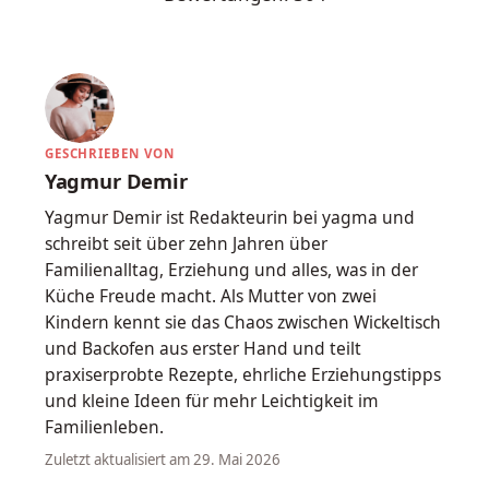
GESCHRIEBEN VON
Yagmur Demir
Yagmur Demir ist Redakteurin bei yagma und
schreibt seit über zehn Jahren über
Familienalltag, Erziehung und alles, was in der
Küche Freude macht. Als Mutter von zwei
Kindern kennt sie das Chaos zwischen Wickeltisch
und Backofen aus erster Hand und teilt
praxiserprobte Rezepte, ehrliche Erziehungstipps
und kleine Ideen für mehr Leichtigkeit im
Familienleben.
Zuletzt aktualisiert am 29. Mai 2026