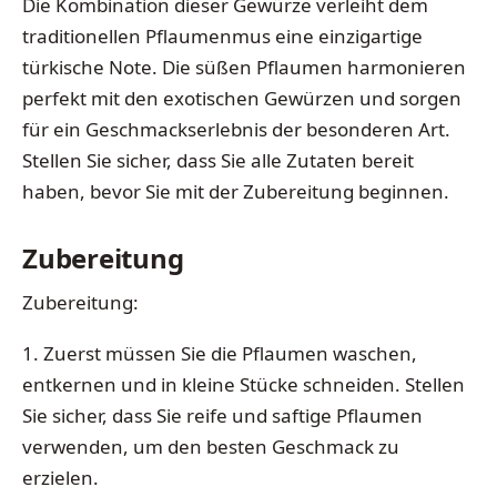
Die Kombination dieser Gewürze verleiht dem
traditionellen Pflaumenmus eine einzigartige
türkische Note. Die süßen Pflaumen harmonieren
perfekt mit den exotischen Gewürzen und sorgen
für ein Geschmackserlebnis der besonderen Art.
Stellen Sie sicher, dass Sie alle Zutaten bereit
haben, bevor Sie mit der Zubereitung beginnen.
Zubereitung
Zubereitung:
1. Zuerst müssen Sie die Pflaumen waschen,
entkernen und in kleine Stücke schneiden. Stellen
Sie sicher, dass Sie reife und saftige Pflaumen
verwenden, um den besten Geschmack zu
erzielen.