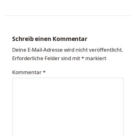
Schreib einen Kommentar
Deine E-Mail-Adresse wird nicht veröffentlicht.
Erforderliche Felder sind mit
*
markiert
Kommentar
*