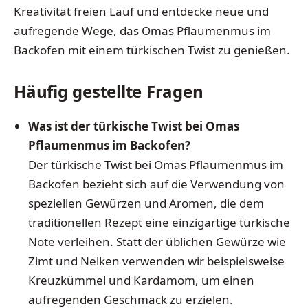
Kreativität freien Lauf und entdecke neue und
aufregende Wege, das Omas Pflaumenmus im
Backofen mit einem türkischen Twist zu genießen.
Häufig gestellte Fragen
Was ist der türkische Twist bei Omas
Pflaumenmus im Backofen?
Der türkische Twist bei Omas Pflaumenmus im
Backofen bezieht sich auf die Verwendung von
speziellen Gewürzen und Aromen, die dem
traditionellen Rezept eine einzigartige türkische
Note verleihen. Statt der üblichen Gewürze wie
Zimt und Nelken verwenden wir beispielsweise
Kreuzkümmel und Kardamom, um einen
aufregenden Geschmack zu erzielen.