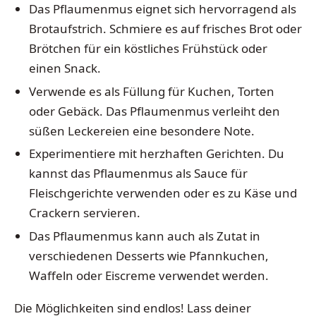
Das Pflaumenmus eignet sich hervorragend als
Brotaufstrich. Schmiere es auf frisches Brot oder
Brötchen für ein köstliches Frühstück oder
einen Snack.
Verwende es als Füllung für Kuchen, Torten
oder Gebäck. Das Pflaumenmus verleiht den
süßen Leckereien eine besondere Note.
Experimentiere mit herzhaften Gerichten. Du
kannst das Pflaumenmus als Sauce für
Fleischgerichte verwenden oder es zu Käse und
Crackern servieren.
Das Pflaumenmus kann auch als Zutat in
verschiedenen Desserts wie Pfannkuchen,
Waffeln oder Eiscreme verwendet werden.
Die Möglichkeiten sind endlos! Lass deiner