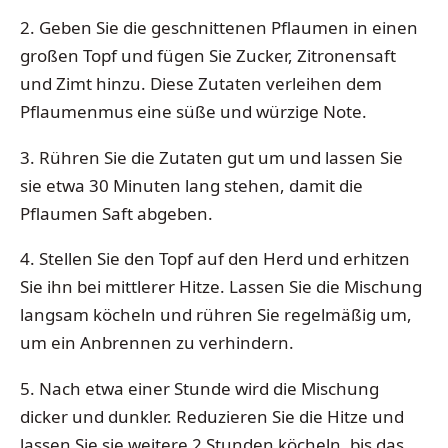
2. Geben Sie die geschnittenen Pflaumen in einen
großen Topf und fügen Sie Zucker, Zitronensaft
und Zimt hinzu. Diese Zutaten verleihen dem
Pflaumenmus eine süße und würzige Note.
3. Rühren Sie die Zutaten gut um und lassen Sie
sie etwa 30 Minuten lang stehen, damit die
Pflaumen Saft abgeben.
4. Stellen Sie den Topf auf den Herd und erhitzen
Sie ihn bei mittlerer Hitze. Lassen Sie die Mischung
langsam köcheln und rühren Sie regelmäßig um,
um ein Anbrennen zu verhindern.
5. Nach etwa einer Stunde wird die Mischung
dicker und dunkler. Reduzieren Sie die Hitze und
lassen Sie sie weitere 2 Stunden köcheln, bis das