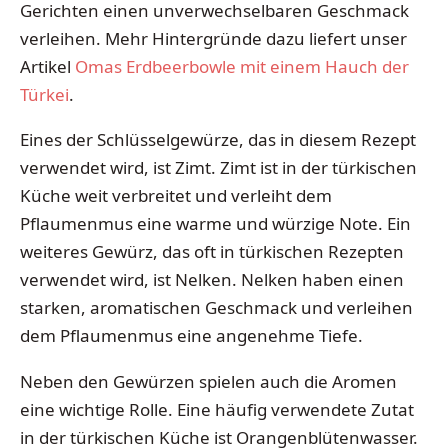
Gerichten einen unverwechselbaren Geschmack
verleihen. Mehr Hintergründe dazu liefert unser
Artikel
Omas Erdbeerbowle mit einem Hauch der
Türkei
.
Eines der Schlüsselgewürze, das in diesem Rezept
verwendet wird, ist Zimt. Zimt ist in der türkischen
Küche weit verbreitet und verleiht dem
Pflaumenmus eine warme und würzige Note. Ein
weiteres Gewürz, das oft in türkischen Rezepten
verwendet wird, ist Nelken. Nelken haben einen
starken, aromatischen Geschmack und verleihen
dem Pflaumenmus eine angenehme Tiefe.
Neben den Gewürzen spielen auch die Aromen
eine wichtige Rolle. Eine häufig verwendete Zutat
in der türkischen Küche ist Orangenblütenwasser.