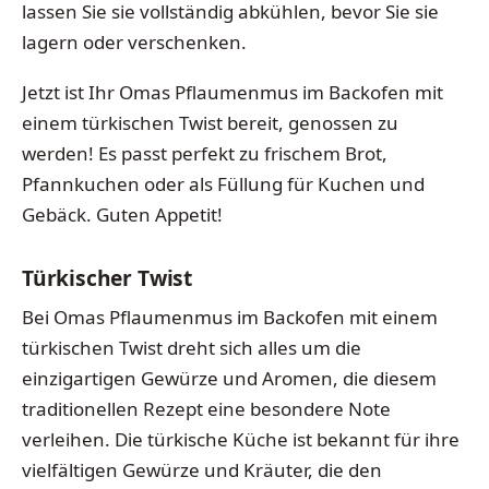
lassen Sie sie vollständig abkühlen, bevor Sie sie
lagern oder verschenken.
Jetzt ist Ihr Omas Pflaumenmus im Backofen mit
einem türkischen Twist bereit, genossen zu
werden! Es passt perfekt zu frischem Brot,
Pfannkuchen oder als Füllung für Kuchen und
Gebäck. Guten Appetit!
Türkischer Twist
Bei Omas Pflaumenmus im Backofen mit einem
türkischen Twist dreht sich alles um die
einzigartigen Gewürze und Aromen, die diesem
traditionellen Rezept eine besondere Note
verleihen. Die türkische Küche ist bekannt für ihre
vielfältigen Gewürze und Kräuter, die den