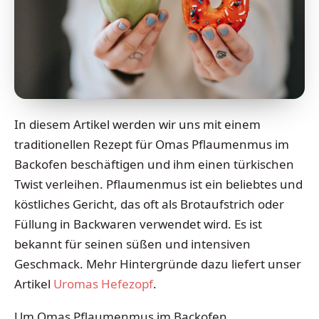
In diesem Artikel werden wir uns mit einem
traditionellen Rezept für Omas Pflaumenmus im
Backofen beschäftigen und ihm einen türkischen
Twist verleihen. Pflaumenmus ist ein beliebtes und
köstliches Gericht, das oft als Brotaufstrich oder
Füllung in Backwaren verwendet wird. Es ist
bekannt für seinen süßen und intensiven
Geschmack. Mehr Hintergründe dazu liefert unser
Artikel
Uromas Hefezopf
.
Um Omas Pflaumenmus im Backofen