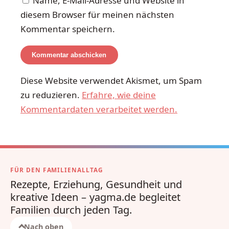
Name, E-Mail-Adresse und Website in
diesem Browser für meinen nächsten
Kommentar speichern.
Diese Website verwendet Akismet, um Spam
zu reduzieren.
Erfahre, wie deine
Kommentardaten verarbeitet werden.
FÜR DEN FAMILIENALLTAG
Rezepte, Erziehung, Gesundheit und
kreative Ideen – yagma.de begleitet
Familien durch jeden Tag.
Nach oben