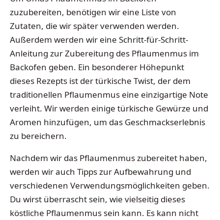
zuzubereiten, benötigen wir eine Liste von
Zutaten, die wir später verwenden werden.
Außerdem werden wir eine Schritt-für-Schritt-
Anleitung zur Zubereitung des Pflaumenmus im
Backofen geben. Ein besonderer Höhepunkt
dieses Rezepts ist der türkische Twist, der dem
traditionellen Pflaumenmus eine einzigartige Note
verleiht. Wir werden einige türkische Gewürze und
Aromen hinzufügen, um das Geschmackserlebnis
zu bereichern.
Nachdem wir das Pflaumenmus zubereitet haben,
werden wir auch Tipps zur Aufbewahrung und
verschiedenen Verwendungsmöglichkeiten geben.
Du wirst überrascht sein, wie vielseitig dieses
köstliche Pflaumenmus sein kann. Es kann nicht