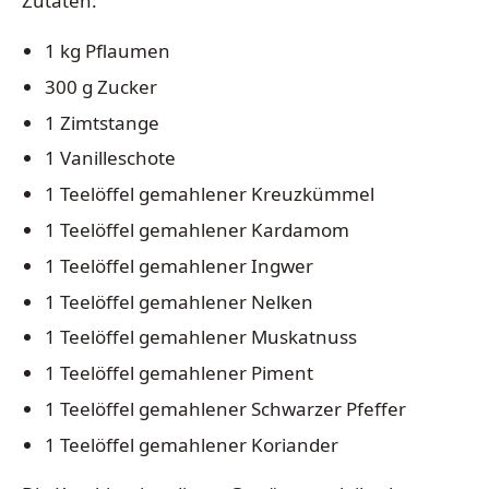
Zutaten:
1 kg Pflaumen
300 g Zucker
1 Zimtstange
1 Vanilleschote
1 Teelöffel gemahlener Kreuzkümmel
1 Teelöffel gemahlener Kardamom
1 Teelöffel gemahlener Ingwer
1 Teelöffel gemahlener Nelken
1 Teelöffel gemahlener Muskatnuss
1 Teelöffel gemahlener Piment
1 Teelöffel gemahlener Schwarzer Pfeffer
1 Teelöffel gemahlener Koriander