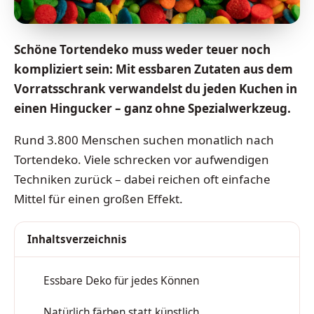
Schöne Tortendeko muss weder teuer noch
kompliziert sein: Mit essbaren Zutaten aus dem
Vorratsschrank verwandelst du jeden Kuchen in
einen Hingucker – ganz ohne Spezialwerkzeug.
Rund 3.800 Menschen suchen monatlich nach
Tortendeko. Viele schrecken vor aufwendigen
Techniken zurück – dabei reichen oft einfache
Mittel für einen großen Effekt.
Inhaltsverzeichnis
Essbare Deko für jedes Können
1
Natürlich färben statt künstlich
2