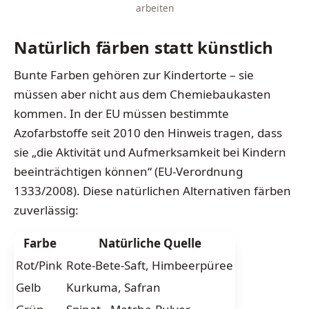
arbeiten
Natürlich färben statt künstlich
Bunte Farben gehören zur Kindertorte – sie
müssen aber nicht aus dem Chemiebaukasten
kommen. In der EU müssen bestimmte
Azofarbstoffe seit 2010 den Hinweis tragen, dass
sie „die Aktivität und Aufmerksamkeit bei Kindern
beeinträchtigen können“ (EU-Verordnung
1333/2008). Diese natürlichen Alternativen färben
zuverlässig:
Farbe
Natürliche Quelle
Rot/Pink
Rote-Bete-Saft, Himbeerpüree
Gelb
Kurkuma, Safran