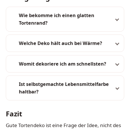
Wie bekomme ich einen glatten
Tortenrand?
Welche Deko hält auch bei Wärme?
Womit dekoriere ich am schnellsten?
Ist selbstgemachte Lebensmittelfarbe
haltbar?
Fazit
Gute Tortendeko ist eine Frage der Idee, nicht des