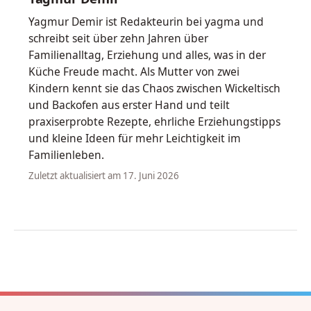
Yagmur Demir ist Redakteurin bei yagma und
schreibt seit über zehn Jahren über
Familienalltag, Erziehung und alles, was in der
Küche Freude macht. Als Mutter von zwei
Kindern kennt sie das Chaos zwischen Wickeltisch
und Backofen aus erster Hand und teilt
praxiserprobte Rezepte, ehrliche Erziehungstipps
und kleine Ideen für mehr Leichtigkeit im
Familienleben.
Zuletzt aktualisiert am 17. Juni 2026