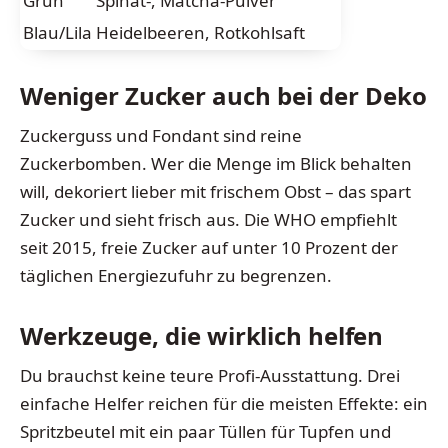
Grün
Spinat-, Matcha-Pulver
Blau/Lila
Heidelbeeren, Rotkohlsaft
Weniger Zucker auch bei der Deko
Zuckerguss und Fondant sind reine
Zuckerbomben. Wer die Menge im Blick behalten
will, dekoriert lieber mit frischem Obst – das spart
Zucker und sieht frisch aus. Die WHO empfiehlt
seit 2015, freie Zucker auf unter 10 Prozent der
täglichen Energiezufuhr zu begrenzen.
Werkzeuge, die wirklich helfen
Du brauchst keine teure Profi-Ausstattung. Drei
einfache Helfer reichen für die meisten Effekte: ein
Spritzbeutel mit ein paar Tüllen für Tupfen und