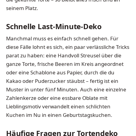
seinem Platz.
Schnelle Last-Minute-Deko
Manchmal muss es einfach schnell gehen. Für
diese Fälle lohnt es sich, ein paar verlässliche Tricks
parat zu haben: eine Handvoll Streusel über die
ganze Torte, frische Beeren im Kreis angeordnet
oder eine Schablone aus Papier, durch die du
Kakao oder Puderzucker stäubst – fertig ist ein
Muster in unter fünf Minuten. Auch eine einzelne
Zahlenkerze oder eine essbare Oblate mit
Lieblingsmotiv verwandelt einen schlichten
Kuchen im Nu in einen Geburtstagskuchen.
Häufige Fragen zur Tortendeko