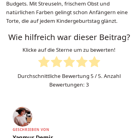
Budgets. Mit Streuseln, frischem Obst und
natürlichen Farben gelingt schon Anfängern eine
Torte, die auf jedem Kindergeburtstag glänzt.
Wie hilfreich war dieser Beitrag?
Klicke auf die Sterne um zu bewerten!
Durchschnittliche Bewertung
5
/ 5. Anzahl
Bewertungen:
3
GESCHRIEBEN VON
Yagmur Demir