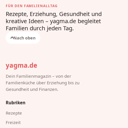
FÜR DEN FAMILIENALLTAG
Rezepte, Erziehung, Gesundheit und
kreative Ideen – yagma.de begleitet
Familien durch jeden Tag.
Nach oben
yagma.de
Dein Familienmagazin – von der
Familienküche über Erziehung bis zu
Gesundheit und Finanzen.
Rubriken
Rezepte
Freizeit