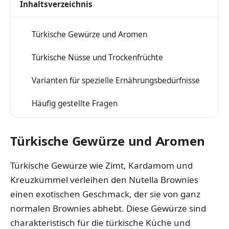
Inhaltsverzeichnis
Türkische Gewürze und Aromen
1
Türkische Nüsse und Trockenfrüchte
2
Varianten für spezielle Ernährungsbedürfnisse
3
Häufig gestellte Fragen
4
Türkische Gewürze und Aromen
Türkische Gewürze wie Zimt, Kardamom und
Kreuzkümmel verleihen den Nutella Brownies
einen exotischen Geschmack, der sie von ganz
normalen Brownies abhebt. Diese Gewürze sind
charakteristisch für die türkische Küche und