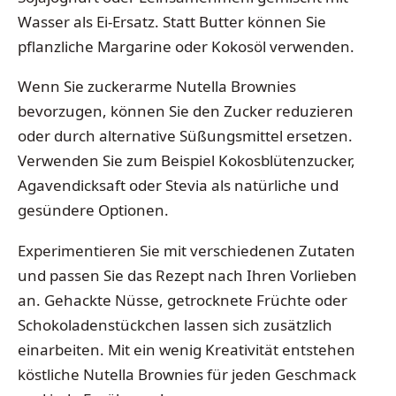
Wasser als Ei-Ersatz. Statt Butter können Sie
pflanzliche Margarine oder Kokosöl verwenden.
Wenn Sie zuckerarme Nutella Brownies
bevorzugen, können Sie den Zucker reduzieren
oder durch alternative Süßungsmittel ersetzen.
Verwenden Sie zum Beispiel Kokosblütenzucker,
Agavendicksaft oder Stevia als natürliche und
gesündere Optionen.
Experimentieren Sie mit verschiedenen Zutaten
und passen Sie das Rezept nach Ihren Vorlieben
an. Gehackte Nüsse, getrocknete Früchte oder
Schokoladenstückchen lassen sich zusätzlich
einarbeiten. Mit ein wenig Kreativität entstehen
köstliche Nutella Brownies für jeden Geschmack