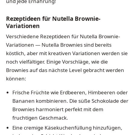
und jede Ernährung!
Rezeptideen für Nutella Brownie-
Variationen
Verschiedene Rezeptideen für Nutella Brownie-
Variationen — Nutella Brownies sind bereits
köstlich, aber mit kreativen Variationen werden sie
noch vielfältiger. Einige Vorschläge, wie die
Brownies auf das nächste Level gebracht werden
können:
Frische Früchte wie Erdbeeren, Himbeeren oder
Bananen kombinieren. Die süße Schokolade der
Brownies harmoniert perfekt mit dem
fruchtigen Geschmack.
Eine cremige Käsekuchenfüllung hinzufügen,