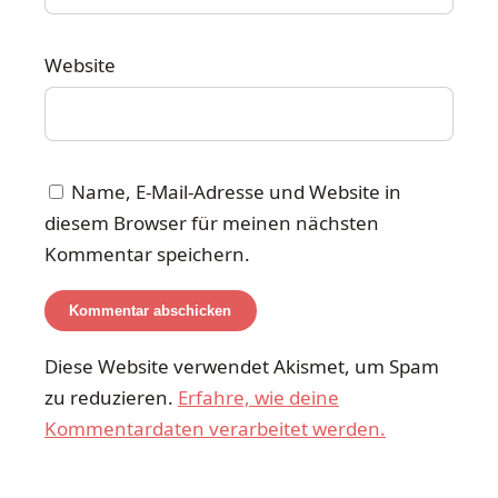
Website
Name, E-Mail-Adresse und Website in
diesem Browser für meinen nächsten
Kommentar speichern.
Diese Website verwendet Akismet, um Spam
zu reduzieren.
Erfahre, wie deine
Kommentardaten verarbeitet werden.