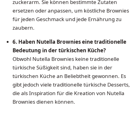
zuckerarm. Sie können bestimmte Zutaten
ersetzen oder anpassen, um köstliche Brownies
für jeden Geschmack und jede Ernährung zu
zaubern.
6. Haben Nutella Brownies eine traditionelle
Bedeutung in der türkischen Küche?
Obwohl Nutella Brownies keine traditionelle
türkische Süßigkeit sind, haben sie in der
türkischen Küche an Beliebtheit gewonnen. Es
gibt jedoch viele traditionelle türkische Desserts,
die als Inspiration für die Kreation von Nutella
Brownies dienen können.