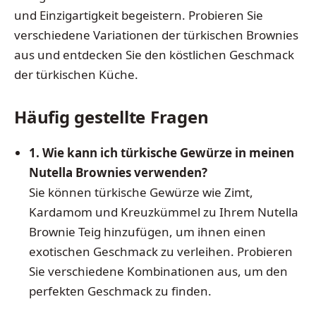
und Einzigartigkeit begeistern. Probieren Sie
verschiedene Variationen der türkischen Brownies
aus und entdecken Sie den köstlichen Geschmack
der türkischen Küche.
Häufig gestellte Fragen
1. Wie kann ich türkische Gewürze in meinen
Nutella Brownies verwenden?
Sie können türkische Gewürze wie Zimt,
Kardamom und Kreuzkümmel zu Ihrem Nutella
Brownie Teig hinzufügen, um ihnen einen
exotischen Geschmack zu verleihen. Probieren
Sie verschiedene Kombinationen aus, um den
perfekten Geschmack zu finden.