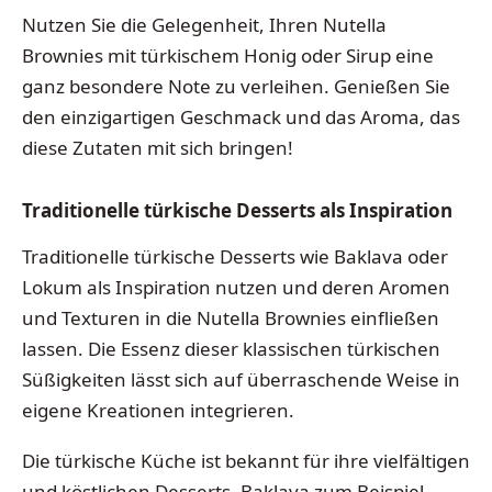
Nutzen Sie die Gelegenheit, Ihren Nutella
Brownies mit türkischem Honig oder Sirup eine
ganz besondere Note zu verleihen. Genießen Sie
den einzigartigen Geschmack und das Aroma, das
diese Zutaten mit sich bringen!
Traditionelle türkische Desserts als Inspiration
Traditionelle türkische Desserts wie Baklava oder
Lokum als Inspiration nutzen und deren Aromen
und Texturen in die Nutella Brownies einfließen
lassen. Die Essenz dieser klassischen türkischen
Süßigkeiten lässt sich auf überraschende Weise in
eigene Kreationen integrieren.
Die türkische Küche ist bekannt für ihre vielfältigen
und köstlichen Desserts. Baklava zum Beispiel