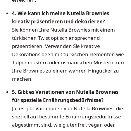
4. Wie kann ich meine Nutella Brownies
kreativ präsentieren und dekorieren?
Sie können Ihre Nutella Brownies mit einem
türkischen Twist optisch ansprechend
präsentieren. Verwenden Sie kreative
Dekorationsideen mit türkischen Elementen wie
Tulpenmustern oder osmanischen Mustern, um
Ihre Brownies zu einem wahren Hingucker zu
machen.
5. Gibt es Variationen von Nutella Brownies
für spezielle Ernährungsbedürfnisse?
Ja, es gibt Variationen von Nutella Brownies, die
speziell auf bestimmte Ernährungsbedürfnisse
abgestimmt sind, wie glutenfrei, vegan oder