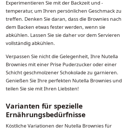
Experimentieren Sie mit der Backzeit und -
temperatur, um Ihren persönlichen Geschmack zu
treffen. Denken Sie daran, dass die Brownies nach
dem Backen etwas fester werden, wenn sie
abkühlen. Lassen Sie sie daher vor dem Servieren
vollständig abkühlen.
Verpassen Sie nicht die Gelegenheit, Ihre Nutella
Brownies mit einer Prise Puderzucker oder einer
Schicht geschmolzener Schokolade zu garnieren.
Genießen Sie Ihre perfekten Nutella Brownies und
teilen Sie sie mit Ihren Liebsten!
Varianten für spezielle
Ernährungsbedürfnisse
Köstliche Variationen der Nutella Brownies für