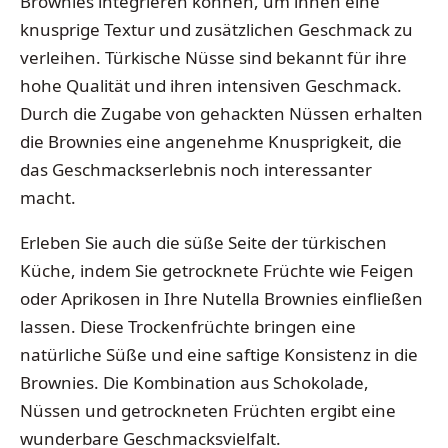
Brownies integrieren können, um ihnen eine
knusprige Textur und zusätzlichen Geschmack zu
verleihen. Türkische Nüsse sind bekannt für ihre
hohe Qualität und ihren intensiven Geschmack.
Durch die Zugabe von gehackten Nüssen erhalten
die Brownies eine angenehme Knusprigkeit, die
das Geschmackserlebnis noch interessanter
macht.
Erleben Sie auch die süße Seite der türkischen
Küche, indem Sie getrocknete Früchte wie Feigen
oder Aprikosen in Ihre Nutella Brownies einfließen
lassen. Diese Trockenfrüchte bringen eine
natürliche Süße und eine saftige Konsistenz in die
Brownies. Die Kombination aus Schokolade,
Nüssen und getrockneten Früchten ergibt eine
wunderbare Geschmacksvielfalt.