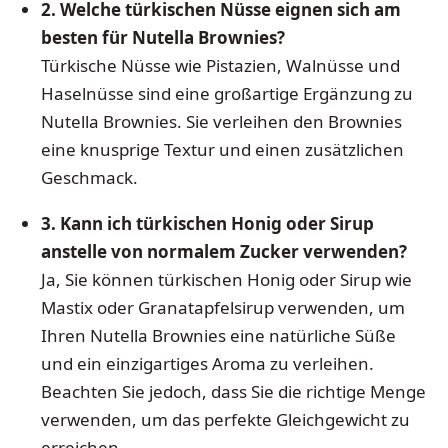
2. Welche türkischen Nüsse eignen sich am
besten für Nutella Brownies?
Türkische Nüsse wie Pistazien, Walnüsse und
Haselnüsse sind eine großartige Ergänzung zu
Nutella Brownies. Sie verleihen den Brownies
eine knusprige Textur und einen zusätzlichen
Geschmack.
3. Kann ich türkischen Honig oder Sirup
anstelle von normalem Zucker verwenden?
Ja, Sie können türkischen Honig oder Sirup wie
Mastix oder Granatapfelsirup verwenden, um
Ihren Nutella Brownies eine natürliche Süße
und ein einzigartiges Aroma zu verleihen.
Beachten Sie jedoch, dass Sie die richtige Menge
verwenden, um das perfekte Gleichgewicht zu
erreichen.