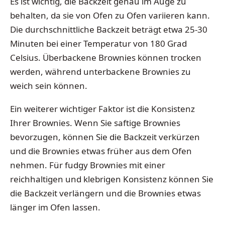
Es ist wichtig, die Backzeit genau im Auge zu
behalten, da sie von Ofen zu Ofen variieren kann.
Die durchschnittliche Backzeit beträgt etwa 25-30
Minuten bei einer Temperatur von 180 Grad
Celsius. Überbackene Brownies können trocken
werden, während unterbackene Brownies zu
weich sein können.
Ein weiterer wichtiger Faktor ist die Konsistenz
Ihrer Brownies. Wenn Sie saftige Brownies
bevorzugen, können Sie die Backzeit verkürzen
und die Brownies etwas früher aus dem Ofen
nehmen. Für fudgy Brownies mit einer
reichhaltigen und klebrigen Konsistenz können Sie
die Backzeit verlängern und die Brownies etwas
länger im Ofen lassen.