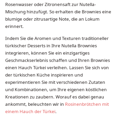
Rosenwasser oder Zitronensaft zur Nutella-
Mischung hinzufügt. So erhalten die Brownies eine
blumige oder zitrusartige Note, die an Lokum
erinnert.
Indem Sie die Aromen und Texturen traditioneller
türkischer Desserts in Ihre Nutella Brownies
integrieren, können Sie ein einzigartiges
Geschmackserlebnis schaffen und Ihren Brownies
einen Hauch Türkei verleihen. Lassen Sie sich von
der türkischen Küche inspirieren und
experimentieren Sie mit verschiedenen Zutaten
und Kombinationen, um Ihre eigenen köstlichen
Kreationen zu zaubern. Worauf es dabei genau
ankommt, beleuchten wir in
Rosinenbrötchen mit
einem Hauch der Türkei
.