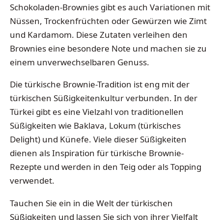
Schokoladen-Brownies gibt es auch Variationen mit
Nüssen, Trockenfrüchten oder Gewürzen wie Zimt
und Kardamom. Diese Zutaten verleihen den
Brownies eine besondere Note und machen sie zu
einem unverwechselbaren Genuss.
Die türkische Brownie-Tradition ist eng mit der
türkischen Süßigkeitenkultur verbunden. In der
Türkei gibt es eine Vielzahl von traditionellen
Süßigkeiten wie Baklava, Lokum (türkisches
Delight) und Künefe. Viele dieser Süßigkeiten
dienen als Inspiration für türkische Brownie-
Rezepte und werden in den Teig oder als Topping
verwendet.
Tauchen Sie ein in die Welt der türkischen
Süßigkeiten und lassen Sie sich von ihrer Vielfalt