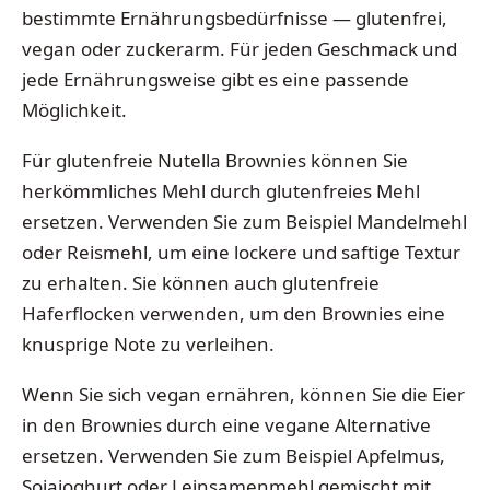
bestimmte Ernährungsbedürfnisse — glutenfrei,
vegan oder zuckerarm. Für jeden Geschmack und
jede Ernährungsweise gibt es eine passende
Möglichkeit.
Für glutenfreie Nutella Brownies können Sie
herkömmliches Mehl durch glutenfreies Mehl
ersetzen. Verwenden Sie zum Beispiel Mandelmehl
oder Reismehl, um eine lockere und saftige Textur
zu erhalten. Sie können auch glutenfreie
Haferflocken verwenden, um den Brownies eine
knusprige Note zu verleihen.
Wenn Sie sich vegan ernähren, können Sie die Eier
in den Brownies durch eine vegane Alternative
ersetzen. Verwenden Sie zum Beispiel Apfelmus,
Sojajoghurt oder Leinsamenmehl gemischt mit