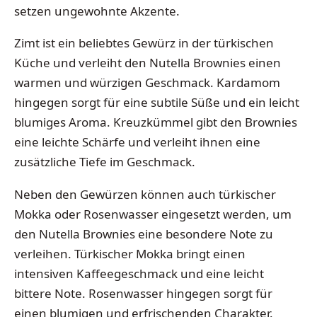
setzen ungewohnte Akzente.
Zimt ist ein beliebtes Gewürz in der türkischen
Küche und verleiht den Nutella Brownies einen
warmen und würzigen Geschmack. Kardamom
hingegen sorgt für eine subtile Süße und ein leicht
blumiges Aroma. Kreuzkümmel gibt den Brownies
eine leichte Schärfe und verleiht ihnen eine
zusätzliche Tiefe im Geschmack.
Neben den Gewürzen können auch türkischer
Mokka oder Rosenwasser eingesetzt werden, um
den Nutella Brownies eine besondere Note zu
verleihen. Türkischer Mokka bringt einen
intensiven Kaffeegeschmack und eine leicht
bittere Note. Rosenwasser hingegen sorgt für
einen blumigen und erfrischenden Charakter.