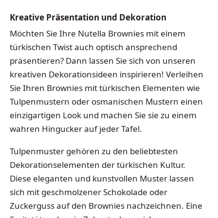
Kreative Präsentation und Dekoration
Möchten Sie Ihre Nutella Brownies mit einem
türkischen Twist auch optisch ansprechend
präsentieren? Dann lassen Sie sich von unseren
kreativen Dekorationsideen inspirieren! Verleihen
Sie Ihren Brownies mit türkischen Elementen wie
Tulpenmustern oder osmanischen Mustern einen
einzigartigen Look und machen Sie sie zu einem
wahren Hingucker auf jeder Tafel.
Tulpenmuster gehören zu den beliebtesten
Dekorationselementen der türkischen Kultur.
Diese eleganten und kunstvollen Muster lassen
sich mit geschmolzener Schokolade oder
Zuckerguss auf den Brownies nachzeichnen. Eine