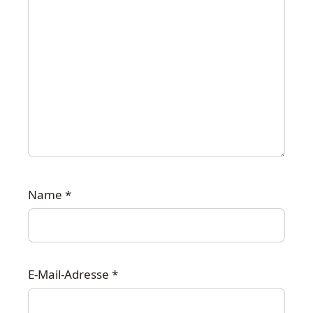
Name
*
E-Mail-Adresse
*