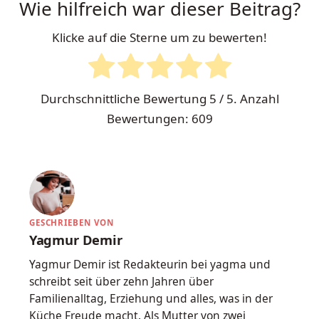
Wie hilfreich war dieser Beitrag?
Klicke auf die Sterne um zu bewerten!
Durchschnittliche Bewertung
5
/ 5. Anzahl
Bewertungen:
609
GESCHRIEBEN VON
Yagmur Demir
Yagmur Demir ist Redakteurin bei yagma und
schreibt seit über zehn Jahren über
Familienalltag, Erziehung und alles, was in der
Küche Freude macht. Als Mutter von zwei