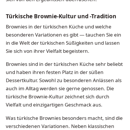
Türkische Brownie-Kultur und -Tradition
Brownies in der türkischen Küche und welche
besonderen Variationen es gibt — tauchen Sie ein
in die Welt der türkischen Süßigkeiten und lassen
Sie sich von ihrer Vielfalt begeistern.
Brownies sind in der türkischen Küche sehr beliebt
und haben ihren festen Platz in der süßen
Dessertkultur. Sowohl zu besonderen Anlässen als
auch im Alltag werden sie gerne genossen. Die
türkische Brownie-Kultur zeichnet sich durch
Vielfalt und einzigartigen Geschmack aus.
Was türkische Brownies besonders macht, sind die
verschiedenen Variationen. Neben klassischen