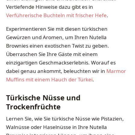
Vertiefende Hinweise dazu gibt es in
Verführerische Buchteln mit frischer Hefe
.
Experimentieren Sie mit diesen türkischen
Gewürzen und Aromen, um Ihren Nutella
Brownies einen exotischen Twist zu geben.
Überraschen Sie Ihre Gäste mit einem
einzigartigen Geschmackserlebnis. Worauf es
dabei genau ankommt, beleuchten wir in
Marmor
Muffins mit einem Hauch der Türkei
.
Türkische Nüsse und
Trockenfrüchte
Lernen Sie, wie Sie türkische Nüsse wie Pistazien,
Walnüsse oder Haselnüsse in Ihre Nutella