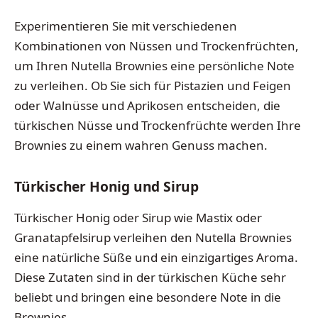
Experimentieren Sie mit verschiedenen
Kombinationen von Nüssen und Trockenfrüchten,
um Ihren Nutella Brownies eine persönliche Note
zu verleihen. Ob Sie sich für Pistazien und Feigen
oder Walnüsse und Aprikosen entscheiden, die
türkischen Nüsse und Trockenfrüchte werden Ihre
Brownies zu einem wahren Genuss machen.
Türkischer Honig und Sirup
Türkischer Honig oder Sirup wie Mastix oder
Granatapfelsirup verleihen den Nutella Brownies
eine natürliche Süße und ein einzigartiges Aroma.
Diese Zutaten sind in der türkischen Küche sehr
beliebt und bringen eine besondere Note in die
Brownies.