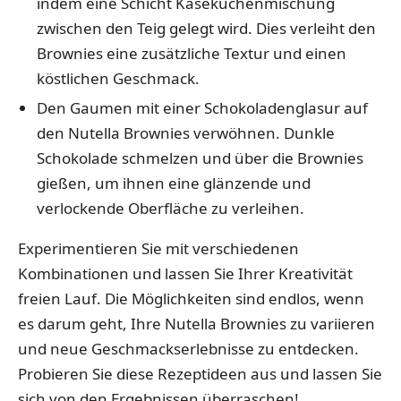
indem eine Schicht Käsekuchenmischung
zwischen den Teig gelegt wird. Dies verleiht den
Brownies eine zusätzliche Textur und einen
köstlichen Geschmack.
Den Gaumen mit einer Schokoladenglasur auf
den Nutella Brownies verwöhnen. Dunkle
Schokolade schmelzen und über die Brownies
gießen, um ihnen eine glänzende und
verlockende Oberfläche zu verleihen.
Experimentieren Sie mit verschiedenen
Kombinationen und lassen Sie Ihrer Kreativität
freien Lauf. Die Möglichkeiten sind endlos, wenn
es darum geht, Ihre Nutella Brownies zu variieren
und neue Geschmackserlebnisse zu entdecken.
Probieren Sie diese Rezeptideen aus und lassen Sie
sich von den Ergebnissen überraschen!