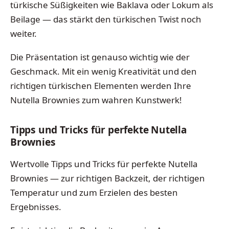
türkische Süßigkeiten wie Baklava oder Lokum als
Beilage — das stärkt den türkischen Twist noch
weiter.
Die Präsentation ist genauso wichtig wie der
Geschmack. Mit ein wenig Kreativität und den
richtigen türkischen Elementen werden Ihre
Nutella Brownies zum wahren Kunstwerk!
Tipps und Tricks für perfekte Nutella
Brownies
Wertvolle Tipps und Tricks für perfekte Nutella
Brownies — zur richtigen Backzeit, der richtigen
Temperatur und zum Erzielen des besten
Ergebnisses.