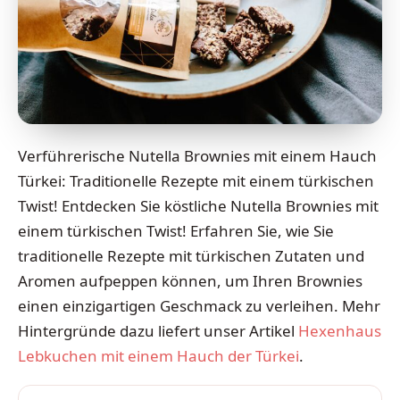
Verführerische Nutella Brownies mit einem Hauch
Türkei: Traditionelle Rezepte mit einem türkischen
Twist! Entdecken Sie köstliche Nutella Brownies mit
einem türkischen Twist! Erfahren Sie, wie Sie
traditionelle Rezepte mit türkischen Zutaten und
Aromen aufpeppen können, um Ihren Brownies
einen einzigartigen Geschmack zu verleihen. Mehr
Hintergründe dazu liefert unser Artikel
Hexenhaus
Lebkuchen mit einem Hauch der Türkei
.