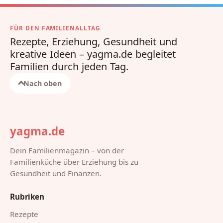
FÜR DEN FAMILIENALLTAG
Rezepte, Erziehung, Gesundheit und
kreative Ideen – yagma.de begleitet
Familien durch jeden Tag.
Nach oben
yagma.de
Dein Familienmagazin – von der
Familienküche über Erziehung bis zu
Gesundheit und Finanzen.
Rubriken
Rezepte