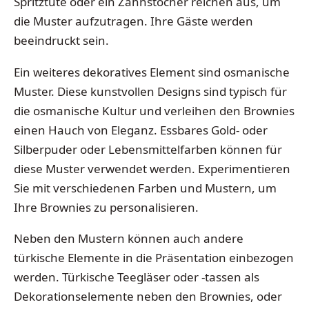
Spritztüte oder ein Zahnstocher reichen aus, um
die Muster aufzutragen. Ihre Gäste werden
beeindruckt sein.
Ein weiteres dekoratives Element sind osmanische
Muster. Diese kunstvollen Designs sind typisch für
die osmanische Kultur und verleihen den Brownies
einen Hauch von Eleganz. Essbares Gold- oder
Silberpuder oder Lebensmittelfarben können für
diese Muster verwendet werden. Experimentieren
Sie mit verschiedenen Farben und Mustern, um
Ihre Brownies zu personalisieren.
Neben den Mustern können auch andere
türkische Elemente in die Präsentation einbezogen
werden. Türkische Teegläser oder -tassen als
Dekorationselemente neben den Brownies, oder