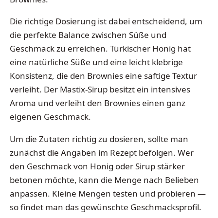
Die richtige Dosierung ist dabei entscheidend, um
die perfekte Balance zwischen Süße und
Geschmack zu erreichen. Türkischer Honig hat
eine natürliche Süße und eine leicht klebrige
Konsistenz, die den Brownies eine saftige Textur
verleiht. Der Mastix-Sirup besitzt ein intensives
Aroma und verleiht den Brownies einen ganz
eigenen Geschmack.
Um die Zutaten richtig zu dosieren, sollte man
zunächst die Angaben im Rezept befolgen. Wer
den Geschmack von Honig oder Sirup stärker
betonen möchte, kann die Menge nach Belieben
anpassen. Kleine Mengen testen und probieren —
so findet man das gewünschte Geschmacksprofil.