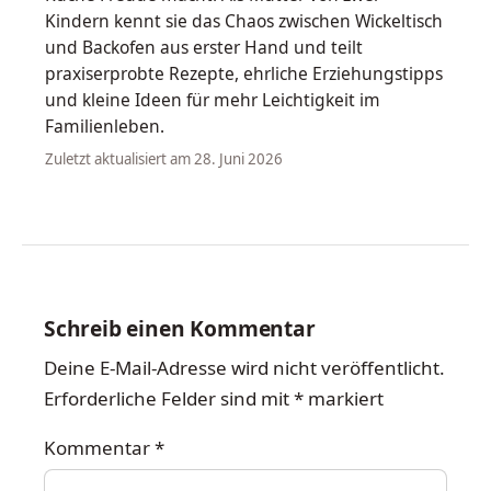
Kindern kennt sie das Chaos zwischen Wickeltisch
und Backofen aus erster Hand und teilt
praxiserprobte Rezepte, ehrliche Erziehungstipps
und kleine Ideen für mehr Leichtigkeit im
Familienleben.
Zuletzt aktualisiert am 28. Juni 2026
Schreib einen Kommentar
Deine E-Mail-Adresse wird nicht veröffentlicht.
Erforderliche Felder sind mit
*
markiert
Kommentar
*