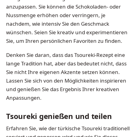
anzupassen. Sie können die Schokoladen- oder
Nussmenge erhöhen oder verringern, je
nachdem, wie intensiv Sie den Geschmack
wünschen. Seien Sie kreativ und experimentieren
Sie, um Ihren persönlichen Favoriten zu finden.
Denken Sie daran, dass das Tsoureki-Rezept eine
lange Tradition hat, aber das bedeutet nicht, dass
Sie nicht Ihre eigenen Akzente setzen können.
Lassen Sie sich von den Möglichkeiten inspirieren
und genießen Sie das Ergebnis Ihrer kreativen
Anpassungen.
Tsoureki genießen und teilen
Erfahren Sie, wie der türkische Tsoureki traditionell
serviert und genossen wird und wie Sie dieses