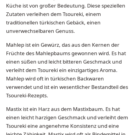
Küche ist von großer Bedeutung. Diese speziellen
Zutaten verleihen dem Tsoureki, einem
traditionellen türkischen Gebäck, einen
unverwechselbaren Genuss.
Mahlep ist ein Gewürz, das aus den Kernen der
Früchte des Mahlepbaums gewonnen wird. Es hat
einen süßen und leicht bitteren Geschmack und
verleiht dem Tsoureki ein einzigartiges Aroma.
Mahlep wird oft in türkischen Backwaren
verwendet und ist ein wesentlicher Bestandteil des
Tsoureki-Rezepts.
Mastix ist ein Harz aus dem Mastixbaum. Es hat
einen leicht harzigen Geschmack und verleiht dem
Tsoureki eine angenehme Konsistenz und eine
leichte Zähigkeit. Mastix wird oft als Bindemittel in