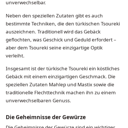
unverwechselbar.
Neben den speziellen Zutaten gibt es auch
bestimmte Techniken, die den türkischen Tsoureki
auszeichnen. Traditionell wird das Gebäck
geflochten, was Geschick und Geduld erfordert –
aber dem Tsoureki seine einzigartige Optik
verleiht.
Insgesamt ist der türkische Tsoureki ein köstliches
Gebäck mit einem einzigartigen Geschmack. Die
speziellen Zutaten Mahlep und Mastix sowie die
traditionelle Flechttechnik machen ihn zu einem
unverwechselbaren Genuss.
Die Geheimnisse der Gewürze
Die Geheimnisse der Gewürze sind ein wichtiger