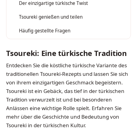
Der einzigartige türkische Twist
2
Tsoureki genießen und teilen
3
Häufig gestellte Fragen
4
Tsoureki: Eine türkische Tradition
Entdecken Sie die köstliche türkische Variante des
traditionellen Tsoureki-Rezepts und lassen Sie sich
von ihrem einzigartigen Geschmack begeistern.
Tsoureki ist ein Gebäck, das tief in der türkischen
Tradition verwurzelt ist und bei besonderen
Anlässen eine wichtige Rolle spielt. Erfahren Sie
mehr über die Geschichte und Bedeutung von
Tsoureki in der türkischen Kultur.