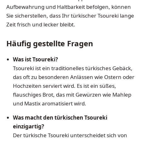
Aufbewahrung und Haltbarkeit befolgen, können
Sie sicherstellen, dass Ihr türkischer Tsoureki lange
Zeit frisch und lecker bleibt.
Häufig gestellte Fragen
Was ist Tsoureki?
Tsoureki ist ein traditionelles türkisches Gebäck,
das oft zu besonderen Anlässen wie Ostern oder
Hochzeiten serviert wird. Es ist ein süßes,
flauschiges Brot, das mit Gewürzen wie Mahlep
und Mastix aromatisiert wird.
Was macht den türkischen Tsoureki
einzigartig?
Der türkische Tsoureki unterscheidet sich von