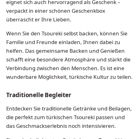
eignet sich auch hervorragend als Geschenk –
verpackt in einer schönen Geschenkbox
überrascht er Ihre Lieben.
Wenn Sie den Tsoureki selbst backen, können Sie
Familie und Freunde einladen, Ihnen dabei zu
helfen. Das gemeinsame Backen und Genießen
schafft eine besondere Atmosphäre und stärkt die
Verbindung zwischen den Menschen. Es ist eine
wunderbare Möglichkeit, türkische Kultur zu teilen.
Traditionelle Begleiter
Entdecken Sie traditionelle Getränke und Beilagen,
die perfekt zum türkischen Tsoureki passen und
das Geschmackserlebnis noch intensivieren.