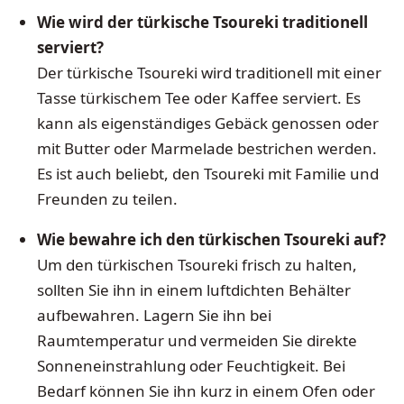
Wie wird der türkische Tsoureki traditionell
serviert?
Der türkische Tsoureki wird traditionell mit einer
Tasse türkischem Tee oder Kaffee serviert. Es
kann als eigenständiges Gebäck genossen oder
mit Butter oder Marmelade bestrichen werden.
Es ist auch beliebt, den Tsoureki mit Familie und
Freunden zu teilen.
Wie bewahre ich den türkischen Tsoureki auf?
Um den türkischen Tsoureki frisch zu halten,
sollten Sie ihn in einem luftdichten Behälter
aufbewahren. Lagern Sie ihn bei
Raumtemperatur und vermeiden Sie direkte
Sonneneinstrahlung oder Feuchtigkeit. Bei
Bedarf können Sie ihn kurz in einem Ofen oder