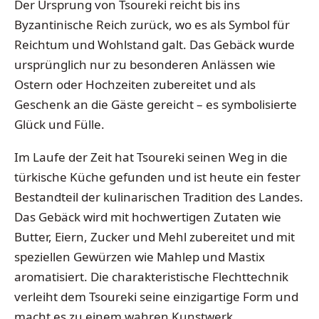
Der Ursprung von Tsoureki reicht bis ins
Byzantinische Reich zurück, wo es als Symbol für
Reichtum und Wohlstand galt. Das Gebäck wurde
ursprünglich nur zu besonderen Anlässen wie
Ostern oder Hochzeiten zubereitet und als
Geschenk an die Gäste gereicht – es symbolisierte
Glück und Fülle.
Im Laufe der Zeit hat Tsoureki seinen Weg in die
türkische Küche gefunden und ist heute ein fester
Bestandteil der kulinarischen Tradition des Landes.
Das Gebäck wird mit hochwertigen Zutaten wie
Butter, Eiern, Zucker und Mehl zubereitet und mit
speziellen Gewürzen wie Mahlep und Mastix
aromatisiert. Die charakteristische Flechttechnik
verleiht dem Tsoureki seine einzigartige Form und
macht es zu einem wahren Kunstwerk.