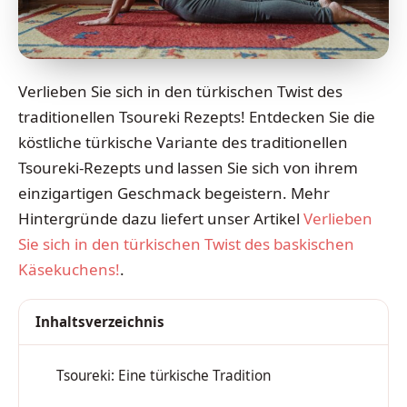
Verlieben Sie sich in den türkischen Twist des
traditionellen Tsoureki Rezepts! Entdecken Sie die
köstliche türkische Variante des traditionellen
Tsoureki-Rezepts und lassen Sie sich von ihrem
einzigartigen Geschmack begeistern. Mehr
Hintergründe dazu liefert unser Artikel
Verlieben
Sie sich in den türkischen Twist des baskischen
Käsekuchens!
.
Inhaltsverzeichnis
Tsoureki: Eine türkische Tradition
1