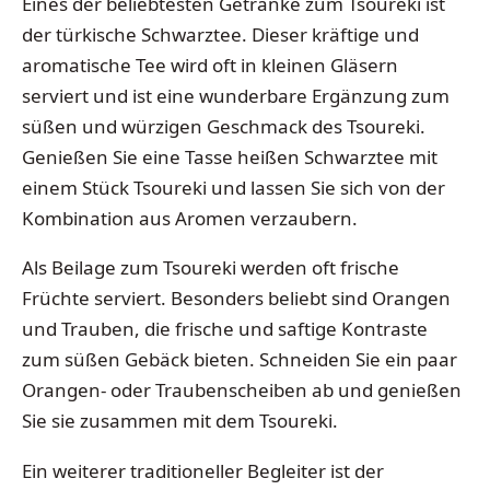
Eines der beliebtesten Getränke zum Tsoureki ist
der türkische Schwarztee. Dieser kräftige und
aromatische Tee wird oft in kleinen Gläsern
serviert und ist eine wunderbare Ergänzung zum
süßen und würzigen Geschmack des Tsoureki.
Genießen Sie eine Tasse heißen Schwarztee mit
einem Stück Tsoureki und lassen Sie sich von der
Kombination aus Aromen verzaubern.
Als Beilage zum Tsoureki werden oft frische
Früchte serviert. Besonders beliebt sind Orangen
und Trauben, die frische und saftige Kontraste
zum süßen Gebäck bieten. Schneiden Sie ein paar
Orangen- oder Traubenscheiben ab und genießen
Sie sie zusammen mit dem Tsoureki.
Ein weiterer traditioneller Begleiter ist der