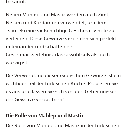
bekannt.
Neben Mahlep und Mastix werden auch Zimt,
Nelken und Kardamom verwendet, um dem
Tsoureki eine vielschichtige Geschmacksnote zu
verleihen. Diese Gewürze verbinden sich perfekt
miteinander und schaffen ein
Geschmackserlebnis, das sowohl süß als auch
würzig ist.
Die Verwendung dieser exotischen Gewürze ist ein
wichtiger Teil der türkischen Küche. Probieren Sie
es aus und lassen Sie sich von den Geheimnissen
der Gewürze verzaubern!
Die Rolle von Mahlep und Mastix
Die Rolle von Mahlep und Mastix in der türkischen