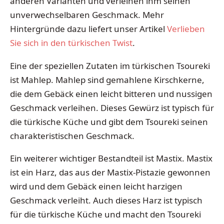
anderen Varianten und verleihen ihm seinen
unverwechselbaren Geschmack. Mehr
Hintergründe dazu liefert unser Artikel
Verlieben
Sie sich in den türkischen Twist
.
Eine der speziellen Zutaten im türkischen Tsoureki
ist Mahlep. Mahlep sind gemahlene Kirschkerne,
die dem Gebäck einen leicht bitteren und nussigen
Geschmack verleihen. Dieses Gewürz ist typisch für
die türkische Küche und gibt dem Tsoureki seinen
charakteristischen Geschmack.
Ein weiterer wichtiger Bestandteil ist Mastix. Mastix
ist ein Harz, das aus der Mastix-Pistazie gewonnen
wird und dem Gebäck einen leicht harzigen
Geschmack verleiht. Auch dieses Harz ist typisch
für die türkische Küche und macht den Tsoureki