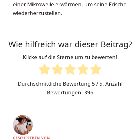
einer Mikrowelle erwärmen, um seine Frische
wiederherzustellen.
Wie hilfreich war dieser Beitrag?
Klicke auf die Sterne um zu bewerten!
Durchschnittliche Bewertung
5
/ 5. Anzahl
Bewertungen:
396
GESCHRIEBEN VON