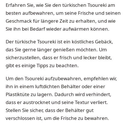
Erfahren Sie, wie Sie den türkischen Tsoureki am
besten aufbewahren, um seine Frische und seinen
Geschmack für längere Zeit zu erhalten, und wie
Sie ihn bei Bedarf wieder aufwärmen können.
Der türkische Tsoureki ist ein köstliches Gebäck,
das Sie gerne länger genießen möchten. Um
sicherzustellen, dass er frisch und lecker bleibt,
gibt es einige Tipps zu beachten.
Um den Tsoureki aufzubewahren, empfehlen wir,
ihn in einem luftdichten Behälter oder einer
Plastiktüte zu lagern. Dadurch wird verhindert,
dass er austrocknet und seine Textur verliert.
Stellen Sie sicher, dass der Behälter gut
verschlossen ist, um die Frische zu bewahren.