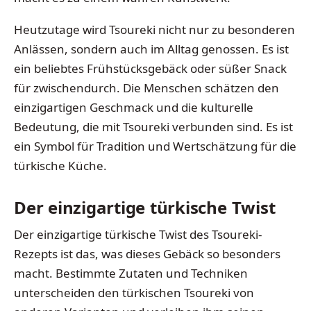
Heutzutage wird Tsoureki nicht nur zu besonderen
Anlässen, sondern auch im Alltag genossen. Es ist
ein beliebtes Frühstücksgebäck oder süßer Snack
für zwischendurch. Die Menschen schätzen den
einzigartigen Geschmack und die kulturelle
Bedeutung, die mit Tsoureki verbunden sind. Es ist
ein Symbol für Tradition und Wertschätzung für die
türkische Küche.
Der einzigartige türkische Twist
Der einzigartige türkische Twist des Tsoureki-
Rezepts ist das, was dieses Gebäck so besonders
macht. Bestimmte Zutaten und Techniken
unterscheiden den türkischen Tsoureki von