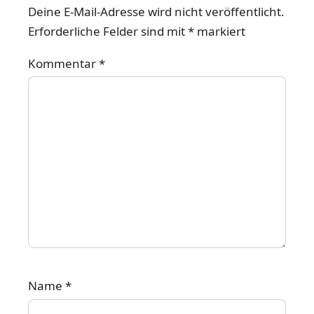
Deine E-Mail-Adresse wird nicht veröffentlicht.
Erforderliche Felder sind mit
*
markiert
Kommentar
*
Name
*