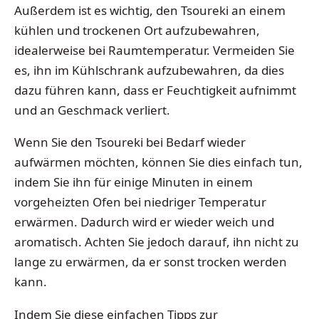
Außerdem ist es wichtig, den Tsoureki an einem
kühlen und trockenen Ort aufzubewahren,
idealerweise bei Raumtemperatur. Vermeiden Sie
es, ihn im Kühlschrank aufzubewahren, da dies
dazu führen kann, dass er Feuchtigkeit aufnimmt
und an Geschmack verliert.
Wenn Sie den Tsoureki bei Bedarf wieder
aufwärmen möchten, können Sie dies einfach tun,
indem Sie ihn für einige Minuten in einem
vorgeheizten Ofen bei niedriger Temperatur
erwärmen. Dadurch wird er wieder weich und
aromatisch. Achten Sie jedoch darauf, ihn nicht zu
lange zu erwärmen, da er sonst trocken werden
kann.
Indem Sie diese einfachen Tipps zur