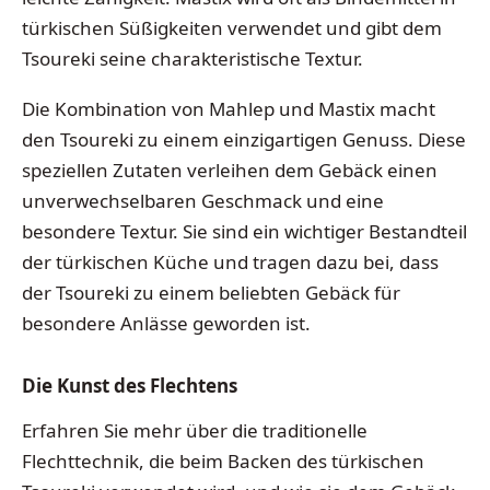
türkischen Süßigkeiten verwendet und gibt dem
Tsoureki seine charakteristische Textur.
Die Kombination von Mahlep und Mastix macht
den Tsoureki zu einem einzigartigen Genuss. Diese
speziellen Zutaten verleihen dem Gebäck einen
unverwechselbaren Geschmack und eine
besondere Textur. Sie sind ein wichtiger Bestandteil
der türkischen Küche und tragen dazu bei, dass
der Tsoureki zu einem beliebten Gebäck für
besondere Anlässe geworden ist.
Die Kunst des Flechtens
Erfahren Sie mehr über die traditionelle
Flechttechnik, die beim Backen des türkischen