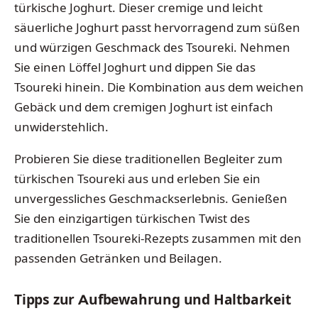
türkische Joghurt. Dieser cremige und leicht
säuerliche Joghurt passt hervorragend zum süßen
und würzigen Geschmack des Tsoureki. Nehmen
Sie einen Löffel Joghurt und dippen Sie das
Tsoureki hinein. Die Kombination aus dem weichen
Gebäck und dem cremigen Joghurt ist einfach
unwiderstehlich.
Probieren Sie diese traditionellen Begleiter zum
türkischen Tsoureki aus und erleben Sie ein
unvergessliches Geschmackserlebnis. Genießen
Sie den einzigartigen türkischen Twist des
traditionellen Tsoureki-Rezepts zusammen mit den
passenden Getränken und Beilagen.
Tipps zur Aufbewahrung und Haltbarkeit