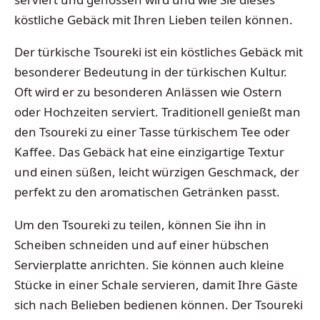
köstliche Gebäck mit Ihren Lieben teilen können.
Der türkische Tsoureki ist ein köstliches Gebäck mit
besonderer Bedeutung in der türkischen Kultur.
Oft wird er zu besonderen Anlässen wie Ostern
oder Hochzeiten serviert. Traditionell genießt man
den Tsoureki zu einer Tasse türkischem Tee oder
Kaffee. Das Gebäck hat eine einzigartige Textur
und einen süßen, leicht würzigen Geschmack, der
perfekt zu den aromatischen Getränken passt.
Um den Tsoureki zu teilen, können Sie ihn in
Scheiben schneiden und auf einer hübschen
Servierplatte anrichten. Sie können auch kleine
Stücke in einer Schale servieren, damit Ihre Gäste
sich nach Belieben bedienen können. Der Tsoureki