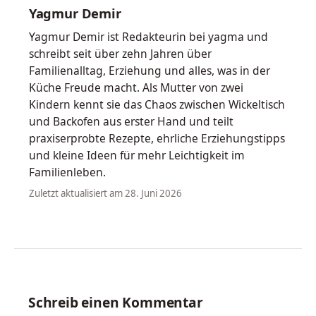
Yagmur Demir
Yagmur Demir ist Redakteurin bei yagma und
schreibt seit über zehn Jahren über
Familienalltag, Erziehung und alles, was in der
Küche Freude macht. Als Mutter von zwei
Kindern kennt sie das Chaos zwischen Wickeltisch
und Backofen aus erster Hand und teilt
praxiserprobte Rezepte, ehrliche Erziehungstipps
und kleine Ideen für mehr Leichtigkeit im
Familienleben.
Zuletzt aktualisiert am 28. Juni 2026
Schreib einen Kommentar