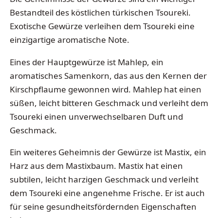
Bestandteil des köstlichen türkischen Tsoureki.
Exotische Gewürze verleihen dem Tsoureki eine
einzigartige aromatische Note.
Eines der Hauptgewürze ist Mahlep, ein
aromatisches Samenkorn, das aus den Kernen der
Kirschpflaume gewonnen wird. Mahlep hat einen
süßen, leicht bitteren Geschmack und verleiht dem
Tsoureki einen unverwechselbaren Duft und
Geschmack.
Ein weiteres Geheimnis der Gewürze ist Mastix, ein
Harz aus dem Mastixbaum. Mastix hat einen
subtilen, leicht harzigen Geschmack und verleiht
dem Tsoureki eine angenehme Frische. Er ist auch
für seine gesundheitsfördernden Eigenschaften