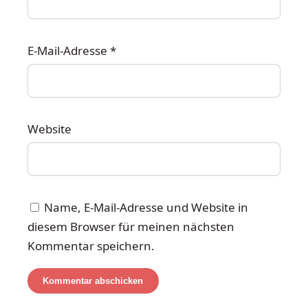
E-Mail-Adresse
*
Website
Name, E-Mail-Adresse und Website in
diesem Browser für meinen nächsten
Kommentar speichern.