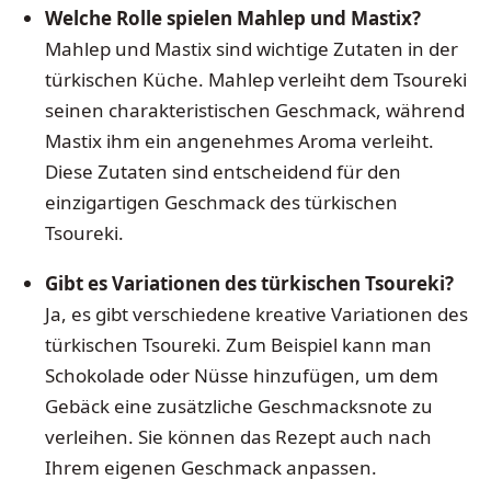
Welche Rolle spielen Mahlep und Mastix?
Mahlep und Mastix sind wichtige Zutaten in der
türkischen Küche. Mahlep verleiht dem Tsoureki
seinen charakteristischen Geschmack, während
Mastix ihm ein angenehmes Aroma verleiht.
Diese Zutaten sind entscheidend für den
einzigartigen Geschmack des türkischen
Tsoureki.
Gibt es Variationen des türkischen Tsoureki?
Ja, es gibt verschiedene kreative Variationen des
türkischen Tsoureki. Zum Beispiel kann man
Schokolade oder Nüsse hinzufügen, um dem
Gebäck eine zusätzliche Geschmacksnote zu
verleihen. Sie können das Rezept auch nach
Ihrem eigenen Geschmack anpassen.