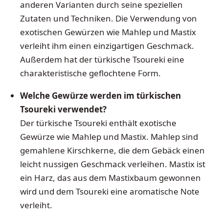
anderen Varianten durch seine speziellen
Zutaten und Techniken. Die Verwendung von
exotischen Gewürzen wie Mahlep und Mastix
verleiht ihm einen einzigartigen Geschmack.
Außerdem hat der türkische Tsoureki eine
charakteristische geflochtene Form.
Welche Gewürze werden im türkischen
Tsoureki verwendet?
Der türkische Tsoureki enthält exotische
Gewürze wie Mahlep und Mastix. Mahlep sind
gemahlene Kirschkerne, die dem Gebäck einen
leicht nussigen Geschmack verleihen. Mastix ist
ein Harz, das aus dem Mastixbaum gewonnen
wird und dem Tsoureki eine aromatische Note
verleiht.