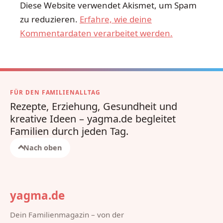
Diese Website verwendet Akismet, um Spam
zu reduzieren.
Erfahre, wie deine
Kommentardaten verarbeitet werden.
FÜR DEN FAMILIENALLTAG
Rezepte, Erziehung, Gesundheit und
kreative Ideen – yagma.de begleitet
Familien durch jeden Tag.
Nach oben
yagma.de
Dein Familienmagazin – von der