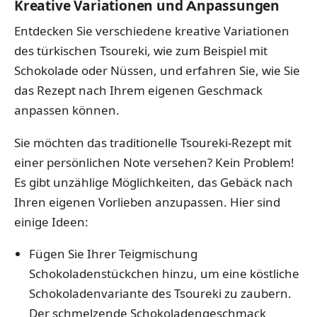
Kreative Variationen und Anpassungen
Entdecken Sie verschiedene kreative Variationen
des türkischen Tsoureki, wie zum Beispiel mit
Schokolade oder Nüssen, und erfahren Sie, wie Sie
das Rezept nach Ihrem eigenen Geschmack
anpassen können.
Sie möchten das traditionelle Tsoureki-Rezept mit
einer persönlichen Note versehen? Kein Problem!
Es gibt unzählige Möglichkeiten, das Gebäck nach
Ihren eigenen Vorlieben anzupassen. Hier sind
einige Ideen:
Fügen Sie Ihrer Teigmischung
Schokoladenstückchen hinzu, um eine köstliche
Schokoladenvariante des Tsoureki zu zaubern.
Der schmelzende Schokoladengeschmack