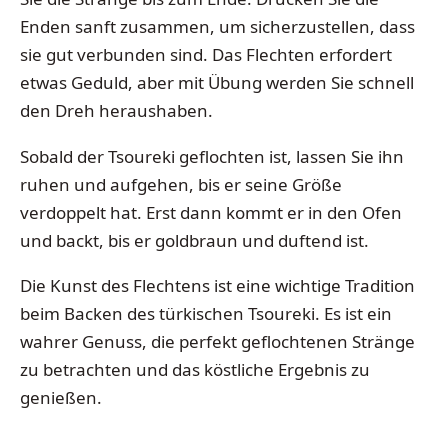
Enden sanft zusammen, um sicherzustellen, dass
sie gut verbunden sind. Das Flechten erfordert
etwas Geduld, aber mit Übung werden Sie schnell
den Dreh heraushaben.
Sobald der Tsoureki geflochten ist, lassen Sie ihn
ruhen und aufgehen, bis er seine Größe
verdoppelt hat. Erst dann kommt er in den Ofen
und backt, bis er goldbraun und duftend ist.
Die Kunst des Flechtens ist eine wichtige Tradition
beim Backen des türkischen Tsoureki. Es ist ein
wahrer Genuss, die perfekt geflochtenen Stränge
zu betrachten und das köstliche Ergebnis zu
genießen.