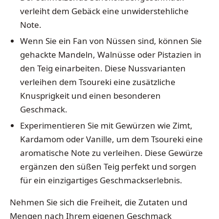
verleiht dem Gebäck eine unwiderstehliche
Note.
Wenn Sie ein Fan von Nüssen sind, können Sie
gehackte Mandeln, Walnüsse oder Pistazien in
den Teig einarbeiten. Diese Nussvarianten
verleihen dem Tsoureki eine zusätzliche
Knusprigkeit und einen besonderen
Geschmack.
Experimentieren Sie mit Gewürzen wie Zimt,
Kardamom oder Vanille, um dem Tsoureki eine
aromatische Note zu verleihen. Diese Gewürze
ergänzen den süßen Teig perfekt und sorgen
für ein einzigartiges Geschmackserlebnis.
Nehmen Sie sich die Freiheit, die Zutaten und
Mengen nach Ihrem eigenen Geschmack