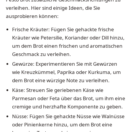
verleihen. Hier sind einige Ideen, die Sie
ausprobieren können:
Frische Kräuter: Fügen Sie gehackte frische
Kräuter wie Petersilie, Koriander oder Dill hinzu,
um dem Brot einen frischen und aromatischen
Geschmack zu verleihen.
Gewürze: Experimentieren Sie mit Gewürzen
wie Kreuzkümmel, Paprika oder Kurkuma, um
dem Brot eine würzige Note zu verleihen.
Käse: Streuen Sie geriebenen Käse wie
Parmesan oder Feta über das Brot, um ihm eine
cremige und herzhafte Komponente zu geben.
Nüsse: Fügen Sie gehackte Nüsse wie Walnüsse
oder Pinienkerne hinzu, um dem Brot eine