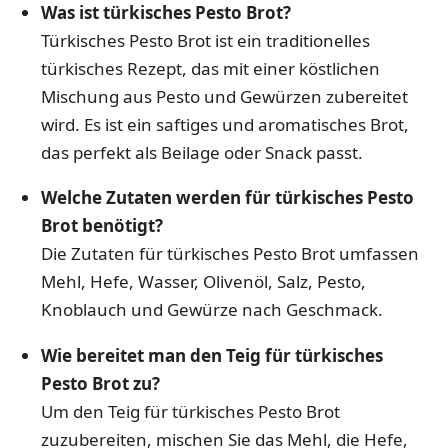
Was ist türkisches Pesto Brot?
Türkisches Pesto Brot ist ein traditionelles
türkisches Rezept, das mit einer köstlichen
Mischung aus Pesto und Gewürzen zubereitet
wird. Es ist ein saftiges und aromatisches Brot,
das perfekt als Beilage oder Snack passt.
Welche Zutaten werden für türkisches Pesto
Brot benötigt?
Die Zutaten für türkisches Pesto Brot umfassen
Mehl, Hefe, Wasser, Olivenöl, Salz, Pesto,
Knoblauch und Gewürze nach Geschmack.
Wie bereitet man den Teig für türkisches
Pesto Brot zu?
Um den Teig für türkisches Pesto Brot
zuzubereiten, mischen Sie das Mehl, die Hefe,