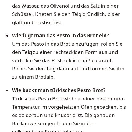
das Wasser, das Olivenöl und das Salz in einer
Schüssel. Kneten Sie den Teig gründlich, bis er
glatt und elastisch ist.
Wie fügt man das Pesto in das Brot ein?
Um das Pesto in das Brot einzufügen, rollen Sie
den Teig zu einer rechteckigen Form aus und
verteilen Sie das Pesto gleichmäßig darauf.
Rollen Sie den Teig dann auf und formen Sie ihn
zu einem Brotlaib.
Wie backt man türkisches Pesto Brot?
Türkisches Pesto Brot wird bei einer bestimmten
Temperatur im vorgeheizten Ofen gebacken, bis
es goldbraun und knusprig ist. Die genauen
Backanweisungen finden Sie in der
vollständigen Rezeptanleitung.