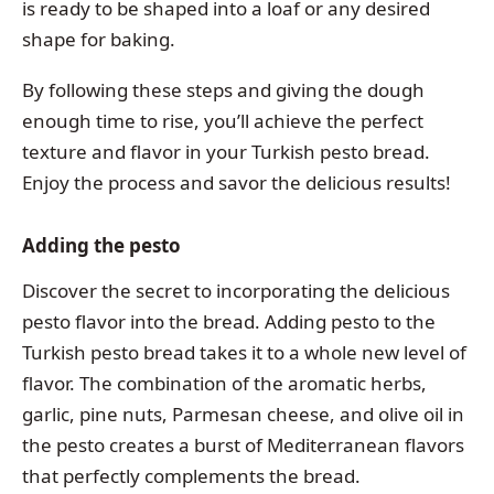
is ready to be shaped into a loaf or any desired
shape for baking.
By following these steps and giving the dough
enough time to rise, you’ll achieve the perfect
texture and flavor in your Turkish pesto bread.
Enjoy the process and savor the delicious results!
Adding the pesto
Discover the secret to incorporating the delicious
pesto flavor into the bread. Adding pesto to the
Turkish pesto bread takes it to a whole new level of
flavor. The combination of the aromatic herbs,
garlic, pine nuts, Parmesan cheese, and olive oil in
the pesto creates a burst of Mediterranean flavors
that perfectly complements the bread.