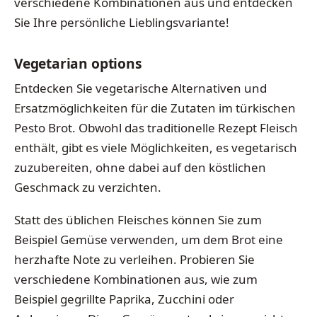
verschiedene Kombinationen aus und entdecken
Sie Ihre persönliche Lieblingsvariante!
Vegetarian options
Entdecken Sie vegetarische Alternativen und
Ersatzmöglichkeiten für die Zutaten im türkischen
Pesto Brot. Obwohl das traditionelle Rezept Fleisch
enthält, gibt es viele Möglichkeiten, es vegetarisch
zuzubereiten, ohne dabei auf den köstlichen
Geschmack zu verzichten.
Statt des üblichen Fleisches können Sie zum
Beispiel Gemüse verwenden, um dem Brot eine
herzhafte Note zu verleihen. Probieren Sie
verschiedene Kombinationen aus, wie zum
Beispiel gegrillte Paprika, Zucchini oder