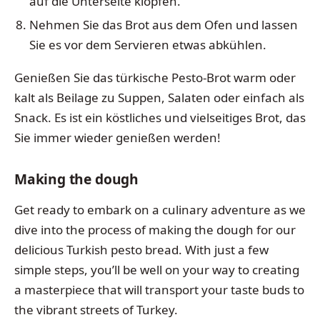
auf die Unterseite klopfen.
Nehmen Sie das Brot aus dem Ofen und lassen
Sie es vor dem Servieren etwas abkühlen.
Genießen Sie das türkische Pesto-Brot warm oder
kalt als Beilage zu Suppen, Salaten oder einfach als
Snack. Es ist ein köstliches und vielseitiges Brot, das
Sie immer wieder genießen werden!
Making the dough
Get ready to embark on a culinary adventure as we
dive into the process of making the dough for our
delicious Turkish pesto bread. With just a few
simple steps, you’ll be well on your way to creating
a masterpiece that will transport your taste buds to
the vibrant streets of Turkey.