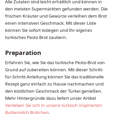
Alle Zutaten sind leicht erhältlich und können in
den meisten Supermärkten gefunden werden. Die
frischen Kräuter und Gewürze verleihen dem Brot
einen intensiven Geschmack. Mit dieser Liste
können Sie sofort loslegen und Ihr eigenes
türkisches Pesto Brot zaubern.
Preparation
Erfahren Sie, wie Sie das türkische Pesto-Brot von
Grund auf zubereiten können. Mit dieser Schritt-
für-Schritt-Anleitung können Sie das traditionelle
Rezept ganz einfach zu Hause nachmachen und
den köstlichen Geschmack der Türkei genießen.
Mehr Hintergründe dazu liefert unser Artikel
Verlieben Sie sich in unsere türkisch inspirierten
Buttermilch Brötchen
.