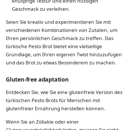
knusprige Textur und einen nussigen
Geschmack zu verleihen.
Seien Sie kreativ und experimentieren Sie mit
verschiedenen Kombinationen von Zutaten, um
Ihren persönlichen Geschmack zu treffen. Das
türkische Pesto Brot bietet eine vielseitige
Grundlage, um Ihren eigenen Twist hinzuzufügen
und das Brot zu etwas Besonderem zu machen.
Gluten-free adaptation
Entdecken Sie, wie Sie eine glutenfreie Version des
türkischen Pesto Brots für Menschen mit
glutenfreier Ernährung herstellen können.
Wenn Sie an Zöliakie oder einer
Glutenunverträglichkeit leiden, müssen Sie nicht