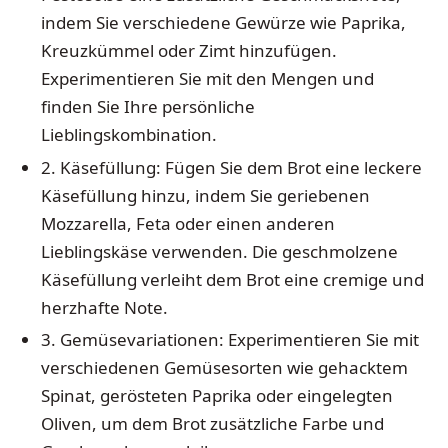
indem Sie verschiedene Gewürze wie Paprika,
Kreuzkümmel oder Zimt hinzufügen.
Experimentieren Sie mit den Mengen und
finden Sie Ihre persönliche
Lieblingskombination.
2. Käsefüllung: Fügen Sie dem Brot eine leckere
Käsefüllung hinzu, indem Sie geriebenen
Mozzarella, Feta oder einen anderen
Lieblingskäse verwenden. Die geschmolzene
Käsefüllung verleiht dem Brot eine cremige und
herzhafte Note.
3. Gemüsevariationen: Experimentieren Sie mit
verschiedenen Gemüsesorten wie gehacktem
Spinat, gerösteten Paprika oder eingelegten
Oliven, um dem Brot zusätzliche Farbe und