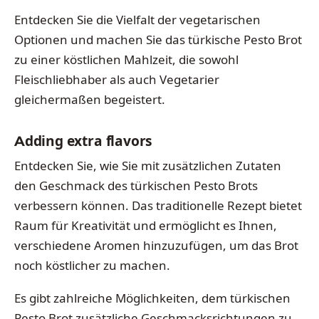
Entdecken Sie die Vielfalt der vegetarischen
Optionen und machen Sie das türkische Pesto Brot
zu einer köstlichen Mahlzeit, die sowohl
Fleischliebhaber als auch Vegetarier
gleichermaßen begeistert.
Adding extra flavors
Entdecken Sie, wie Sie mit zusätzlichen Zutaten
den Geschmack des türkischen Pesto Brots
verbessern können. Das traditionelle Rezept bietet
Raum für Kreativität und ermöglicht es Ihnen,
verschiedene Aromen hinzuzufügen, um das Brot
noch köstlicher zu machen.
Es gibt zahlreiche Möglichkeiten, dem türkischen
Pesto Brot zusätzliche Geschmacksrichtungen zu