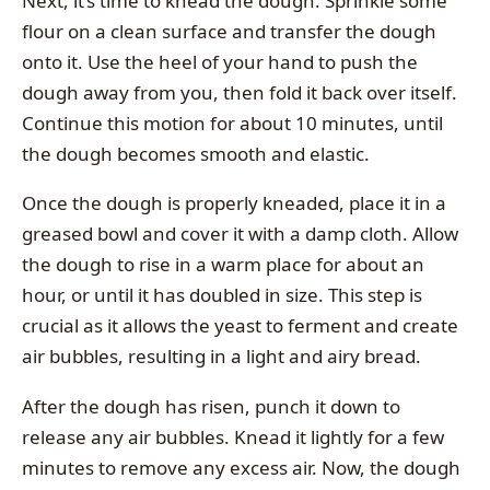
Next, it’s time to knead the dough. Sprinkle some
flour on a clean surface and transfer the dough
onto it. Use the heel of your hand to push the
dough away from you, then fold it back over itself.
Continue this motion for about 10 minutes, until
the dough becomes smooth and elastic.
Once the dough is properly kneaded, place it in a
greased bowl and cover it with a damp cloth. Allow
the dough to rise in a warm place for about an
hour, or until it has doubled in size. This step is
crucial as it allows the yeast to ferment and create
air bubbles, resulting in a light and airy bread.
After the dough has risen, punch it down to
release any air bubbles. Knead it lightly for a few
minutes to remove any excess air. Now, the dough