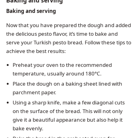
Baking and serving
Baking and serving
Now that you have prepared the dough and added
the delicious pesto flavor, it’s time to bake and
serve your Turkish pesto bread. Follow these tips to
achieve the best results:
Preheat your oven to the recommended
temperature, usually around 180°C.
Place the dough on a baking sheet lined with
parchment paper.
Using a sharp knife, make a few diagonal cuts
on the surface of the bread. This will not only
give it a beautiful appearance but also help it
bake evenly.