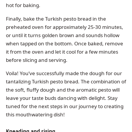
hot for baking.
Finally, bake the Turkish pesto bread in the
preheated oven for approximately 25-30 minutes,
or until it turns golden brown and sounds hollow
when tapped on the bottom. Once baked, remove
it from the oven and let it cool for a few minutes
before slicing and serving.
Voila! You’ve successfully made the dough for our
tantalizing Turkish pesto bread. The combination of
the soft, fluffy dough and the aromatic pesto will
leave your taste buds dancing with delight. Stay
tuned for the next steps in our journey to creating
this mouthwatering dish!
Kneading and rising