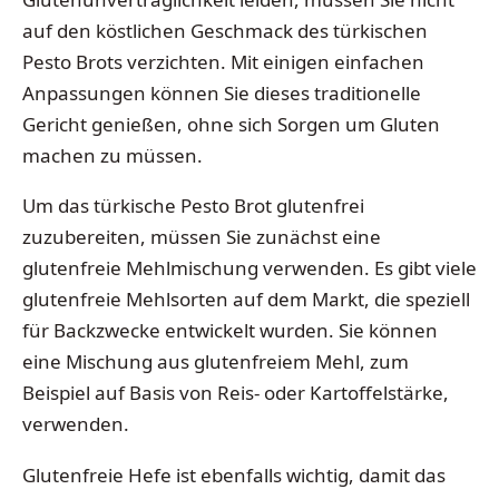
auf den köstlichen Geschmack des türkischen
Pesto Brots verzichten. Mit einigen einfachen
Anpassungen können Sie dieses traditionelle
Gericht genießen, ohne sich Sorgen um Gluten
machen zu müssen.
Um das türkische Pesto Brot glutenfrei
zuzubereiten, müssen Sie zunächst eine
glutenfreie Mehlmischung verwenden. Es gibt viele
glutenfreie Mehlsorten auf dem Markt, die speziell
für Backzwecke entwickelt wurden. Sie können
eine Mischung aus glutenfreiem Mehl, zum
Beispiel auf Basis von Reis- oder Kartoffelstärke,
verwenden.
Glutenfreie Hefe ist ebenfalls wichtig, damit das