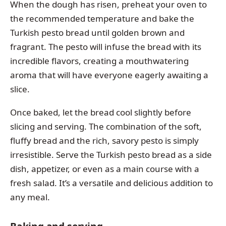
When the dough has risen, preheat your oven to
the recommended temperature and bake the
Turkish pesto bread until golden brown and
fragrant. The pesto will infuse the bread with its
incredible flavors, creating a mouthwatering
aroma that will have everyone eagerly awaiting a
slice.
Once baked, let the bread cool slightly before
slicing and serving. The combination of the soft,
fluffy bread and the rich, savory pesto is simply
irresistible. Serve the Turkish pesto bread as a side
dish, appetizer, or even as a main course with a
fresh salad. It’s a versatile and delicious addition to
any meal.