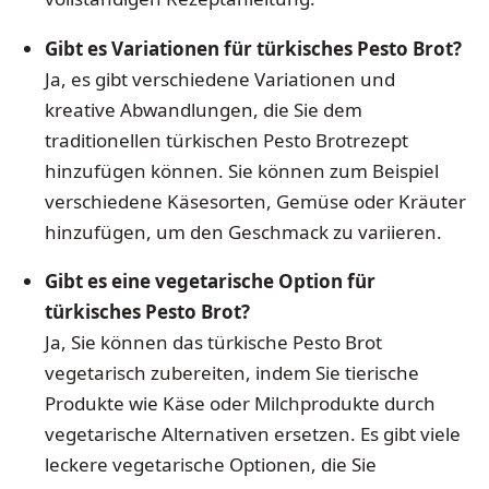
Gibt es Variationen für türkisches Pesto Brot?
Ja, es gibt verschiedene Variationen und
kreative Abwandlungen, die Sie dem
traditionellen türkischen Pesto Brotrezept
hinzufügen können. Sie können zum Beispiel
verschiedene Käsesorten, Gemüse oder Kräuter
hinzufügen, um den Geschmack zu variieren.
Gibt es eine vegetarische Option für
türkisches Pesto Brot?
Ja, Sie können das türkische Pesto Brot
vegetarisch zubereiten, indem Sie tierische
Produkte wie Käse oder Milchprodukte durch
vegetarische Alternativen ersetzen. Es gibt viele
leckere vegetarische Optionen, die Sie