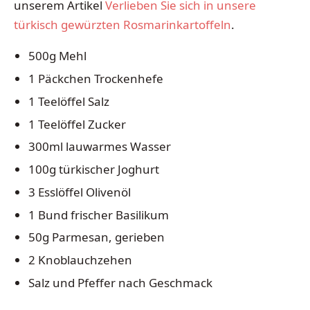
unserem Artikel
Verlieben Sie sich in unsere
türkisch gewürzten Rosmarinkartoffeln
.
500g Mehl
1 Päckchen Trockenhefe
1 Teelöffel Salz
1 Teelöffel Zucker
300ml lauwarmes Wasser
100g türkischer Joghurt
3 Esslöffel Olivenöl
1 Bund frischer Basilikum
50g Parmesan, gerieben
2 Knoblauchzehen
Salz und Pfeffer nach Geschmack