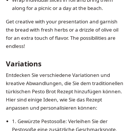
along for a picnic or a day at the beach.
Get creative with your presentation and garnish
the bread with fresh herbs or a drizzle of olive oil
for an extra touch of flavor. The possibilities are
endless!
Variations
Entdecken Sie verschiedene Variationen und
kreative Abwandlungen, die Sie dem traditionellen
türkischen Pesto Brot Rezept hinzufügen können.
Hier sind einige Ideen, wie Sie das Rezept
anpassen und personalisieren können:
1. Gewürzte Pestosoße: Verleihen Sie der
Pestosoße eine zusätzliche Geschmacksnote,