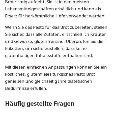
Brot richtig aufgeht. Sie ist in den meisten
Lebensmittelgeschäften erhältlich und kann als
Ersatz für herkömmliche Hefe verwendet werden.
Wenn Sie das Pesto für das Brot zubereiten, stellen
Sie sicher, dass alle Zutaten, einschließlich Kräuter
und Gewürze, glutenfrei sind. Überprüfen Sie die
Etiketten, um sicherzustellen, dass keine
glutenhaltigen Inhaltsstoffe enthalten sind.
Mit diesen einfachen Anpassungen können Sie ein
köstliches, glutenfreies türkisches Pesto Brot
genießen und gleichzeitig Ihre diätetischen
Bedürfnisse erfüllen.
Häufig gestellte Fragen