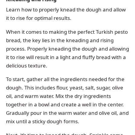
Learn how to properly knead the dough and allow
it to rise for optimal results.
When it comes to making the perfect Turkish pesto
bread, the key lies in the kneading and rising
process. Properly kneading the dough and allowing
it to rise will result in a light and fluffy bread with a
delicious texture.
To start, gather all the ingredients needed for the
dough. This includes flour, yeast, salt, sugar, olive
oil, and warm water. Mix the dry ingredients
together in a bowl and create a well in the center.
Gradually pour in the warm water and olive oil, and
mix until a sticky dough forms.