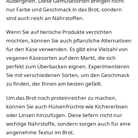
Auberginen. Diese Gemüsesorten bringen nicht
nur Farbe und Geschmack in das Brot, sondern
sind auch reich an Nährstoffen.
Wenn Sie auf tierische Produkte verzichten
möchten, können Sie auch pflanzliche Alternativen
für den Käse verwenden. Es gibt eine Vielzahl von
veganen Käsesorten auf dem Markt, die sich
perfekt zum Überbacken eignen. Experimentieren
Sie mit verschiedenen Sorten, um den Geschmack
zu finden, der Ihnen am besten gefällt.
Um das Brot noch proteinreicher zu machen,
können Sie auch Hülsenfrüchte wie Kichererbsen
oder Linsen hinzufügen. Diese liefern nicht nur
wichtige Nährstoffe, sondern sorgen auch für eine
angenehme Textur im Brot.