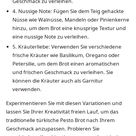
Geschmack zu verleihen.
4. Nussige Note: Fügen Sie dem Teig gehackte
Nüsse wie Walnüsse, Mandeln oder Pinienkerne
hinzu, um dem Brot eine knusprige Textur und
eine nussige Note zu verleihen.
5. Kräuterliebe: Verwenden Sie verschiedene
frische Kräuter wie Basilikum, Oregano oder
Petersilie, um dem Brot einen aromatischen
und frischen Geschmack zu verleihen. Sie
können die Kräuter auch als Garnitur
verwenden.
Experimentieren Sie mit diesen Variationen und
lassen Sie Ihrer Kreativität freien Lauf, um das
traditionelle türkische Pesto Brot nach Ihrem
Geschmack anzupassen. Probieren Sie