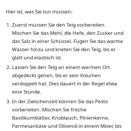
Hier ist, was Sie tun müssen:
Zuerst müssen Sie den Teig vorbereiten.
Mischen Sie das Mehl, die Hefe, den Zucker und
das Salz in einer Schüssel. Fügen Sie das warme
Wasser hinzu und kneten Sie den Teig, bis er
glatt und elastisch ist.
Lassen Sie den Teig an einem warmen Ort
abgedeckt gehen, bis er sein Volumen
verdoppelt hat. Dies dauert in der Regel etwa
eine Stunde.
In der Zwischenzeit können Sie das Pesto
vorbereiten. Mischen Sie frische
Basilikumblätter, Knoblauch, Pinienkerne,
Parmesankäse und Olivenöl in einem Mixer, bis