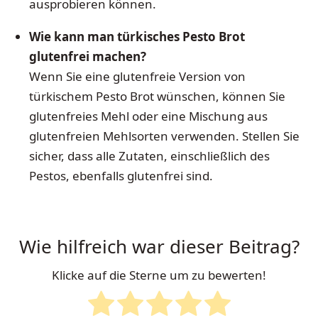
ausprobieren können.
Wie kann man türkisches Pesto Brot
glutenfrei machen?
Wenn Sie eine glutenfreie Version von
türkischem Pesto Brot wünschen, können Sie
glutenfreies Mehl oder eine Mischung aus
glutenfreien Mehlsorten verwenden. Stellen Sie
sicher, dass alle Zutaten, einschließlich des
Pestos, ebenfalls glutenfrei sind.
Wie hilfreich war dieser Beitrag?
Klicke auf die Sterne um zu bewerten!