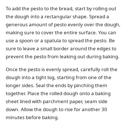
To add the pesto to the bread, start by rolling out
the dough into a rectangular shape. Spread a
generous amount of pesto evenly over the dough,
making sure to cover the entire surface. You can
use a spoon or a spatula to spread the pesto. Be
sure to leave a small border around the edges to
prevent the pesto from leaking out during baking.
Once the pesto is evenly spread, carefully roll the
dough into a tight log, starting from one of the
longer sides. Seal the ends by pinching them
together. Place the rolled dough onto a baking
sheet lined with parchment paper, seam side
down. Allow the dough to rise for another 30
minutes before baking.