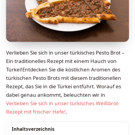
Verlieben Sie sich in unser türkisches Pesto Brot –
Ein traditionelles Rezept mit einem Hauch von
Türkei!Entdecken Sie die köstlichen Aromen des
türkischen Pesto Brots mit diesem traditionellen
Rezept, das Sie in die Türkei entführt. Worauf es
dabei genau ankommt, beleuchten wir in
Verlieben Sie sich in unser türkisches Weißbrot-
Rezept mit frischer Hefe!
.
Inhaltsverzeichnis