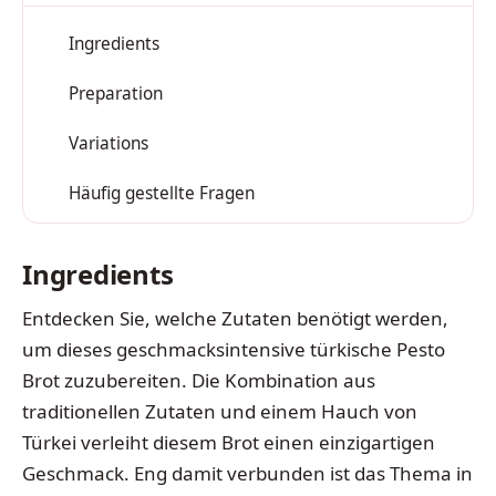
Ingredients
1
Preparation
2
Variations
3
Häufig gestellte Fragen
4
Ingredients
Entdecken Sie, welche Zutaten benötigt werden,
um dieses geschmacksintensive türkische Pesto
Brot zuzubereiten. Die Kombination aus
traditionellen Zutaten und einem Hauch von
Türkei verleiht diesem Brot einen einzigartigen
Geschmack. Eng damit verbunden ist das Thema in