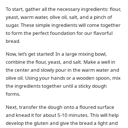
To start, gather all the necessary ingredients: flour,
yeast, warm water, olive oil, salt, and a pinch of
sugar. These simple ingredients will come together
to form the perfect foundation for our flavorful
bread.
Now, let’s get started! In a large mixing bowl,
combine the flour, yeast, and salt. Make a well in
the center and slowly pour in the warm water and
olive oil. Using your hands or a wooden spoon, mix
the ingredients together until a sticky dough
forms.
Next, transfer the dough onto a floured surface
and knead it for about 5-10 minutes. This will help
develop the gluten and give the bread a light and