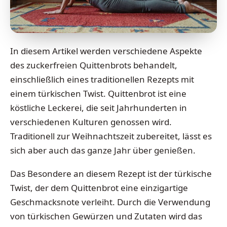
In diesem Artikel werden verschiedene Aspekte
des zuckerfreien Quittenbrots behandelt,
einschließlich eines traditionellen Rezepts mit
einem türkischen Twist. Quittenbrot ist eine
köstliche Leckerei, die seit Jahrhunderten in
verschiedenen Kulturen genossen wird.
Traditionell zur Weihnachtszeit zubereitet, lässt es
sich aber auch das ganze Jahr über genießen.
Das Besondere an diesem Rezept ist der türkische
Twist, der dem Quittenbrot eine einzigartige
Geschmacksnote verleiht. Durch die Verwendung
von türkischen Gewürzen und Zutaten wird das