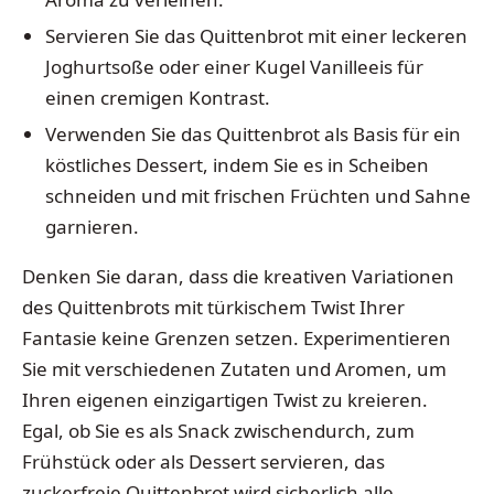
Servieren Sie das Quittenbrot mit einer leckeren
Joghurtsoße oder einer Kugel Vanilleeis für
einen cremigen Kontrast.
Verwenden Sie das Quittenbrot als Basis für ein
köstliches Dessert, indem Sie es in Scheiben
schneiden und mit frischen Früchten und Sahne
garnieren.
Denken Sie daran, dass die kreativen Variationen
des Quittenbrots mit türkischem Twist Ihrer
Fantasie keine Grenzen setzen. Experimentieren
Sie mit verschiedenen Zutaten und Aromen, um
Ihren eigenen einzigartigen Twist zu kreieren.
Egal, ob Sie es als Snack zwischendurch, zum
Frühstück oder als Dessert servieren, das
zuckerfreie Quittenbrot wird sicherlich alle