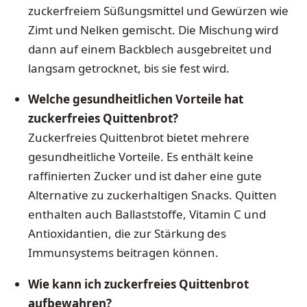
zuckerfreiem Süßungsmittel und Gewürzen wie
Zimt und Nelken gemischt. Die Mischung wird
dann auf einem Backblech ausgebreitet und
langsam getrocknet, bis sie fest wird.
Welche gesundheitlichen Vorteile hat
zuckerfreies Quittenbrot?
Zuckerfreies Quittenbrot bietet mehrere
gesundheitliche Vorteile. Es enthält keine
raffinierten Zucker und ist daher eine gute
Alternative zu zuckerhaltigen Snacks. Quitten
enthalten auch Ballaststoffe, Vitamin C und
Antioxidantien, die zur Stärkung des
Immunsystems beitragen können.
Wie kann ich zuckerfreies Quittenbrot
aufbewahren?