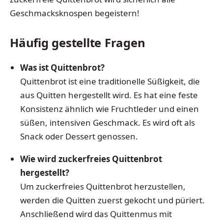
Geschmacksknospen begeistern!
Häufig gestellte Fragen
Was ist Quittenbrot?
Quittenbrot ist eine traditionelle Süßigkeit, die
aus Quitten hergestellt wird. Es hat eine feste
Konsistenz ähnlich wie Fruchtleder und einen
süßen, intensiven Geschmack. Es wird oft als
Snack oder Dessert genossen.
Wie wird zuckerfreies Quittenbrot
hergestellt?
Um zuckerfreies Quittenbrot herzustellen,
werden die Quitten zuerst gekocht und püriert.
Anschließend wird das Quittenmus mit