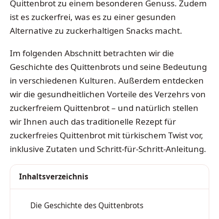
Quittenbrot zu einem besonderen Genuss. Zudem
ist es zuckerfrei, was es zu einer gesunden
Alternative zu zuckerhaltigen Snacks macht.
Im folgenden Abschnitt betrachten wir die
Geschichte des Quittenbrots und seine Bedeutung
in verschiedenen Kulturen. Außerdem entdecken
wir die gesundheitlichen Vorteile des Verzehrs von
zuckerfreiem Quittenbrot – und natürlich stellen
wir Ihnen auch das traditionelle Rezept für
zuckerfreies Quittenbrot mit türkischem Twist vor,
inklusive Zutaten und Schritt-für-Schritt-Anleitung.
Inhaltsverzeichnis
Die Geschichte des Quittenbrots
1