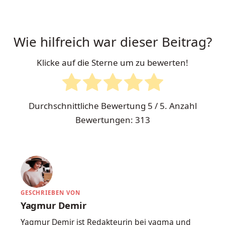
Wie hilfreich war dieser Beitrag?
Klicke auf die Sterne um zu bewerten!
Durchschnittliche Bewertung
5
/ 5. Anzahl
Bewertungen:
313
GESCHRIEBEN VON
Yagmur Demir
Yagmur Demir ist Redakteurin bei yagma und