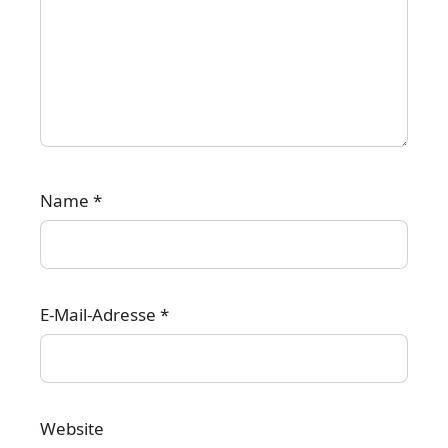
Name
*
E-Mail-Adresse
*
Website