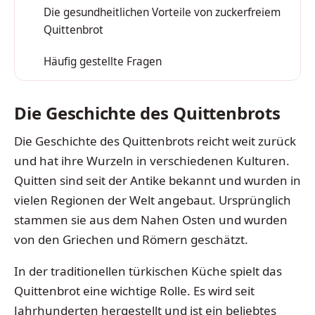
Die gesundheitlichen Vorteile von zuckerfreiem
2
Quittenbrot
Häufig gestellte Fragen
3
Die Geschichte des Quittenbrots
Die Geschichte des Quittenbrots reicht weit zurück
und hat ihre Wurzeln in verschiedenen Kulturen.
Quitten sind seit der Antike bekannt und wurden in
vielen Regionen der Welt angebaut. Ursprünglich
stammen sie aus dem Nahen Osten und wurden
von den Griechen und Römern geschätzt.
In der traditionellen türkischen Küche spielt das
Quittenbrot eine wichtige Rolle. Es wird seit
Jahrhunderten hergestellt und ist ein beliebtes