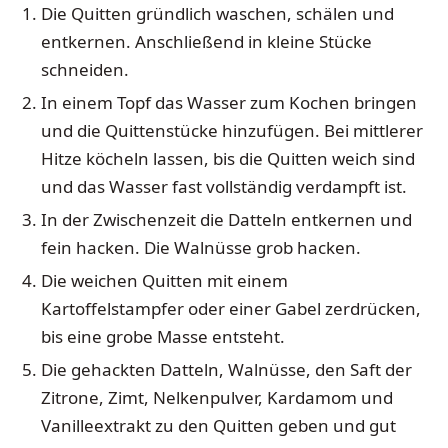
Die Quitten gründlich waschen, schälen und
entkernen. Anschließend in kleine Stücke
schneiden.
In einem Topf das Wasser zum Kochen bringen
und die Quittenstücke hinzufügen. Bei mittlerer
Hitze köcheln lassen, bis die Quitten weich sind
und das Wasser fast vollständig verdampft ist.
In der Zwischenzeit die Datteln entkernen und
fein hacken. Die Walnüsse grob hacken.
Die weichen Quitten mit einem
Kartoffelstampfer oder einer Gabel zerdrücken,
bis eine grobe Masse entsteht.
Die gehackten Datteln, Walnüsse, den Saft der
Zitrone, Zimt, Nelkenpulver, Kardamom und
Vanilleextrakt zu den Quitten geben und gut