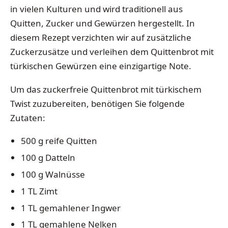
in vielen Kulturen und wird traditionell aus
Quitten, Zucker und Gewürzen hergestellt. In
diesem Rezept verzichten wir auf zusätzliche
Zuckerzusätze und verleihen dem Quittenbrot mit
türkischen Gewürzen eine einzigartige Note.
Um das zuckerfreie Quittenbrot mit türkischem
Twist zuzubereiten, benötigen Sie folgende
Zutaten:
500 g reife Quitten
100 g Datteln
100 g Walnüsse
1 TL Zimt
1 TL gemahlener Ingwer
1 TL gemahlene Nelken