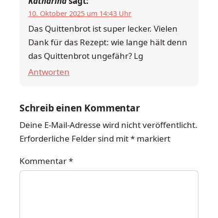
Katharina
sagt:
10. Oktober 2025 um 14:43 Uhr
Das Quittenbrot ist super lecker. Vielen
Dank für das Rezept: wie lange hält denn
das Quittenbrot ungefähr? Lg
Antworten
Schreib einen Kommentar
Deine E-Mail-Adresse wird nicht veröffentlicht.
Erforderliche Felder sind mit
*
markiert
Kommentar
*