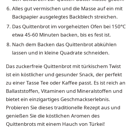
Alles gut vermischen und die Masse auf ein mit
Backpapier ausgelegtes Backblech streichen.
Das Quittenbrot im vorgeheizten Ofen bei 150°C
etwa 45-60 Minuten backen, bis es fest ist.
Nach dem Backen das Quittenbrot abkühlen
lassen und in kleine Quadrate schneiden.
Das zuckerfreie Quittenbrot mit türkischem Twist
ist ein köstlicher und gesunder Snack, der perfekt
zu einer Tasse Tee oder Kaffee passt. Es ist reich an
Ballaststoffen, Vitaminen und Mineralstoffen und
bietet ein einzigartiges Geschmackserlebnis.
Probieren Sie dieses traditionelle Rezept aus und
genießen Sie die köstlichen Aromen des
Quittenbrots mit einem Hauch von Türkei!