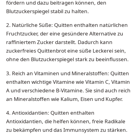
fördern und dazu beitragen können, den
Blutzuckerspiegel stabil zu halten.
2. Natürliche Süße: Quitten enthalten natürlichen
Fruchtzucker, der eine gesündere Alternative zu
raffiniertem Zucker darstellt. Dadurch kann
zuckerfreies Quittenbrot eine süße Leckerei sein,
ohne den Blutzuckerspiegel stark zu beeinflussen.
3. Reich an Vitaminen und Mineralstoffen: Quitten
enthalten wichtige Vitamine wie Vitamin C, Vitamin
A und verschiedene B-Vitamine. Sie sind auch reich
an Mineralstoffen wie Kalium, Eisen und Kupfer.
4. Antioxidantien: Quitten enthalten
Antioxidantien, die helfen können, freie Radikale
zu bekämpfen und das Immunsystem zu stärken.