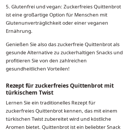
5. Glutenfrei und vegan: Zuckerfreies Quittenbrot
ist eine großartige Option für Menschen mit
Glutenunverträglichkeit oder einer veganen
Ernährung.
Genießen Sie also das zuckerfreie Quittenbrot als
gesunde Alternative zu zuckerhaltigen Snacks und
profitieren Sie von den zahlreichen
gesundheitlichen Vorteilen!
Rezept für zuckerfreies Quittenbrot mit
türkischem Twist
Lernen Sie ein traditionelles Rezept für
zuckerfreies Quittenbrot kennen, das mit einem
türkischen Twist zubereitet wird und köstliche
Aromen bietet. Quittenbrot ist ein beliebter Snack