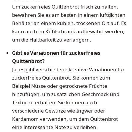
Um zuckerfreies Quittenbrot frisch zu halten,
bewahren Sie es am besten in einem luftdichten
Behälter an einem kühlen, trockenen Ort auf. Es
kann auch im Kühlschrank aufbewahrt werden,
um die Haltbarkeit zu verlängern.
Gibt es Variationen für zuckerfreies
Quittenbrot?
Ja, es gibt verschiedene kreative Variationen für
zuckerfreies Quittenbrot. Sie können zum
Beispiel Nüsse oder getrocknete Früchte
hinzufügen, um zusätzlichen Geschmack und
Textur zu erhalten. Sie können auch
verschiedene Gewürze wie Ingwer oder
Kardamom verwenden, um dem Quittenbrot
eine interessante Note zu verleihen.