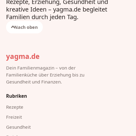
Rezepte, Erziehung, Gesundheit und
kreative Ideen – yagma.de begleitet
Familien durch jeden Tag.
Nach oben
yagma.de
Dein Familienmagazin – von der
Familienküche über Erziehung bis zu
Gesundheit und Finanzen.
Rubriken
Rezepte
Freizeit
Gesundheit