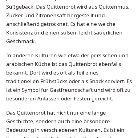
Süßgebäck. Das Quittenbrot wird aus Quittenmus,
Zucker und Zitronensaft hergestellt und
anschließend getrocknet. Es hat eine weiche
Konsistenz und einen süßen, leicht säuerlichen
Geschmack.
In anderen Kulturen wie etwa der persischen und
arabischen Küche ist das Quittenbrot ebenfalls
bekannt. Dort wird es oft als Teil eines
traditionellen Frühstücks oder als Snack serviert. Es
ist ein Symbol für Gastfreundschaft und wird oft zu
besonderen Anlässen oder Festen gereicht.
Das Quittenbrot hat nicht nur eine lange
Geschichte, sondern auch eine besondere
Bedeutung in verschiedenen Kulturen. Es ist ein