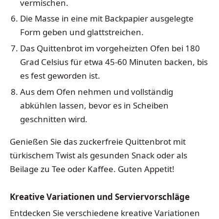
vermischen.
Die Masse in eine mit Backpapier ausgelegte
Form geben und glattstreichen.
Das Quittenbrot im vorgeheizten Ofen bei 180
Grad Celsius für etwa 45-60 Minuten backen, bis
es fest geworden ist.
Aus dem Ofen nehmen und vollständig
abkühlen lassen, bevor es in Scheiben
geschnitten wird.
Genießen Sie das zuckerfreie Quittenbrot mit
türkischem Twist als gesunden Snack oder als
Beilage zu Tee oder Kaffee. Guten Appetit!
Kreative Variationen und Serviervorschläge
Entdecken Sie verschiedene kreative Variationen