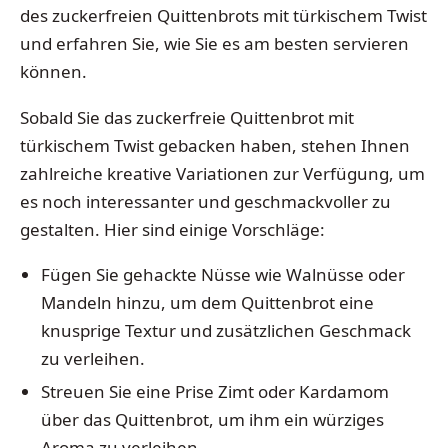
des zuckerfreien Quittenbrots mit türkischem Twist
und erfahren Sie, wie Sie es am besten servieren
können.
Sobald Sie das zuckerfreie Quittenbrot mit
türkischem Twist gebacken haben, stehen Ihnen
zahlreiche kreative Variationen zur Verfügung, um
es noch interessanter und geschmackvoller zu
gestalten. Hier sind einige Vorschläge:
Fügen Sie gehackte Nüsse wie Walnüsse oder
Mandeln hinzu, um dem Quittenbrot eine
knusprige Textur und zusätzlichen Geschmack
zu verleihen.
Streuen Sie eine Prise Zimt oder Kardamom
über das Quittenbrot, um ihm ein würziges
Aroma zu verleihen.