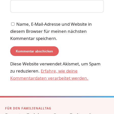
Name, E-Mail-Adresse und Website in
diesem Browser für meinen nächsten
Kommentar speichern.
Diese Website verwendet Akismet, um Spam
zu reduzieren.
Erfahre, wie deine
Kommentardaten verarbeitet werden.
FÜR DEN FAMILIENALLTAG