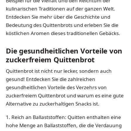
Beispiel für die Vielfalt und den Reichtum der
kulinarischen Traditionen auf der ganzen Welt.
Entdecken Sie mehr über die Geschichte und
Bedeutung des Quittenbrots und erleben Sie die
köstlichen Aromen dieses traditionellen Gebäcks.
Die gesundheitlichen Vorteile von
zuckerfreiem Quittenbrot
Quittenbrot ist nicht nur lecker, sondern auch
gesund! Entdecken Sie die zahlreichen
gesundheitlichen Vorteile des Verzehrs von
zuckerfreiem Quittenbrot und warum es eine gute
Alternative zu zuckerhaltigen Snacks ist.
1. Reich an Ballaststoffen: Quitten enthalten eine
hohe Menge an Ballaststoffen, die die Verdauung