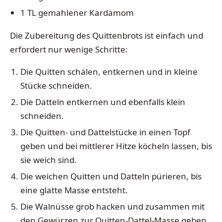
1 TL gemahlener Kardamom
Die Zubereitung des Quittenbrots ist einfach und
erfordert nur wenige Schritte:
Die Quitten schälen, entkernen und in kleine
Stücke schneiden.
Die Datteln entkernen und ebenfalls klein
schneiden.
Die Quitten- und Dattelstücke in einen Topf
geben und bei mittlerer Hitze köcheln lassen, bis
sie weich sind.
Die weichen Quitten und Datteln pürieren, bis
eine glatte Masse entsteht.
Die Walnüsse grob hacken und zusammen mit
den Gewürzen zur Quitten-Dattel-Masse geben.