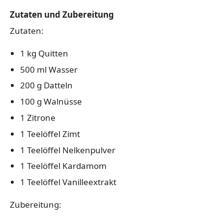
Zutaten und Zubereitung
Zutaten:
1 kg Quitten
500 ml Wasser
200 g Datteln
100 g Walnüsse
1 Zitrone
1 Teelöffel Zimt
1 Teelöffel Nelkenpulver
1 Teelöffel Kardamom
1 Teelöffel Vanilleextrakt
Zubereitung: