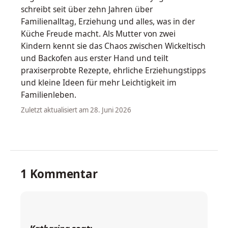
schreibt seit über zehn Jahren über
Familienalltag, Erziehung und alles, was in der
Küche Freude macht. Als Mutter von zwei
Kindern kennt sie das Chaos zwischen Wickeltisch
und Backofen aus erster Hand und teilt
praxiserprobte Rezepte, ehrliche Erziehungstipps
und kleine Ideen für mehr Leichtigkeit im
Familienleben.
Zuletzt aktualisiert am 28. Juni 2026
1 Kommentar