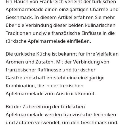
Ein Hauch von Frankreich verleiht der türkischen
Apfelmarmelade einen einzigartigen Charme und
Geschmack. In diesem Artikel erfahren Sie mehr
über die Verbindung dieser beiden kulinarischen
Traditionen und wie französische Einflüsse in die
türkische Apfelmarmelade einfließen.
Die türkische Küche ist bekannt für ihre Vielfalt an
Aromen und Zutaten. Mit der Verbindung von
französischer Raffinesse und türkischer
Gastfreundschaft entsteht eine einzigartige
Kombination, die in der türkischen
Apfelmarmelade zum Ausdruck kommt.
Bei der Zubereitung der türkischen
Apfelmarmelade werden französische Techniken
und Zutaten verwendet, um den Geschmack und