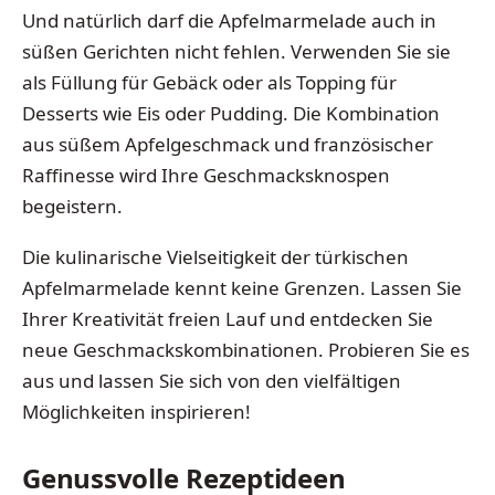
Und natürlich darf die Apfelmarmelade auch in
süßen Gerichten nicht fehlen. Verwenden Sie sie
als Füllung für Gebäck oder als Topping für
Desserts wie Eis oder Pudding. Die Kombination
aus süßem Apfelgeschmack und französischer
Raffinesse wird Ihre Geschmacksknospen
begeistern.
Die kulinarische Vielseitigkeit der türkischen
Apfelmarmelade kennt keine Grenzen. Lassen Sie
Ihrer Kreativität freien Lauf und entdecken Sie
neue Geschmackskombinationen. Probieren Sie es
aus und lassen Sie sich von den vielfältigen
Möglichkeiten inspirieren!
Genussvolle Rezeptideen