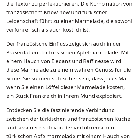
die Textur zu perfektionieren. Die Kombination von
französischem Know-how und türkischer
Leidenschaft führt zu einer Marmelade, die sowohl
verführerisch als auch köstlich ist.
Der französische Einfluss zeigt sich auch in der
Präsentation der türkischen Apfelmarmelade. Mit
einem Hauch von Eleganz und Raffinesse wird
diese Marmelade zu einem wahren Genuss für die
Sinne. Sie können sich sicher sein, dass jedes Mal,
wenn Sie einen Löffel dieser Marmelade kosten,
ein Stück Frankreich in Ihrem Mund explodiert.
Entdecken Sie die faszinierende Verbindung
zwischen der türkischen und französischen Küche
und lassen Sie sich von der verführerischen
türkischen Apfelmarmelade mit einem Hauch von