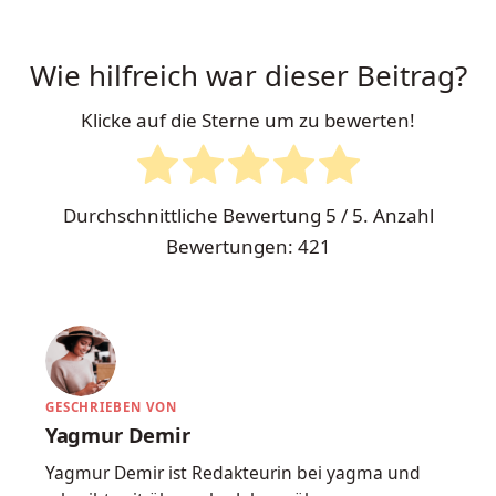
Wie hilfreich war dieser Beitrag?
Klicke auf die Sterne um zu bewerten!
Durchschnittliche Bewertung
5
/ 5. Anzahl
Bewertungen:
421
GESCHRIEBEN VON
Yagmur Demir
Yagmur Demir ist Redakteurin bei yagma und