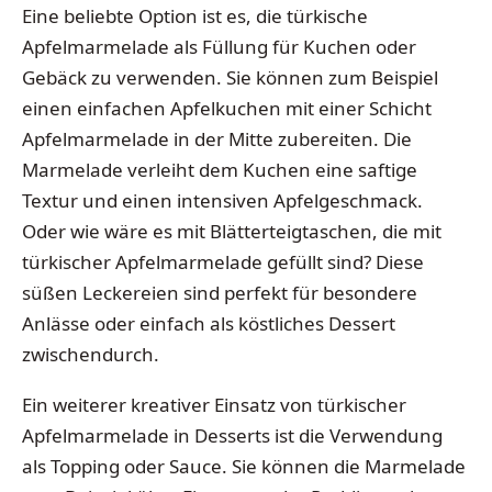
Eine beliebte Option ist es, die türkische
Apfelmarmelade als Füllung für Kuchen oder
Gebäck zu verwenden. Sie können zum Beispiel
einen einfachen Apfelkuchen mit einer Schicht
Apfelmarmelade in der Mitte zubereiten. Die
Marmelade verleiht dem Kuchen eine saftige
Textur und einen intensiven Apfelgeschmack.
Oder wie wäre es mit Blätterteigtaschen, die mit
türkischer Apfelmarmelade gefüllt sind? Diese
süßen Leckereien sind perfekt für besondere
Anlässe oder einfach als köstliches Dessert
zwischendurch.
Ein weiterer kreativer Einsatz von türkischer
Apfelmarmelade in Desserts ist die Verwendung
als Topping oder Sauce. Sie können die Marmelade