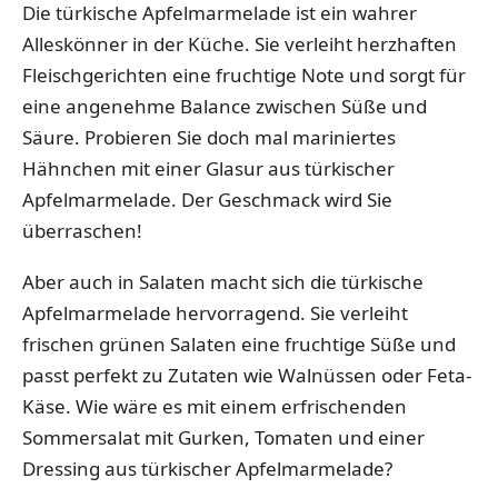
Die türkische Apfelmarmelade ist ein wahrer
Alleskönner in der Küche. Sie verleiht herzhaften
Fleischgerichten eine fruchtige Note und sorgt für
eine angenehme Balance zwischen Süße und
Säure. Probieren Sie doch mal mariniertes
Hähnchen mit einer Glasur aus türkischer
Apfelmarmelade. Der Geschmack wird Sie
überraschen!
Aber auch in Salaten macht sich die türkische
Apfelmarmelade hervorragend. Sie verleiht
frischen grünen Salaten eine fruchtige Süße und
passt perfekt zu Zutaten wie Walnüssen oder Feta-
Käse. Wie wäre es mit einem erfrischenden
Sommersalat mit Gurken, Tomaten und einer
Dressing aus türkischer Apfelmarmelade?