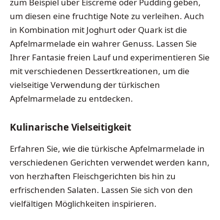
zum Beispiel über Eiscreme oder Pudding geben,
um diesen eine fruchtige Note zu verleihen. Auch
in Kombination mit Joghurt oder Quark ist die
Apfelmarmelade ein wahrer Genuss. Lassen Sie
Ihrer Fantasie freien Lauf und experimentieren Sie
mit verschiedenen Dessertkreationen, um die
vielseitige Verwendung der türkischen
Apfelmarmelade zu entdecken.
Kulinarische Vielseitigkeit
Erfahren Sie, wie die türkische Apfelmarmelade in
verschiedenen Gerichten verwendet werden kann,
von herzhaften Fleischgerichten bis hin zu
erfrischenden Salaten. Lassen Sie sich von den
vielfältigen Möglichkeiten inspirieren.