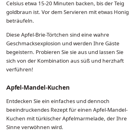
Celsius etwa 15-20 Minuten backen, bis der Teig
goldbraun ist. Vor dem Servieren mit etwas Honig
beträufeln.
Diese Apfel-Brie-Törtchen sind eine wahre
Geschmacksexplosion und werden Ihre Gäste
begeistern. Probieren Sie sie aus und lassen Sie
sich von der Kombination aus süß und herzhaft
verführen!
Apfel-Mandel-Kuchen
Entdecken Sie ein einfaches und dennoch
beeindruckendes Rezept für einen Apfel-Mandel-
Kuchen mit türkischer Apfelmarmelade, der Ihre
Sinne verwöhnen wird.