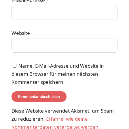
E-Mail-Adresse
*
Website
Name, E-Mail-Adresse und Website in
diesem Browser für meinen nächsten
Kommentar speichern.
Diese Website verwendet Akismet, um Spam
zu reduzieren.
Erfahre, wie deine
Kommentardaten verarbeitet werden.