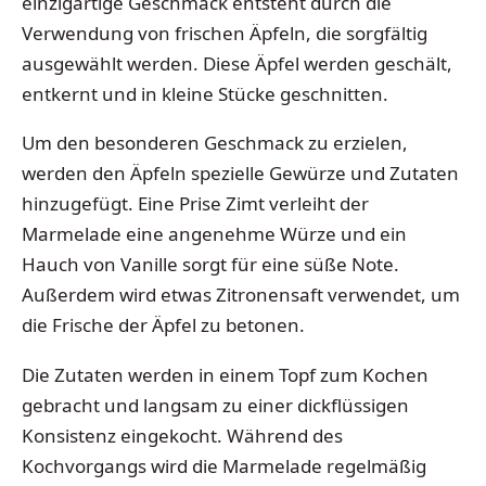
einzigartige Geschmack entsteht durch die
Verwendung von frischen Äpfeln, die sorgfältig
ausgewählt werden. Diese Äpfel werden geschält,
entkernt und in kleine Stücke geschnitten.
Um den besonderen Geschmack zu erzielen,
werden den Äpfeln spezielle Gewürze und Zutaten
hinzugefügt. Eine Prise Zimt verleiht der
Marmelade eine angenehme Würze und ein
Hauch von Vanille sorgt für eine süße Note.
Außerdem wird etwas Zitronensaft verwendet, um
die Frische der Äpfel zu betonen.
Die Zutaten werden in einem Topf zum Kochen
gebracht und langsam zu einer dickflüssigen
Konsistenz eingekocht. Während des
Kochvorgangs wird die Marmelade regelmäßig