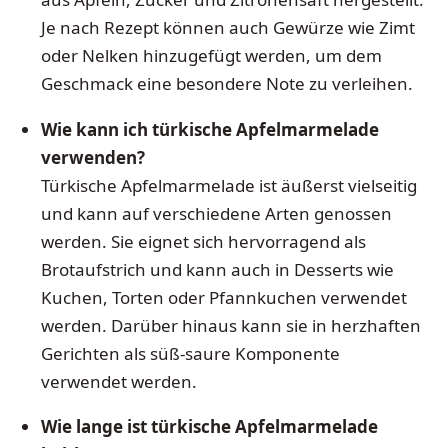
Je nach Rezept können auch Gewürze wie Zimt
oder Nelken hinzugefügt werden, um dem
Geschmack eine besondere Note zu verleihen.
Wie kann ich türkische Apfelmarmelade
verwenden?
Türkische Apfelmarmelade ist äußerst vielseitig
und kann auf verschiedene Arten genossen
werden. Sie eignet sich hervorragend als
Brotaufstrich und kann auch in Desserts wie
Kuchen, Torten oder Pfannkuchen verwendet
werden. Darüber hinaus kann sie in herzhaften
Gerichten als süß-saure Komponente
verwendet werden.
Wie lange ist türkische Apfelmarmelade