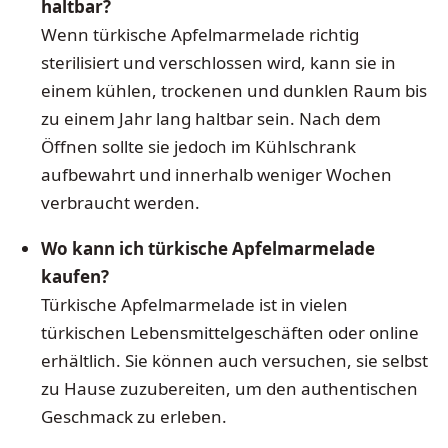
haltbar?
Wenn türkische Apfelmarmelade richtig
sterilisiert und verschlossen wird, kann sie in
einem kühlen, trockenen und dunklen Raum bis
zu einem Jahr lang haltbar sein. Nach dem
Öffnen sollte sie jedoch im Kühlschrank
aufbewahrt und innerhalb weniger Wochen
verbraucht werden.
Wo kann ich türkische Apfelmarmelade
kaufen?
Türkische Apfelmarmelade ist in vielen
türkischen Lebensmittelgeschäften oder online
erhältlich. Sie können auch versuchen, sie selbst
zu Hause zuzubereiten, um den authentischen
Geschmack zu erleben.