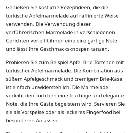
Genießen Sie köstliche Rezeptideen, die die
türkische Apfelmarmelade auf raffinierte Weise
verwenden. Die Verwendung dieser
verführerischen Marmelade in verschiedenen
Gerichten verleiht ihnen eine einzigartige Note
und lässt Ihre Geschmacksknospen tanzen.
Probieren Sie zum Beispiel Apfel-Brie-Törtchen mit
türkischer Apfelmarmelade. Die Kombination aus
süßem Apfelgeschmack und cremigem Brie-Käse
ist einfach unwiderstehlich. Die Marmelade
verleiht den Törtchen eine fruchtige und elegante
Note, die Ihre Gäste begeistern wird. Servieren Sie
sie als Vorspeise oder als leckeres Fingerfood bei
besonderen Anlässen.