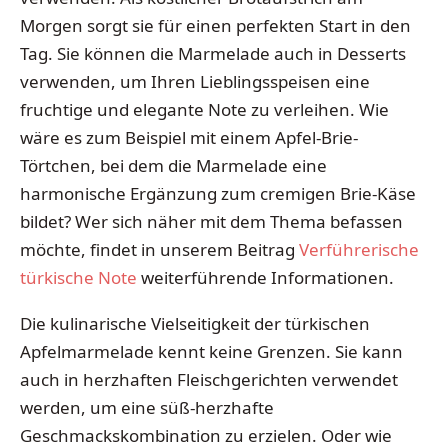
Morgen sorgt sie für einen perfekten Start in den
Tag. Sie können die Marmelade auch in Desserts
verwenden, um Ihren Lieblingsspeisen eine
fruchtige und elegante Note zu verleihen. Wie
wäre es zum Beispiel mit einem Apfel-Brie-
Törtchen, bei dem die Marmelade eine
harmonische Ergänzung zum cremigen Brie-Käse
bildet? Wer sich näher mit dem Thema befassen
möchte, findet in unserem Beitrag
Verführerische
türkische Note
weiterführende Informationen.
Die kulinarische Vielseitigkeit der türkischen
Apfelmarmelade kennt keine Grenzen. Sie kann
auch in herzhaften Fleischgerichten verwendet
werden, um eine süß-herzhafte
Geschmackskombination zu erzielen. Oder wie