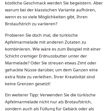
köstliche Geschmack werden Sie begeistern. Aber
warum bei der klassischen Variante aufhören,
wenn es so viele Möglichkeiten gibt, Ihren
Brotaufstrich zu variieren?
Probieren Sie doch mal, die türkische
Apfelmarmelade mit anderen Zutaten zu
kombinieren. Wie wäre es zum Beispiel mit einer
Schicht cremiger Erdnussbutter unter der
Marmelade? Oder Sie streuen etwas Zimt oder
gehackte Nüsse darüber, um dem Ganzen eine
extra Note zu verleihen. Ihrer Kreativität sind
keine Grenzen gesetzt!
Ein weiterer Tipp: Verwenden Sie die türkische
Apfelmarmelade nicht nur als Brotaufstrich,
sondern auch als Füllung für Gebäck oder als