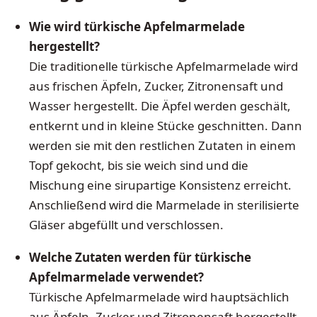
Wie wird türkische Apfelmarmelade
hergestellt?
Die traditionelle türkische Apfelmarmelade wird
aus frischen Äpfeln, Zucker, Zitronensaft und
Wasser hergestellt. Die Äpfel werden geschält,
entkernt und in kleine Stücke geschnitten. Dann
werden sie mit den restlichen Zutaten in einem
Topf gekocht, bis sie weich sind und die
Mischung eine sirupartige Konsistenz erreicht.
Anschließend wird die Marmelade in sterilisierte
Gläser abgefüllt und verschlossen.
Welche Zutaten werden für türkische
Apfelmarmelade verwendet?
Türkische Apfelmarmelade wird hauptsächlich
aus Äpfeln, Zucker und Zitronensaft hergestellt.