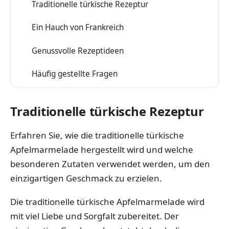
Traditionelle türkische Rezeptur
1
Ein Hauch von Frankreich
2
Genussvolle Rezeptideen
3
Häufig gestellte Fragen
4
Traditionelle türkische Rezeptur
Erfahren Sie, wie die traditionelle türkische
Apfelmarmelade hergestellt wird und welche
besonderen Zutaten verwendet werden, um den
einzigartigen Geschmack zu erzielen.
Die traditionelle türkische Apfelmarmelade wird
mit viel Liebe und Sorgfalt zubereitet. Der