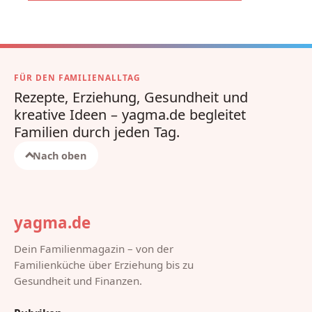
FÜR DEN FAMILIENALLTAG
Rezepte, Erziehung, Gesundheit und
kreative Ideen – yagma.de begleitet
Familien durch jeden Tag.
Nach oben
yagma.de
Dein Familienmagazin – von der
Familienküche über Erziehung bis zu
Gesundheit und Finanzen.