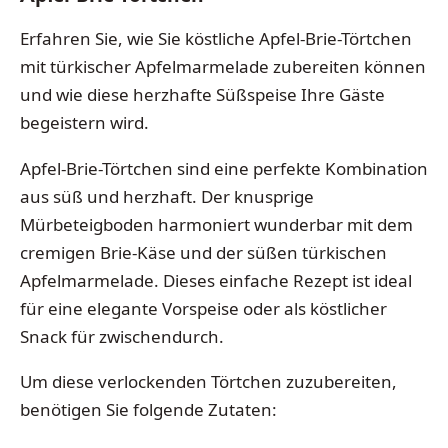
Erfahren Sie, wie Sie köstliche Apfel-Brie-Törtchen
mit türkischer Apfelmarmelade zubereiten können
und wie diese herzhafte Süßspeise Ihre Gäste
begeistern wird.
Apfel-Brie-Törtchen sind eine perfekte Kombination
aus süß und herzhaft. Der knusprige
Mürbeteigboden harmoniert wunderbar mit dem
cremigen Brie-Käse und der süßen türkischen
Apfelmarmelade. Dieses einfache Rezept ist ideal
für eine elegante Vorspeise oder als köstlicher
Snack für zwischendurch.
Um diese verlockenden Törtchen zuzubereiten,
benötigen Sie folgende Zutaten: