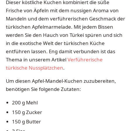
Dieser köstliche Kuchen kombiniert die süße
Frische von Äpfeln mit dem nussigen Aroma von
Mandeln und dem verführerischen Geschmack der
türkischen Apfelmarmelade. Mit jedem Bissen
werden Sie den Hauch von Türkei spüren und sich
in die exotische Welt der türkischen Küche
entführen lassen. Eng damit verbunden ist das
Thema in unserem Artikel
Verführerische
türkische Nussplätzchen
.
Um diesen Apfel-Mandel-Kuchen zuzubereiten,
benötigen Sie folgende Zutaten:
200 g Mehl
150 g Zucker
150 g Butter