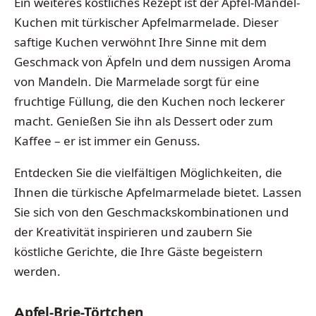
Ein weiteres köstliches Rezept ist der Apfel-Mandel-
Kuchen mit türkischer Apfelmarmelade. Dieser
saftige Kuchen verwöhnt Ihre Sinne mit dem
Geschmack von Äpfeln und dem nussigen Aroma
von Mandeln. Die Marmelade sorgt für eine
fruchtige Füllung, die den Kuchen noch leckerer
macht. Genießen Sie ihn als Dessert oder zum
Kaffee – er ist immer ein Genuss.
Entdecken Sie die vielfältigen Möglichkeiten, die
Ihnen die türkische Apfelmarmelade bietet. Lassen
Sie sich von den Geschmackskombinationen und
der Kreativität inspirieren und zaubern Sie
köstliche Gerichte, die Ihre Gäste begeistern
werden.
Apfel-Brie-Törtchen