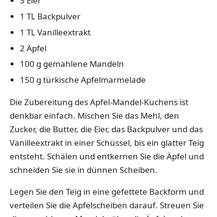
3 Eier
1 TL Backpulver
1 TL Vanilleextrakt
2 Äpfel
100 g gemahlene Mandeln
150 g türkische Apfelmarmelade
Die Zubereitung des Apfel-Mandel-Kuchens ist
denkbar einfach. Mischen Sie das Mehl, den
Zucker, die Butter, die Eier, das Backpulver und das
Vanilleextrakt in einer Schüssel, bis ein glatter Teig
entsteht. Schälen und entkernen Sie die Äpfel und
schneiden Sie sie in dünnen Scheiben.
Legen Sie den Teig in eine gefettete Backform und
verteilen Sie die Apfelscheiben darauf. Streuen Sie