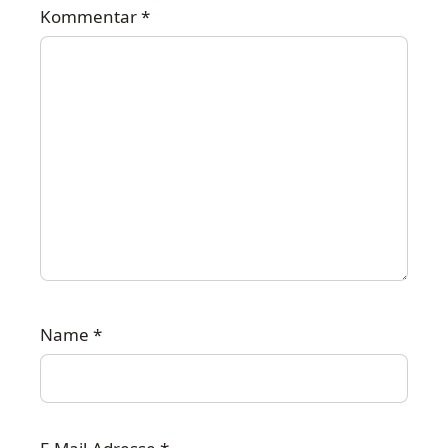
Kommentar
*
Name
*