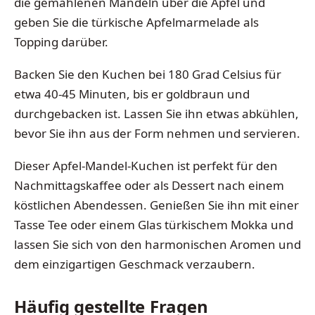
die gemahlenen Mandeln über die Äpfel und
geben Sie die türkische Apfelmarmelade als
Topping darüber.
Backen Sie den Kuchen bei 180 Grad Celsius für
etwa 40-45 Minuten, bis er goldbraun und
durchgebacken ist. Lassen Sie ihn etwas abkühlen,
bevor Sie ihn aus der Form nehmen und servieren.
Dieser Apfel-Mandel-Kuchen ist perfekt für den
Nachmittagskaffee oder als Dessert nach einem
köstlichen Abendessen. Genießen Sie ihn mit einer
Tasse Tee oder einem Glas türkischem Mokka und
lassen Sie sich von den harmonischen Aromen und
dem einzigartigen Geschmack verzaubern.
Häufig gestellte Fragen