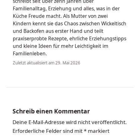
schreibt seit über zehn Jahren über
Familienalltag, Erziehung und alles, was in der
Küche Freude macht. Als Mutter von zwei
Kindern kennt sie das Chaos zwischen Wickeltisch
und Backofen aus erster Hand und teilt
praxiserprobte Rezepte, ehrliche Erziehungstipps
und kleine Ideen für mehr Leichtigkeit im
Familienleben.
Zuletzt aktualisiert am 29. Mai 2026
Schreib einen Kommentar
Deine E-Mail-Adresse wird nicht veröffentlicht.
Erforderliche Felder sind mit
*
markiert