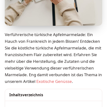
Verführerische türkische Apfelmarmelade: Ein
Hauch von Frankreich in jedem Bissen! Entdecken
Sie die köstliche türkische Apfelmarmelade, die mit
französischem Flair zubereitet wird. Erfahren Sie
mehr über die Herstellung, die Zutaten und die
vielseitige Verwendung dieser verführerischen
Marmelade. Eng damit verbunden ist das Thema in
unserem Artikel
Exotische Genüsse
.
Inhaltsverzeichnis