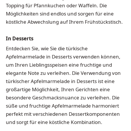
Topping für Pfannkuchen oder Waffeln. Die
Möglichkeiten sind endlos und sorgen für eine
köstliche Abwechslung auf Ihrem Frühstückstisch.
In Desserts
Entdecken Sie, wie Sie die türkische
Apfelmarmelade in Desserts verwenden können,
um Ihren Lieblingsspeisen eine fruchtige und
elegante Note zu verleihen. Die Verwendung von
türkischer Apfelmarmelade in Desserts ist eine
großartige Möglichkeit, Ihren Gerichten eine
besondere Geschmacksnuance zu verleihen. Die
süße und fruchtige Apfelmarmelade harmoniert
perfekt mit verschiedenen Dessertkomponenten
und sorgt für eine köstliche Kombination.