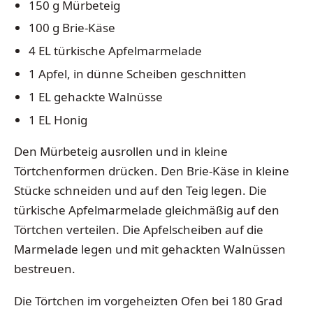
150 g Mürbeteig
100 g Brie-Käse
4 EL türkische Apfelmarmelade
1 Apfel, in dünne Scheiben geschnitten
1 EL gehackte Walnüsse
1 EL Honig
Den Mürbeteig ausrollen und in kleine
Törtchenformen drücken. Den Brie-Käse in kleine
Stücke schneiden und auf den Teig legen. Die
türkische Apfelmarmelade gleichmäßig auf den
Törtchen verteilen. Die Apfelscheiben auf die
Marmelade legen und mit gehackten Walnüssen
bestreuen.
Die Törtchen im vorgeheizten Ofen bei 180 Grad