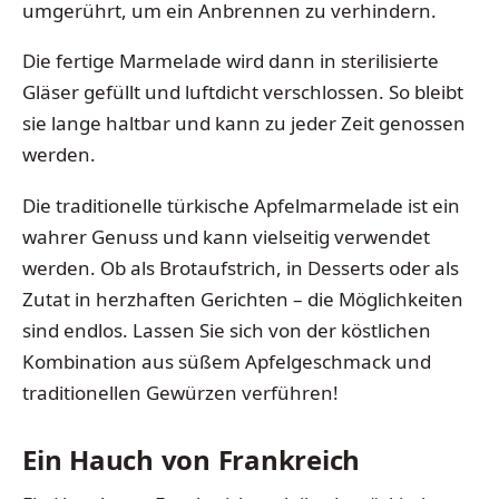
umgerührt, um ein Anbrennen zu verhindern.
Die fertige Marmelade wird dann in sterilisierte
Gläser gefüllt und luftdicht verschlossen. So bleibt
sie lange haltbar und kann zu jeder Zeit genossen
werden.
Die traditionelle türkische Apfelmarmelade ist ein
wahrer Genuss und kann vielseitig verwendet
werden. Ob als Brotaufstrich, in Desserts oder als
Zutat in herzhaften Gerichten – die Möglichkeiten
sind endlos. Lassen Sie sich von der köstlichen
Kombination aus süßem Apfelgeschmack und
traditionellen Gewürzen verführen!
Ein Hauch von Frankreich