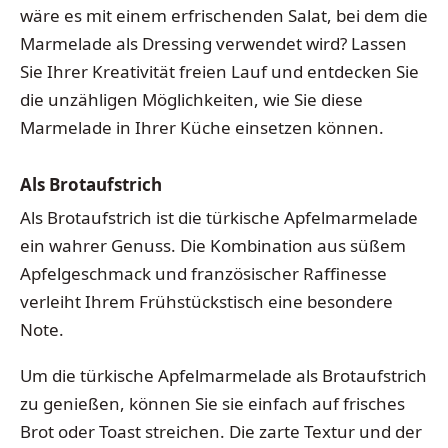
wäre es mit einem erfrischenden Salat, bei dem die
Marmelade als Dressing verwendet wird? Lassen
Sie Ihrer Kreativität freien Lauf und entdecken Sie
die unzähligen Möglichkeiten, wie Sie diese
Marmelade in Ihrer Küche einsetzen können.
Als Brotaufstrich
Als Brotaufstrich ist die türkische Apfelmarmelade
ein wahrer Genuss. Die Kombination aus süßem
Apfelgeschmack und französischer Raffinesse
verleiht Ihrem Frühstückstisch eine besondere
Note.
Um die türkische Apfelmarmelade als Brotaufstrich
zu genießen, können Sie sie einfach auf frisches
Brot oder Toast streichen. Die zarte Textur und der