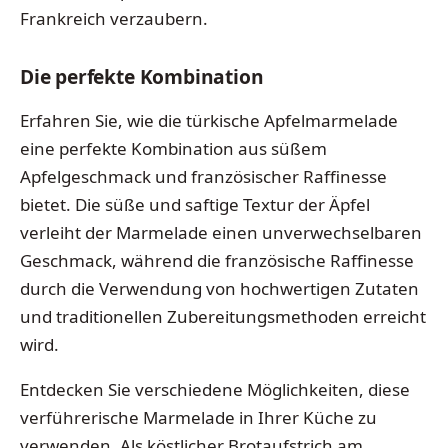
Frankreich verzaubern.
Die perfekte Kombination
Erfahren Sie, wie die türkische Apfelmarmelade
eine perfekte Kombination aus süßem
Apfelgeschmack und französischer Raffinesse
bietet. Die süße und saftige Textur der Äpfel
verleiht der Marmelade einen unverwechselbaren
Geschmack, während die französische Raffinesse
durch die Verwendung von hochwertigen Zutaten
und traditionellen Zubereitungsmethoden erreicht
wird.
Entdecken Sie verschiedene Möglichkeiten, diese
verführerische Marmelade in Ihrer Küche zu
verwenden. Als köstlicher Brotaufstrich am