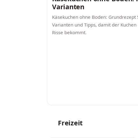
Varianten
Käsekuchen ohne Boden: Grundrezept Schr
Varianten und Tipps, damit der Kuchen 
Risse bekommt.
Freizeit