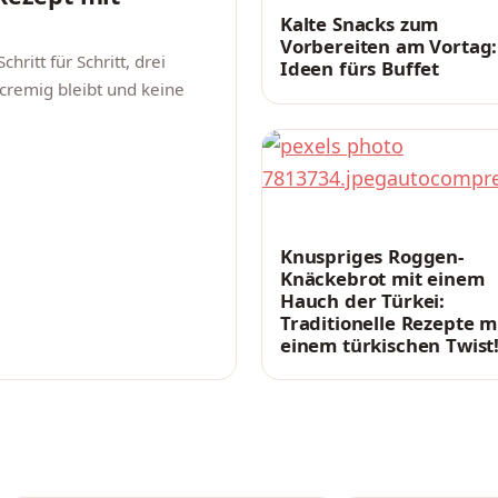
Kalte Snacks zum
Vorbereiten am Vortag:
itt für Schritt, drei
Ideen fürs Buffet
cremig bleibt und keine
REZEPTE
Knuspriges Roggen-
Knäckebrot mit einem
Hauch der Türkei:
Traditionelle Rezepte m
einem türkischen Twist