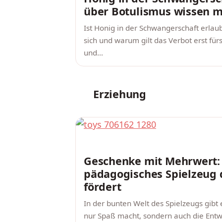
über Botulismus wissen m
Ist Honig in der Schwangerschaft erlau
sich und warum gilt das Verbot erst fü
und…
Erziehung
ERZIEHUNG
Geschenke mit Mehrwert:
pädagogisches Spielzeug 
fördert
In der bunten Welt des Spielzeugs gibt 
nur Spaß macht, sondern auch die Entw