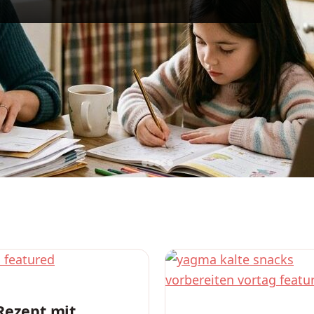
Rezept mit
REZEPTE