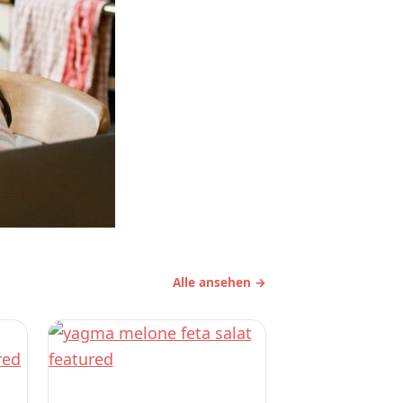
Alle ansehen →
REZEPTE