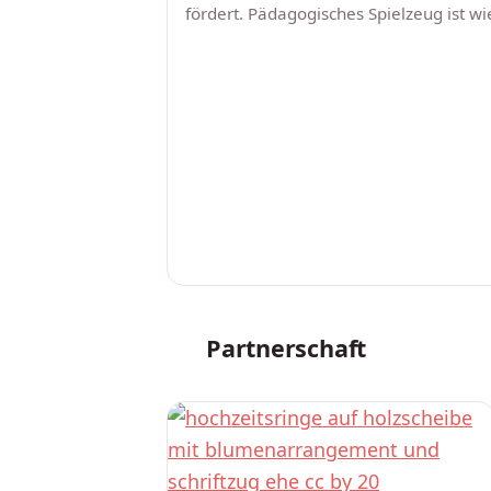
fördert. Pädagogisches Spielzeug ist w
Partnerschaft