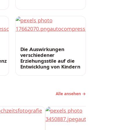
ERZIEHUNG
Die Auswirkungen
verschiedener
enz
Erziehungsstile auf die
Entwicklung von Kindern
Alle ansehen →