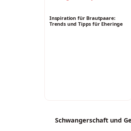
PARTNERSCHAFT
Inspiration für Brautpaare:
Trends und Tipps für Eheringe
Schwangerschaft und G