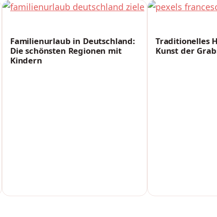
FREIZEIT
FREIZEIT
Familienurlaub in Deutschland:
Traditionelles
Die schönsten Regionen mit
Kunst der Grab
Kindern