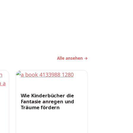
Alle ansehen →
ERZIEHUNG
Wie Kinderbücher die
Fantasie anregen und
Träume fördern