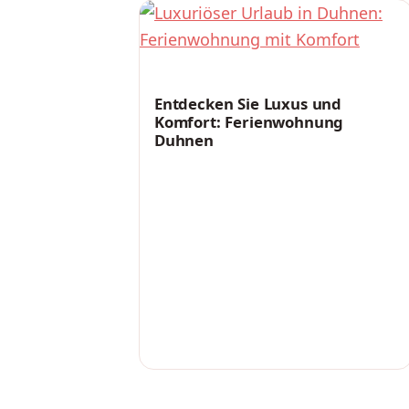
FREIZEIT
Entdecken Sie Luxus und
Komfort: Ferienwohnung
Duhnen