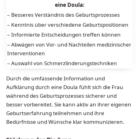
eine Doula:
– Besseres Verständnis des Geburtsprozesses
– Kenntnis über verschiedene Geburtspositionen
– Informierte Entscheidungen treffen können
– Abwägen von Vor- und Nachteilen medizinischer
Interventionen
– Auswahl von Schmerzlinderungstechniken
Durch die umfassende Information und
Aufklärung durch eine Doula fühlt sich die Frau
während des Geburtsprozesses sicherer und
besser vorbereitet. Sie kann aktiv an ihrer eigenen
Geburtserfahrung teilnehmen und ihre
Bedürfnisse und Wünsche klar kommunizieren.