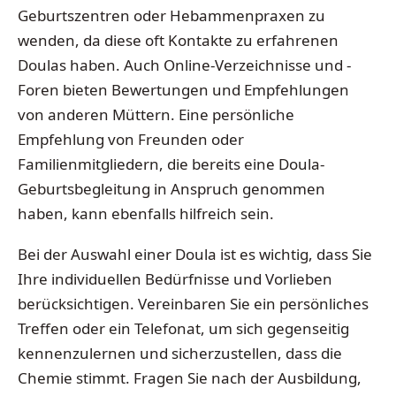
Geburtszentren oder Hebammenpraxen zu
wenden, da diese oft Kontakte zu erfahrenen
Doulas haben. Auch Online-Verzeichnisse und -
Foren bieten Bewertungen und Empfehlungen
von anderen Müttern. Eine persönliche
Empfehlung von Freunden oder
Familienmitgliedern, die bereits eine Doula-
Geburtsbegleitung in Anspruch genommen
haben, kann ebenfalls hilfreich sein.
Bei der Auswahl einer Doula ist es wichtig, dass Sie
Ihre individuellen Bedürfnisse und Vorlieben
berücksichtigen. Vereinbaren Sie ein persönliches
Treffen oder ein Telefonat, um sich gegenseitig
kennenzulernen und sicherzustellen, dass die
Chemie stimmt. Fragen Sie nach der Ausbildung,