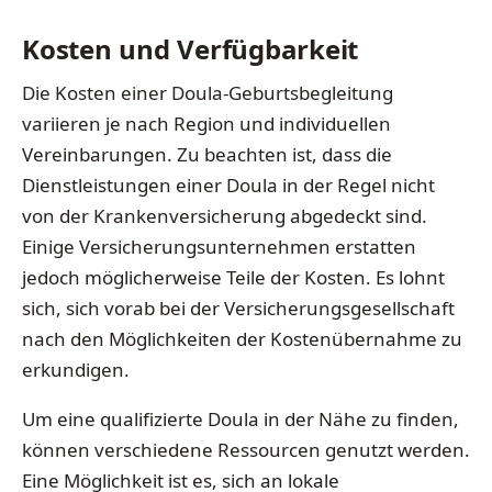
Kosten und Verfügbarkeit
Die Kosten einer Doula-Geburtsbegleitung
variieren je nach Region und individuellen
Vereinbarungen. Zu beachten ist, dass die
Dienstleistungen einer Doula in der Regel nicht
von der Krankenversicherung abgedeckt sind.
Einige Versicherungsunternehmen erstatten
jedoch möglicherweise Teile der Kosten. Es lohnt
sich, sich vorab bei der Versicherungsgesellschaft
nach den Möglichkeiten der Kostenübernahme zu
erkundigen.
Um eine qualifizierte Doula in der Nähe zu finden,
können verschiedene Ressourcen genutzt werden.
Eine Möglichkeit ist es, sich an lokale