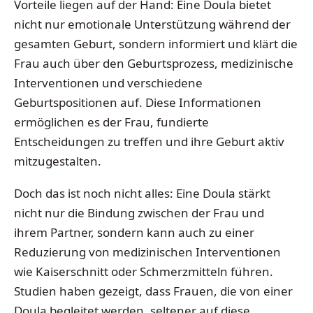
Vorteile liegen auf der Hand: Eine Doula bietet
nicht nur emotionale Unterstützung während der
gesamten Geburt, sondern informiert und klärt die
Frau auch über den Geburtsprozess, medizinische
Interventionen und verschiedene
Geburtspositionen auf. Diese Informationen
ermöglichen es der Frau, fundierte
Entscheidungen zu treffen und ihre Geburt aktiv
mitzugestalten.
Doch das ist noch nicht alles: Eine Doula stärkt
nicht nur die Bindung zwischen der Frau und
ihrem Partner, sondern kann auch zu einer
Reduzierung von medizinischen Interventionen
wie Kaiserschnitt oder Schmerzmitteln führen.
Studien haben gezeigt, dass Frauen, die von einer
Doula begleitet werden, seltener auf diese