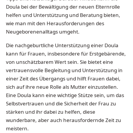
Doula bei der Bewältigung der neuen Elternrolle
helfen und Unterstützung und Beratung bieten,
wie man mit den Herausforderungen des
Neugeborenenalltags umgeht.
Die nachgeburtliche Unterstützung einer Doula
kann für Frauen, insbesondere für Erstgebärende,
von unschätzbarem Wert sein. Sie bietet eine
vertrauensvolle Begleitung und Unterstützung in
einer Zeit des Übergangs und hilft Frauen dabei,
sich auf ihre neue Rolle als Mutter einzustellen.
Eine Doula kann eine wichtige Stütze sein, um das
Selbstvertrauen und die Sicherheit der Frau zu
stärken und ihr dabei zu helfen, diese
wunderbare, aber auch herausfordernde Zeit zu
meistern.