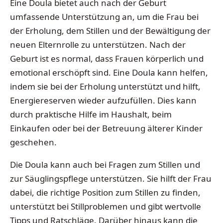
Eine Doula bietet auch nach der Geburt
umfassende Unterstützung an, um die Frau bei
der Erholung, dem Stillen und der Bewältigung der
neuen Elternrolle zu unterstützen. Nach der
Geburt ist es normal, dass Frauen körperlich und
emotional erschöpft sind. Eine Doula kann helfen,
indem sie bei der Erholung unterstützt und hilft,
Energiereserven wieder aufzufüllen. Dies kann
durch praktische Hilfe im Haushalt, beim
Einkaufen oder bei der Betreuung älterer Kinder
geschehen.
Die Doula kann auch bei Fragen zum Stillen und
zur Säuglingspflege unterstützen. Sie hilft der Frau
dabei, die richtige Position zum Stillen zu finden,
unterstützt bei Stillproblemen und gibt wertvolle
Tipps und Ratschläge. Darüber hinaus kann die