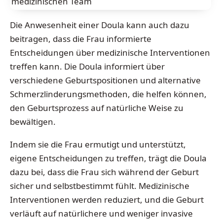
medizinischen Team
Die Anwesenheit einer Doula kann auch dazu
beitragen, dass die Frau informierte
Entscheidungen über medizinische Interventionen
treffen kann. Die Doula informiert über
verschiedene Geburtspositionen und alternative
Schmerzlinderungsmethoden, die helfen können,
den Geburtsprozess auf natürliche Weise zu
bewältigen.
Indem sie die Frau ermutigt und unterstützt,
eigene Entscheidungen zu treffen, trägt die Doula
dazu bei, dass die Frau sich während der Geburt
sicher und selbstbestimmt fühlt. Medizinische
Interventionen werden reduziert, und die Geburt
verläuft auf natürlichere und weniger invasive