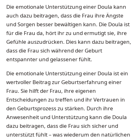
Die emotionale Unterstützung einer Doula kann
auch dazu beitragen, dass die Frau ihre Ängste
und Sorgen besser bewältigen kann. Die Doula ist
für die Frau da, hört ihr zu und ermutigt sie, ihre
Gefühle auszudrücken. Dies kann dazu beitragen,
dass die Frau sich während der Geburt
entspannter und gelassener fühlt.
Die emotionale Unterstützung einer Doula ist ein
wertvoller Beitrag zur Geburtserfahrung einer
Frau. Sie hilft der Frau, ihre eigenen
Entscheidungen zu treffen und ihr Vertrauen in
den Geburtsprozess zu stärken. Durch ihre
Anwesenheit und Unterstützung kann die Doula
dazu beitragen, dass die Frau sich sicher und
unterstützt fühlt – was wiederum den natürlichen