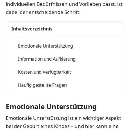
individuellen Bedürfnissen und Vorlieben passt, ist
dabei der entscheidende Schritt.
Inhaltsverzeichnis
Emotionale Unterstützung
1
Information und Aufklärung
2
Kosten und Verfügbarkeit
3
Häufig gestellte Fragen
4
Emotionale Unterstützung
Emotionale Unterstützung ist ein wichtiger Aspekt
bei der Geburt eines Kindes – und hier kann eine