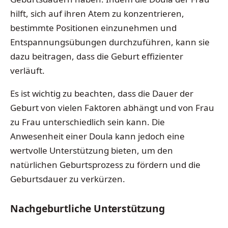
hilft, sich auf ihren Atem zu konzentrieren,
bestimmte Positionen einzunehmen und
Entspannungsübungen durchzuführen, kann sie
dazu beitragen, dass die Geburt effizienter
verläuft.
Es ist wichtig zu beachten, dass die Dauer der
Geburt von vielen Faktoren abhängt und von Frau
zu Frau unterschiedlich sein kann. Die
Anwesenheit einer Doula kann jedoch eine
wertvolle Unterstützung bieten, um den
natürlichen Geburtsprozess zu fördern und die
Geburtsdauer zu verkürzen.
Nachgeburtliche Unterstützung