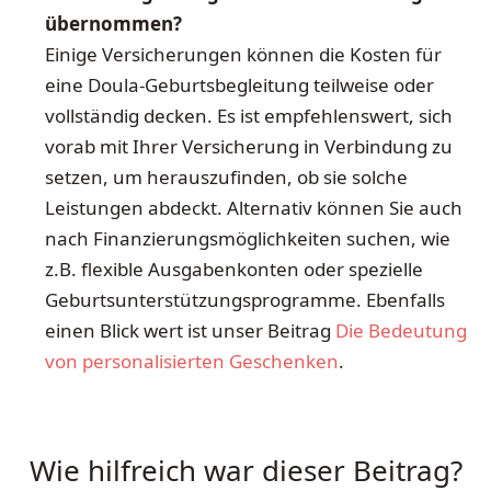
übernommen?
Einige Versicherungen können die Kosten für
eine Doula-Geburtsbegleitung teilweise oder
vollständig decken. Es ist empfehlenswert, sich
vorab mit Ihrer Versicherung in Verbindung zu
setzen, um herauszufinden, ob sie solche
Leistungen abdeckt. Alternativ können Sie auch
nach Finanzierungsmöglichkeiten suchen, wie
z.B. flexible Ausgabenkonten oder spezielle
Geburtsunterstützungsprogramme. Ebenfalls
einen Blick wert ist unser Beitrag
Die Bedeutung
von personalisierten Geschenken
.
Wie hilfreich war dieser Beitrag?