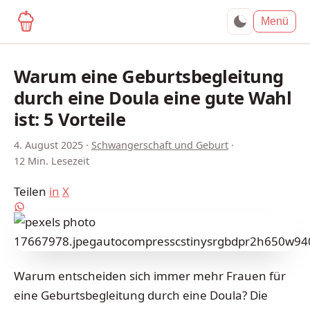
yagma.de
Menü
Warum eine Geburtsbegleitung
durch eine Doula eine gute Wahl
ist: 5 Vorteile
4. August 2025
·
Schwangerschaft und Geburt
·
12 Min. Lesezeit
Teilen
in
X
Warum entscheiden sich immer mehr Frauen für
eine Geburtsbegleitung durch eine Doula? Die