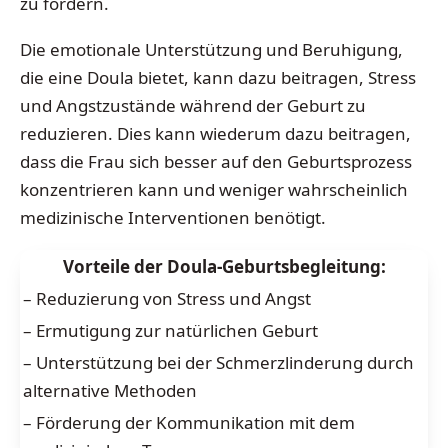
zu fördern.
Die emotionale Unterstützung und Beruhigung,
die eine Doula bietet, kann dazu beitragen, Stress
und Angstzustände während der Geburt zu
reduzieren. Dies kann wiederum dazu beitragen,
dass die Frau sich besser auf den Geburtsprozess
konzentrieren kann und weniger wahrscheinlich
medizinische Interventionen benötigt.
Vorteile der Doula-Geburtsbegleitung:
– Reduzierung von Stress und Angst
– Ermutigung zur natürlichen Geburt
– Unterstützung bei der Schmerzlinderung durch
alternative Methoden
– Förderung der Kommunikation mit dem