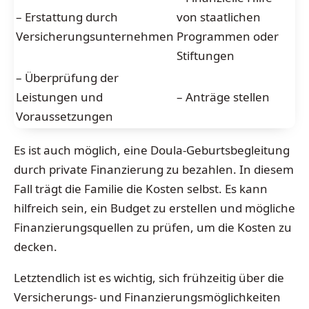
– Erstattung durch
von staatlichen
Versicherungsunternehmen
Programmen oder
Stiftungen
– Überprüfung der
Leistungen und
– Anträge stellen
Voraussetzungen
Es ist auch möglich, eine Doula-Geburtsbegleitung
durch private Finanzierung zu bezahlen. In diesem
Fall trägt die Familie die Kosten selbst. Es kann
hilfreich sein, ein Budget zu erstellen und mögliche
Finanzierungsquellen zu prüfen, um die Kosten zu
decken.
Letztendlich ist es wichtig, sich frühzeitig über die
Versicherungs- und Finanzierungsmöglichkeiten