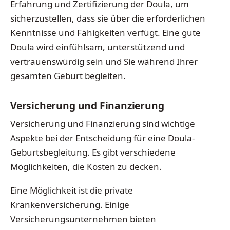
Erfahrung und Zertifizierung der Doula, um
sicherzustellen, dass sie über die erforderlichen
Kenntnisse und Fähigkeiten verfügt. Eine gute
Doula wird einfühlsam, unterstützend und
vertrauenswürdig sein und Sie während Ihrer
gesamten Geburt begleiten.
Versicherung und Finanzierung
Versicherung und Finanzierung sind wichtige
Aspekte bei der Entscheidung für eine Doula-
Geburtsbegleitung. Es gibt verschiedene
Möglichkeiten, die Kosten zu decken.
Eine Möglichkeit ist die private
Krankenversicherung. Einige
Versicherungsunternehmen bieten