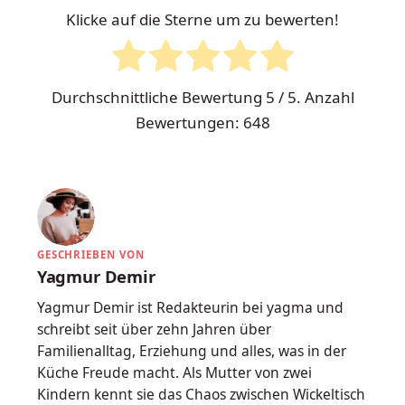
Klicke auf die Sterne um zu bewerten!
Durchschnittliche Bewertung
5
/ 5. Anzahl
Bewertungen:
648
GESCHRIEBEN VON
Yagmur Demir
Yagmur Demir ist Redakteurin bei yagma und
schreibt seit über zehn Jahren über
Familienalltag, Erziehung und alles, was in der
Küche Freude macht. Als Mutter von zwei
Kindern kennt sie das Chaos zwischen Wickeltisch