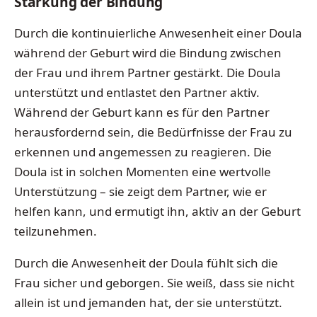
Stärkung der Bindung
Durch die kontinuierliche Anwesenheit einer Doula
während der Geburt wird die Bindung zwischen
der Frau und ihrem Partner gestärkt. Die Doula
unterstützt und entlastet den Partner aktiv.
Während der Geburt kann es für den Partner
herausfordernd sein, die Bedürfnisse der Frau zu
erkennen und angemessen zu reagieren. Die
Doula ist in solchen Momenten eine wertvolle
Unterstützung – sie zeigt dem Partner, wie er
helfen kann, und ermutigt ihn, aktiv an der Geburt
teilzunehmen.
Durch die Anwesenheit der Doula fühlt sich die
Frau sicher und geborgen. Sie weiß, dass sie nicht
allein ist und jemanden hat, der sie unterstützt.