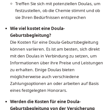
Treffen Sie sich mit potenziellen Doulas, um
festzustellen, ob die Chemie stimmt und ob
sie Ihren Bedürfnissen entsprechen
Wie viel kostet eine Doula-
Geburtsbegleitung?
Die Kosten für eine Doula-Geburtsbegleitung
können variieren. Es ist am besten, sich direkt
mit den Doulas in Verbindung zu setzen, um
Informationen über ihre Preise und Leistungen
zu erhalten. Einige Doulas bieten
möglicherweise auch verschiedene
Zahlungsoptionen an oder arbeiten auf Basis
eines festgelegten Honorars.
Werden die Kosten für eine Doula-
Geburtsbegleitung von der Versicherung