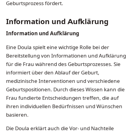
Geburtsprozess fördert.
Information und Aufklärung
Information und Aufklärung
Eine Doula spielt eine wichtige Rolle bei der
Bereitstellung von Informationen und Aufklärung
für die Frau während des Geburtsprozesses. Sie
informiert über den Ablauf der Geburt,
medizinische Interventionen und verschiedene
Geburtspositionen. Durch dieses Wissen kann die
Frau fundierte Entscheidungen treffen, die auf
ihren individuellen Bedürfnissen und Wünschen
basieren.
Die Doula erklärt auch die Vor- und Nachteile