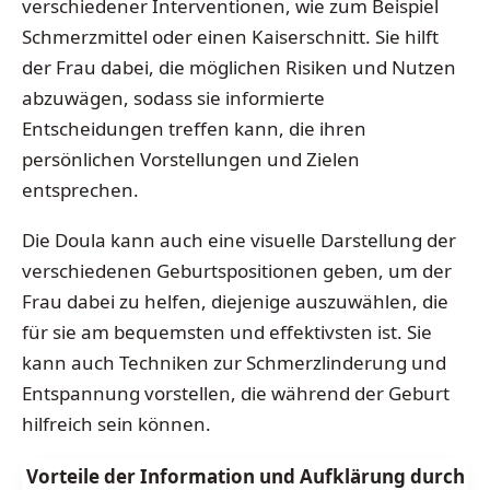
verschiedener Interventionen, wie zum Beispiel
Schmerzmittel oder einen Kaiserschnitt. Sie hilft
der Frau dabei, die möglichen Risiken und Nutzen
abzuwägen, sodass sie informierte
Entscheidungen treffen kann, die ihren
persönlichen Vorstellungen und Zielen
entsprechen.
Die Doula kann auch eine visuelle Darstellung der
verschiedenen Geburtspositionen geben, um der
Frau dabei zu helfen, diejenige auszuwählen, die
für sie am bequemsten und effektivsten ist. Sie
kann auch Techniken zur Schmerzlinderung und
Entspannung vorstellen, die während der Geburt
hilfreich sein können.
Vorteile der Information und Aufklärung durch