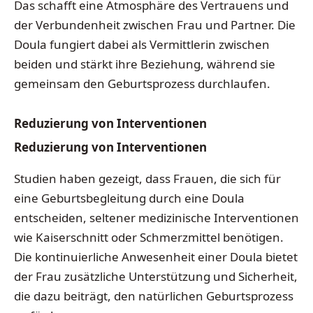
Das schafft eine Atmosphäre des Vertrauens und
der Verbundenheit zwischen Frau und Partner. Die
Doula fungiert dabei als Vermittlerin zwischen
beiden und stärkt ihre Beziehung, während sie
gemeinsam den Geburtsprozess durchlaufen.
Reduzierung von Interventionen
Reduzierung von Interventionen
Studien haben gezeigt, dass Frauen, die sich für
eine Geburtsbegleitung durch eine Doula
entscheiden, seltener medizinische Interventionen
wie Kaiserschnitt oder Schmerzmittel benötigen.
Die kontinuierliche Anwesenheit einer Doula bietet
der Frau zusätzliche Unterstützung und Sicherheit,
die dazu beiträgt, den natürlichen Geburtsprozess