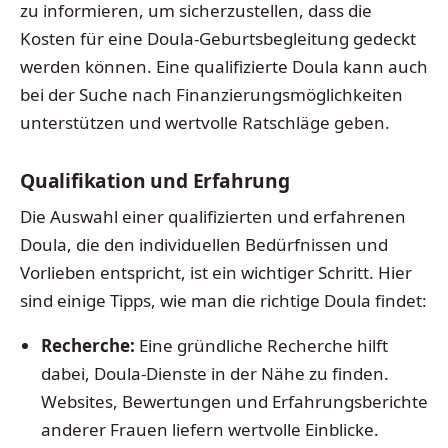
zu informieren, um sicherzustellen, dass die
Kosten für eine Doula-Geburtsbegleitung gedeckt
werden können. Eine qualifizierte Doula kann auch
bei der Suche nach Finanzierungsmöglichkeiten
unterstützen und wertvolle Ratschläge geben.
Qualifikation und Erfahrung
Die Auswahl einer qualifizierten und erfahrenen
Doula, die den individuellen Bedürfnissen und
Vorlieben entspricht, ist ein wichtiger Schritt. Hier
sind einige Tipps, wie man die richtige Doula findet:
Recherche:
Eine gründliche Recherche hilft
dabei, Doula-Dienste in der Nähe zu finden.
Websites, Bewertungen und Erfahrungsberichte
anderer Frauen liefern wertvolle Einblicke.