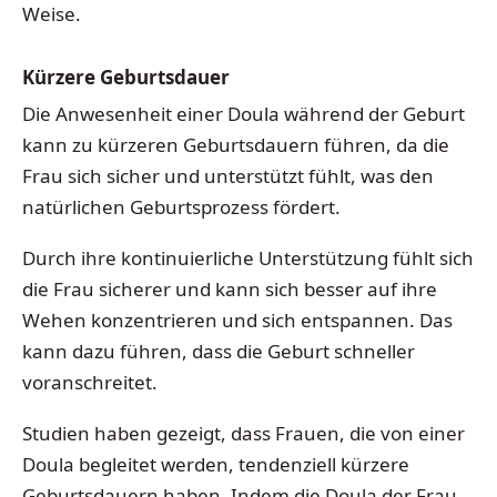
Weise.
Kürzere Geburtsdauer
Die Anwesenheit einer Doula während der Geburt
kann zu kürzeren Geburtsdauern führen, da die
Frau sich sicher und unterstützt fühlt, was den
natürlichen Geburtsprozess fördert.
Durch ihre kontinuierliche Unterstützung fühlt sich
die Frau sicherer und kann sich besser auf ihre
Wehen konzentrieren und sich entspannen. Das
kann dazu führen, dass die Geburt schneller
voranschreitet.
Studien haben gezeigt, dass Frauen, die von einer
Doula begleitet werden, tendenziell kürzere
Geburtsdauern haben. Indem die Doula der Frau