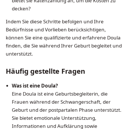
bietet sie Ratenzahlung an, um die Kosten zu
decken?
Indem Sie diese Schritte befolgen und Ihre
Bedürfnisse und Vorlieben berücksichtigen,
können Sie eine qualifizierte und erfahrene Doula
finden, die Sie während Ihrer Geburt begleitet und
unterstützt.
Häufig gestellte Fragen
Was ist eine Doula?
Eine Doula ist eine Geburtsbegleiterin, die
Frauen während der Schwangerschaft, der
Geburt und der postpartalen Phase unterstützt.
Sie bietet emotionale Unterstützung,
Informationen und Aufklärung sowie