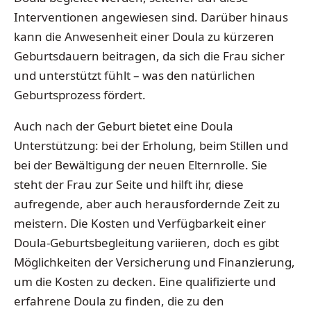
Interventionen angewiesen sind. Darüber hinaus
kann die Anwesenheit einer Doula zu kürzeren
Geburtsdauern beitragen, da sich die Frau sicher
und unterstützt fühlt – was den natürlichen
Geburtsprozess fördert.
Auch nach der Geburt bietet eine Doula
Unterstützung: bei der Erholung, beim Stillen und
bei der Bewältigung der neuen Elternrolle. Sie
steht der Frau zur Seite und hilft ihr, diese
aufregende, aber auch herausfordernde Zeit zu
meistern. Die Kosten und Verfügbarkeit einer
Doula-Geburtsbegleitung variieren, doch es gibt
Möglichkeiten der Versicherung und Finanzierung,
um die Kosten zu decken. Eine qualifizierte und
erfahrene Doula zu finden, die zu den