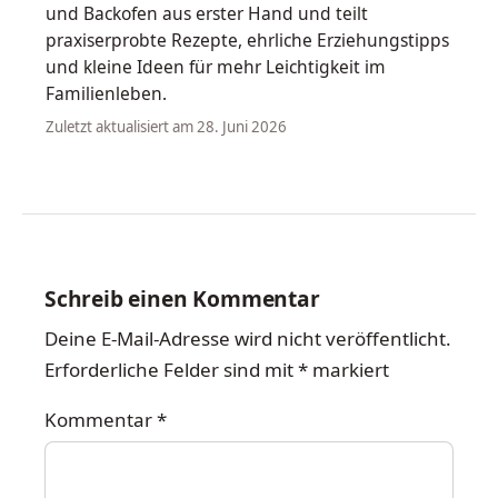
und Backofen aus erster Hand und teilt
praxiserprobte Rezepte, ehrliche Erziehungstipps
und kleine Ideen für mehr Leichtigkeit im
Familienleben.
Zuletzt aktualisiert am 28. Juni 2026
Schreib einen Kommentar
Deine E-Mail-Adresse wird nicht veröffentlicht.
Erforderliche Felder sind mit
*
markiert
Kommentar
*