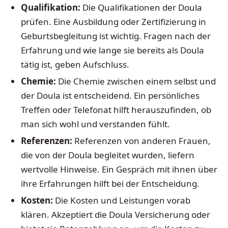
Qualifikation:
Die Qualifikationen der Doula
prüfen. Eine Ausbildung oder Zertifizierung in
Geburtsbegleitung ist wichtig. Fragen nach der
Erfahrung und wie lange sie bereits als Doula
tätig ist, geben Aufschluss.
Chemie:
Die Chemie zwischen einem selbst und
der Doula ist entscheidend. Ein persönliches
Treffen oder Telefonat hilft herauszufinden, ob
man sich wohl und verstanden fühlt.
Referenzen:
Referenzen von anderen Frauen,
die von der Doula begleitet wurden, liefern
wertvolle Hinweise. Ein Gespräch mit ihnen über
ihre Erfahrungen hilft bei der Entscheidung.
Kosten:
Die Kosten und Leistungen vorab
klären. Akzeptiert die Doula Versicherung oder