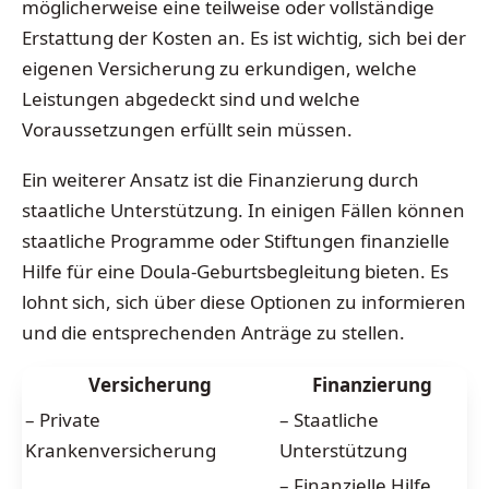
möglicherweise eine teilweise oder vollständige
Erstattung der Kosten an. Es ist wichtig, sich bei der
eigenen Versicherung zu erkundigen, welche
Leistungen abgedeckt sind und welche
Voraussetzungen erfüllt sein müssen.
Ein weiterer Ansatz ist die Finanzierung durch
staatliche Unterstützung. In einigen Fällen können
staatliche Programme oder Stiftungen finanzielle
Hilfe für eine Doula-Geburtsbegleitung bieten. Es
lohnt sich, sich über diese Optionen zu informieren
und die entsprechenden Anträge zu stellen.
Versicherung
Finanzierung
– Private
– Staatliche
Krankenversicherung
Unterstützung
– Finanzielle Hilfe