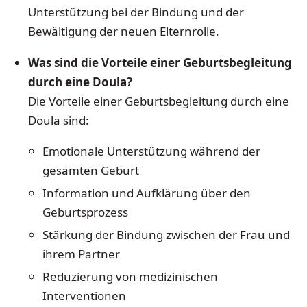
Unterstützung bei der Bindung und der
Bewältigung der neuen Elternrolle.
Was sind die Vorteile einer Geburtsbegleitung
durch eine Doula?
Die Vorteile einer Geburtsbegleitung durch eine
Doula sind:
Emotionale Unterstützung während der
gesamten Geburt
Information und Aufklärung über den
Geburtsprozess
Stärkung der Bindung zwischen der Frau und
ihrem Partner
Reduzierung von medizinischen
Interventionen