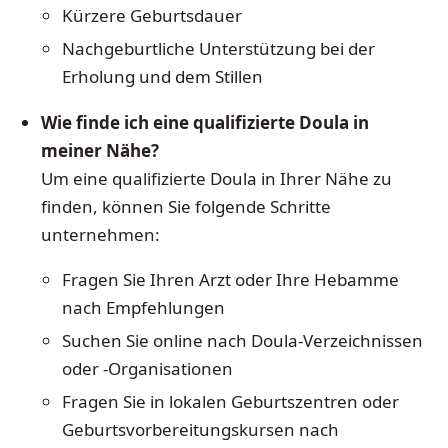
Kürzere Geburtsdauer
Nachgeburtliche Unterstützung bei der
Erholung und dem Stillen
Wie finde ich eine qualifizierte Doula in
meiner Nähe?
Um eine qualifizierte Doula in Ihrer Nähe zu
finden, können Sie folgende Schritte
unternehmen:
Fragen Sie Ihren Arzt oder Ihre Hebamme
nach Empfehlungen
Suchen Sie online nach Doula-Verzeichnissen
oder -Organisationen
Fragen Sie in lokalen Geburtszentren oder
Geburtsvorbereitungskursen nach