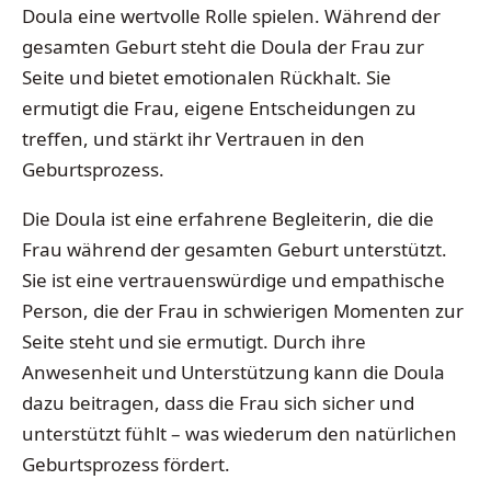
Doula eine wertvolle Rolle spielen. Während der
gesamten Geburt steht die Doula der Frau zur
Seite und bietet emotionalen Rückhalt. Sie
ermutigt die Frau, eigene Entscheidungen zu
treffen, und stärkt ihr Vertrauen in den
Geburtsprozess.
Die Doula ist eine erfahrene Begleiterin, die die
Frau während der gesamten Geburt unterstützt.
Sie ist eine vertrauenswürdige und empathische
Person, die der Frau in schwierigen Momenten zur
Seite steht und sie ermutigt. Durch ihre
Anwesenheit und Unterstützung kann die Doula
dazu beitragen, dass die Frau sich sicher und
unterstützt fühlt – was wiederum den natürlichen
Geburtsprozess fördert.