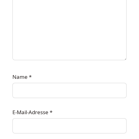
Name
*
E-Mail-Adresse
*